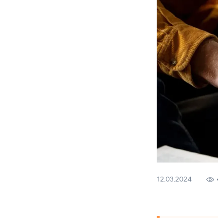
12.03.2024