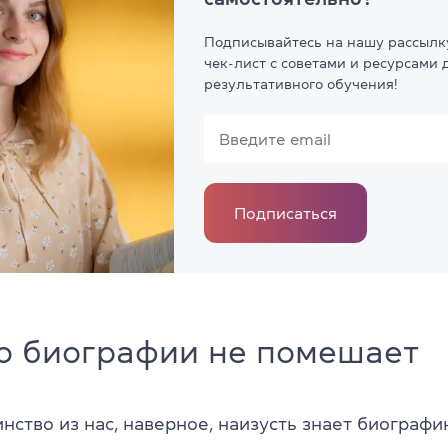
Подписывайтесь на нашу рассылк
чек-лист с советами и ресурсами 
результативного обучения!
Подписаться
о биографии не помешает
нство из нас, наверное, наизусть знает биографи