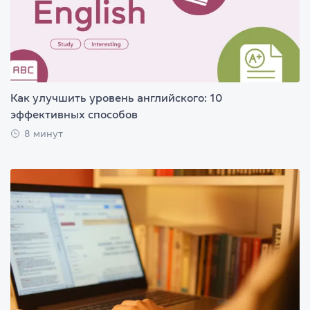
Как улучшить уровень английского: 10
эффективных способов
8 минут