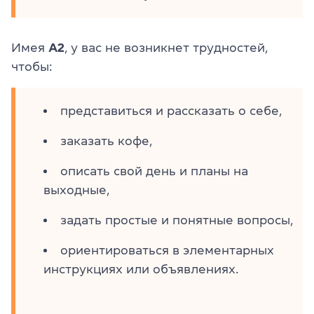
Имея
A2
, у вас не возникнет трудностей,
чтобы:
представиться и рассказать о себе,
заказать кофе,
описать свой день и планы на
выходные,
задать простые и понятные вопросы,
ориентироваться в элементарных
инструкциях или объявлениях.