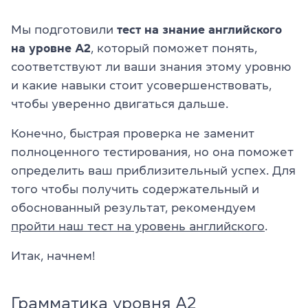
Мы подготовили
тест на знание английского
на уровне A2
, который поможет понять,
соответствуют ли ваши знания этому уровню
и какие навыки стоит усовершенствовать,
чтобы уверенно двигаться дальше.
Конечно, быстрая проверка не заменит
полноценного тестирования, но она поможет
определить ваш приблизительный успех. Для
того чтобы получить содержательный и
обоснованный результат, рекомендуем
пройти наш тест на уровень английского
.
Итак, начнем!
Грамматика уровня A2