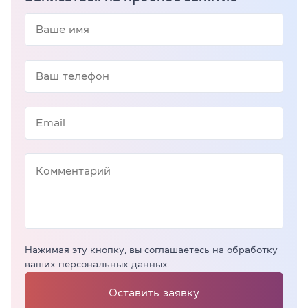
Нажимая эту кнопку, вы соглашаетесь на обработку
ваших персональных данных.
Оставить заявку