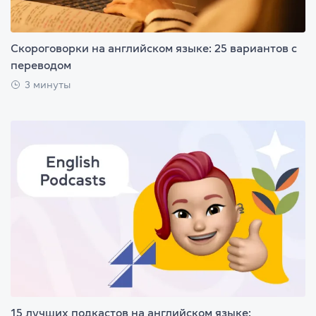
Скороговорки на английском языке: 25 вариантов с
переводом
3 минуты
15 лучших подкастов на английском языке: