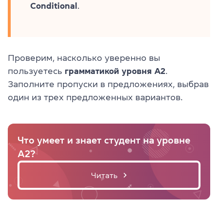
Conditional
.
Проверим, насколько уверенно вы
пользуетесь
грамматикой уровня A2
.
Заполните пропуски в предложениях, выбрав
один из трех предложенных вариантов.
Что умеет и знает студент на уровне
А2?
Читать