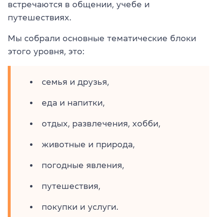
встречаются в общении, учебе и
путешествиях.
Мы собрали основные тематические блоки
этого уровня, это:
семья и друзья,
еда и напитки,
отдых, развлечения, хобби,
животные и природа,
погодные явления,
путешествия,
покупки и услуги.