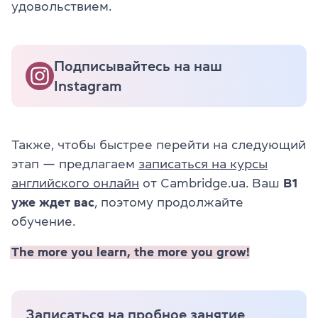
удовольствием.
Подписывайтесь на наш
Instagram
Также, чтобы быстрее перейти на следующий
этап — предлагаем
записаться на курсы
английского онлайн
от Cambridge.ua. Ваш
B1
уже ждет вас
, поэтому продолжайте
обучение.
The more you learn, the more you grow!
Записаться на пробное занятие