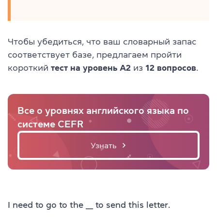
Чтобы убедиться, что ваш словарный запас
соответствует базе, предлагаем пройти
короткий
тест на уровень А2
из
12 вопросов
.
Все о уровнях английского языка по
системе CEFR
Узнать
I need to go to the ___ to send this letter.