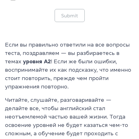
Submit
Если вы правильно ответили на все вопросы
теста, поздравляем — вы разбираетесь в
темах
уровня A2
! Если же были ошибки,
воспринимайте их как подсказку, что именно
стоит повторить, прежде чем пройти
упражнения повторно.
Читайте, слушайте, разговаривайте —
делайте все, чтобы английский стал
неотъемлемой частью вашей жизни. Тогда
освоение уровней не будет казаться чем-то
сложным, а обучение будет проходить с