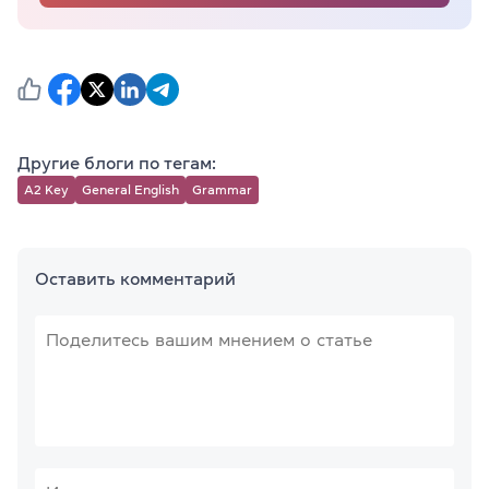
Другие блоги по тегам:
A2 Key
General English
Grammar
Оставить комментарий