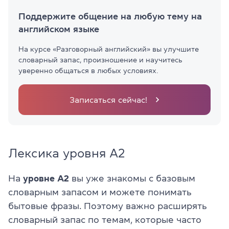
Поддержите общение на любую тему на
английском языке
На курсе «Разговорный английский» вы улучшите
словарный запас, произношение и научитесь
уверенно общаться в любых условиях.
Записаться сейчас!
Лексика уровня A2
На
уровне A2
вы уже знакомы с базовым
словарным запасом и можете понимать
бытовые фразы. Поэтому важно расширять
словарный запас по темам, которые часто