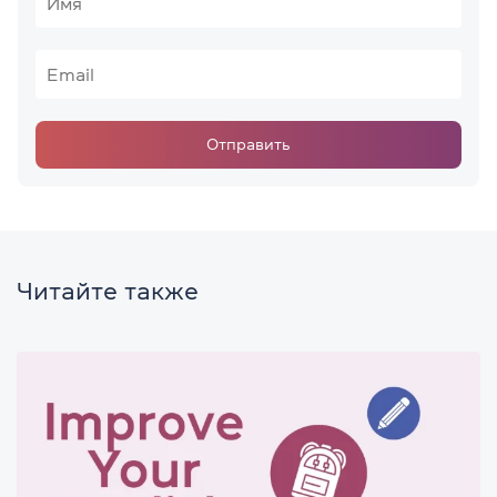
Отправить
Читайте также