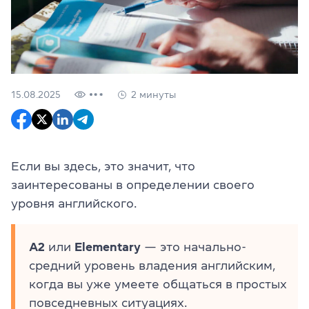
15.08.2025
2 минуты
Если вы здесь, это значит, что
заинтересованы в определении своего
уровня английского.
A2
или
Elementary
— это начально-
средний уровень владения английским,
когда вы уже умеете общаться в простых
повседневных ситуациях.