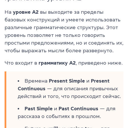
На
уровне A2
вы выходите за пределы
базовых конструкций и умеете использовать
различные грамматические структуры. Этот
уровень позволяет не только говорить
простыми предложениями, но и соединять их,
чтобы выражать мысли более развернуто.
Что входит в
грамматику A2
, приведено ниже.
Времена
Present Simple
и
Present
Continuous
— для описания привычных
действий и того, что происходит сейчас.
Past Simple
и
Past Continuous
— для
рассказа о событиях в прошлом.