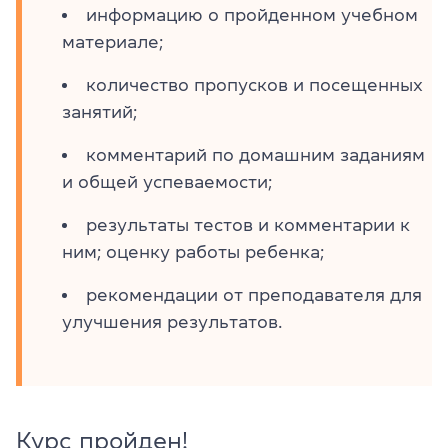
информацию о пройденном учебном
материале;
количество пропусков и посещенных
занятий;
комментарий по домашним заданиям
и общей успеваемости;
результаты тестов и комментарии к
ним; оценку работы ребенка;
рекомендации от преподавателя для
улучшения результатов.
Курс пройден!