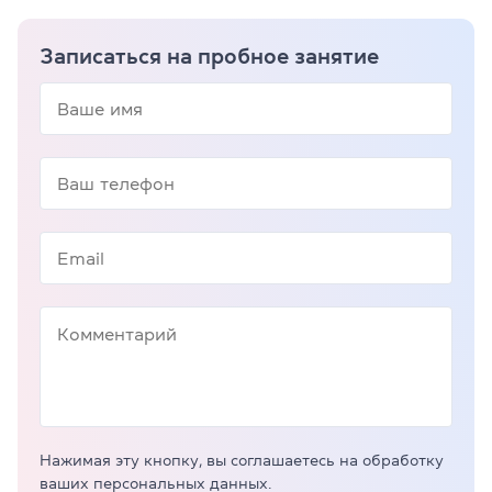
Записаться на пробное занятие
Нажимая эту кнопку, вы соглашаетесь на обработку
ваших персональных данных.