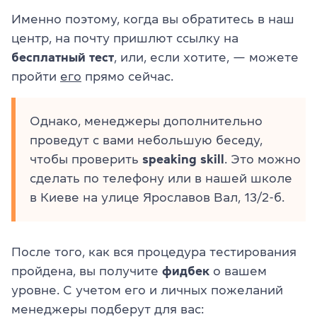
Именно поэтому, когда вы обратитесь в наш
центр, на почту пришлют ссылку на
бесплатный тест
, или, если хотите, — можете
пройти
его
прямо сейчас.
Однако, менеджеры дополнительно
проведут с вами небольшую беседу,
чтобы проверить
speaking skill
. Это можно
сделать по телефону или в нашей школе
в Киеве на улице Ярославов Вал, 13/2-б.
После того, как вся процедура тестирования
пройдена, вы получите
фидбек
о вашем
уровне. С учетом его и личных пожеланий
менеджеры подберут для вас: