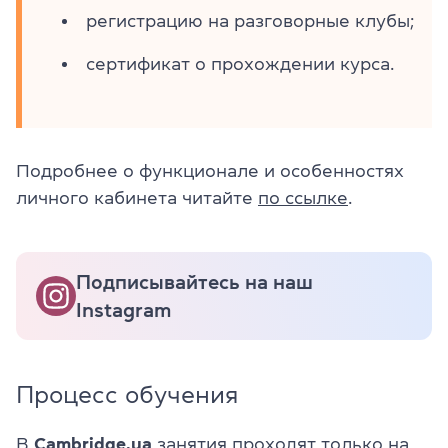
регистрацию на разговорные клубы;
сертификат о прохождении курса.
Подробнее о функционале и особенностях
личного кабинета читайте
по ссылке
.
Подписывайтесь на наш
Instagram
Процесс обучения
В
Cambridge.ua
занятия проходят только на