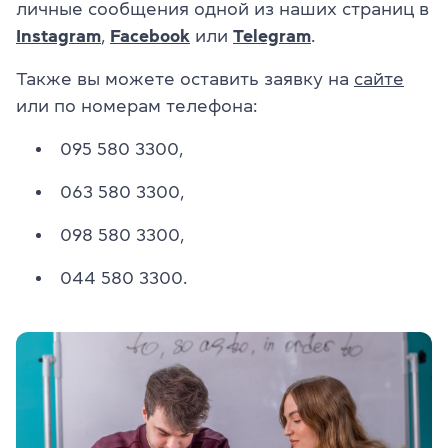
личные сообщения одной из наших страниц в
Instagram
,
Facebook
или
Telegram
.
Также вы можете оставить заявку на
сайте
или по номерам телефона:
095 580 3300,
063 580 3300,
098 580 3300,
044 580 3300.