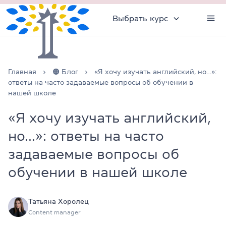
Выбрать курс
Главная
🟠 Блог
«Я хочу изучать английский, но…»:
ответы на часто задаваемые вопросы об обучении в
нашей школе
«Я хочу изучать английский,
но…»: ответы на часто
задаваемые вопросы об
обучении в нашей школе
Татьяна Хоролец
Content manager