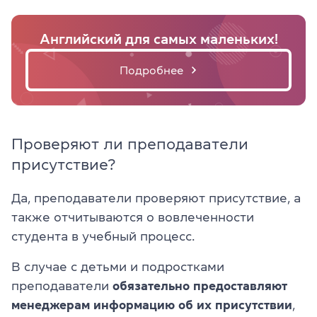
Английский для самых маленьких!
Подробнее
Проверяют ли преподаватели
присутствие?
Да, преподаватели проверяют присутствие, а
также отчитываются о вовлеченности
студента в учебный процесс.
В случае с детьми и подростками
преподаватели
обязательно предоставляют
менеджерам информацию об их присутствии
,