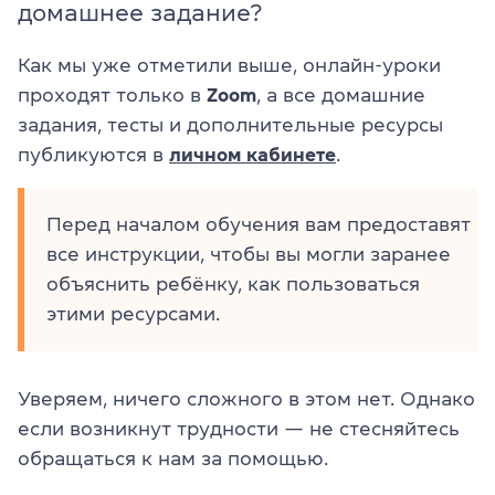
домашнее задание?
Как мы уже отметили выше, онлайн-уроки
проходят только в
Zoom
, а все домашние
задания, тесты и дополнительные ресурсы
публикуются в
личном кабинете
.
Перед началом обучения вам предоставят
все инструкции, чтобы вы могли заранее
объяснить ребёнку, как пользоваться
этими ресурсами.
Уверяем, ничего сложного в этом нет. Однако
если возникнут трудности — не стесняйтесь
обращаться к нам за помощью.