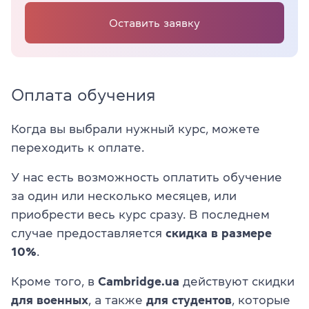
Оставить заявку
Оплата обучения
Когда вы выбрали нужный курс, можете
переходить к оплате.
У нас есть возможность оплатить обучение
за один или несколько месяцев, или
приобрести весь курс сразу. В последнем
случае предоставляется
скидка в размере
10%
.
Кроме того, в
Cambridge.ua
действуют скидки
для военных
, а также
для
студентов
, которые