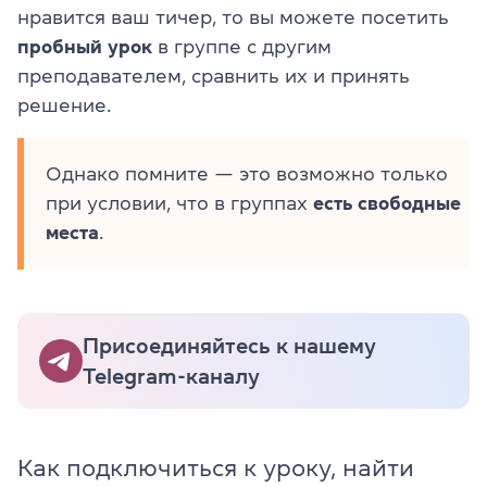
нравится ваш тичер, то вы можете посетить
пробный урок
в группе с другим
преподавателем, сравнить их и принять
решение.
Однако помните — это возможно только
при условии, что в группах
есть свободные
места
.
Присоединяйтесь к нашему
Telegram-каналу
Как подключиться к уроку, найти