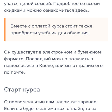
учатся целой семьей. Подробнее со всеми
скидками можно ознакомиться
здесь
.
Вместе с оплатой курса стоит также
приобрести учебник для обучения.
Он существует в электронном и бумажном
формате. Последний можно получить в
нашем офисе в Киеве, или мы отправим его
по почте.
Старт курса
О первом занятии вам напомнят заранее.
Если вы будете заниматься онлайн, то за