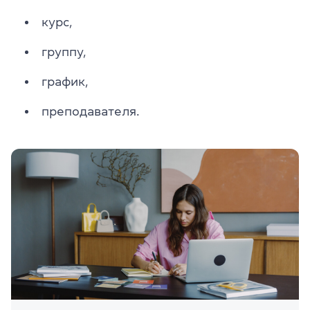
курс,
группу,
график,
преподавателя.