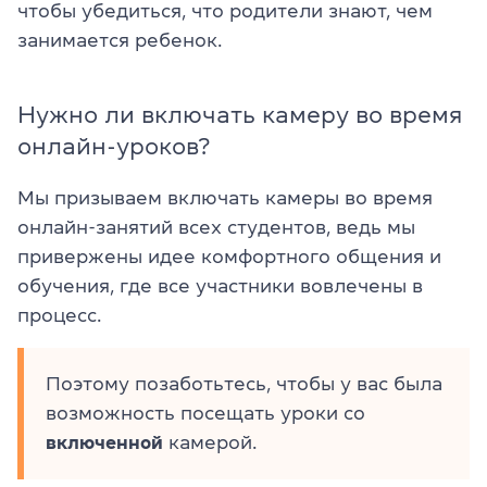
чтобы убедиться, что родители знают, чем
занимается ребенок.
Нужно ли включать камеру во время
онлайн-уроков?
Мы призываем включать камеры во время
онлайн-занятий всех студентов, ведь мы
привержены идее комфортного общения и
обучения, где все участники вовлечены в
процесс.
Поэтому позаботьтесь, чтобы у вас была
возможность посещать уроки со
включенной
камерой.