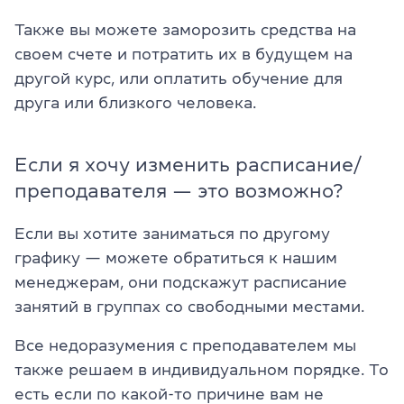
Также вы можете заморозить средства на
своем счете и потратить их в будущем на
другой курс, или оплатить обучение для
друга или близкого человека.
Если я хочу изменить расписание/
преподавателя — это возможно?
Если вы хотите заниматься по другому
графику — можете обратиться к нашим
менеджерам, они подскажут расписание
занятий в группах со свободными местами.
Все недоразумения с преподавателем мы
также решаем в индивидуальном порядке. То
есть если по какой-то причине вам не