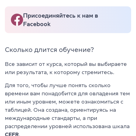
Присоединяйтесь к нам в
Facebook
Сколько длится обучение?
Все зависит от курса, который вы выбираете
или результата, к которому стремитесь.
Для того, чтобы лучше понять сколько
времени вам понадобится для овладения тем
или иным уровнем, можете ознакомиться с
таблицей. Она создана, ориентируясь на
международные стандарты, а при
распределении уровней использована шкала
CEFR
.