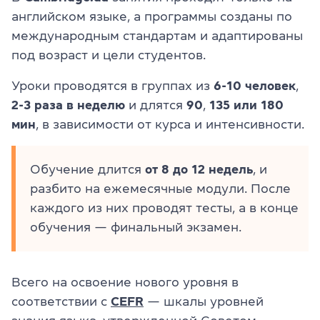
английском языке, а программы созданы по
международным стандартам и адаптированы
под возраст и цели студентов.
Уроки проводятся в группах из
6-10 человек
,
2-3 раза в неделю
и длятся
90
,
135
или 180
мин
, в зависимости от курса и интенсивности.
Обучение длится
от 8 до 12 недель
, и
разбито на ежемесячные модули. После
каждого из них проводят тесты, а в конце
обучения — финальный экзамен.
Всего на освоение нового уровня в
соответствии с
CEFR
— шкалы уровней