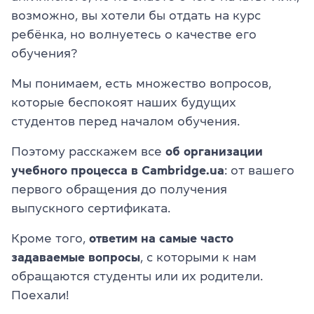
возможно, вы хотели бы отдать на курс
ребёнка, но волнуетесь о качестве его
обучения?
Мы понимаем, есть множество вопросов,
которые беспокоят наших будущих
студентов перед началом обучения.
Поэтому расскажем все
об организации
учебного процесса в Cambridge.ua
: от вашего
первого обращения до получения
выпускного сертификата.
Кроме того,
ответим на самые часто
задаваемые вопросы
, с которыми к нам
обращаются студенты или их родители.
Поехали!