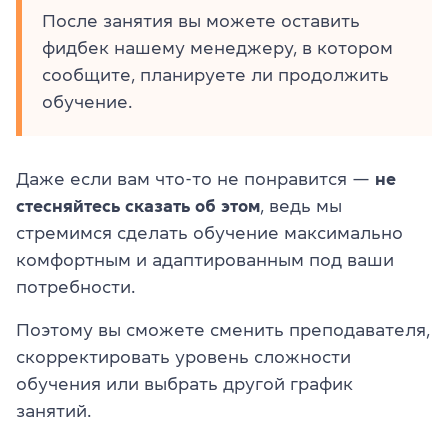
После занятия вы можете оставить
фидбек нашему менеджеру, в котором
сообщите, планируете ли продолжить
обучение.
Даже если вам что-то не понравится —
не
стесняйтесь сказать об этом
, ведь мы
стремимся сделать обучение максимально
комфортным и адаптированным под ваши
потребности.
Поэтому вы сможете сменить преподавателя,
скорректировать уровень сложности
обучения или выбрать другой график
занятий.