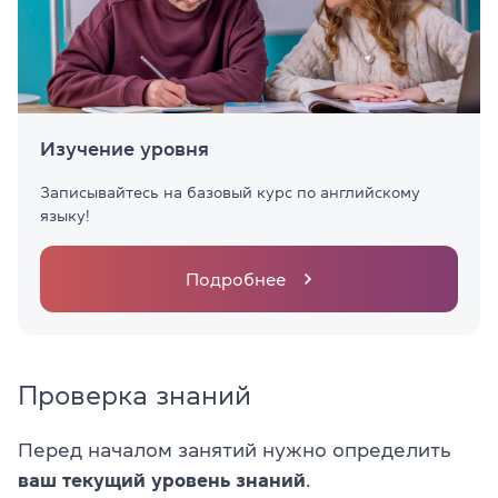
Изучение уровня
Записывайтесь на базовый курс по английскому
языку!
Подробнее
Проверка знаний
Перед началом занятий нужно определить
ваш текущий уровень знаний
.