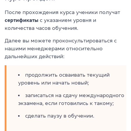
После прохождения курса ученики получат
сертификаты
с указанием уровня и
количества часов обучения.
Далее вы можете проконсультироваться с
нашими менеджерами относительно
дальнейших действий:
продолжить осваивать текущий
уровень или начать новый;
записаться на сдачу международного
экзамена, если готовились к такому;
сделать паузу в обучении.