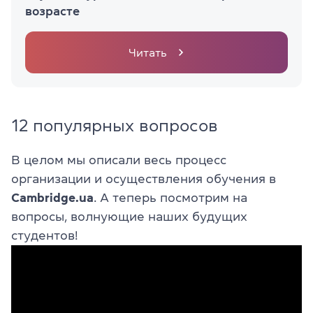
возрасте
Читать
12 популярных вопросов
В целом мы описали весь процесс
организации и осуществления обучения в
Cambridge.ua
. А теперь посмотрим на
вопросы, волнующие наших будущих
студентов!