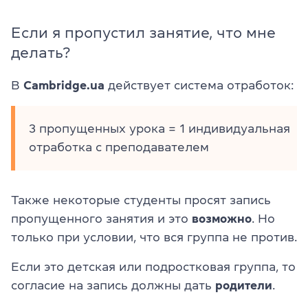
Если я пропустил занятие, что мне
делать?
В
Cambridge.ua
действует система отработок:
3 пропущенных урока = 1 индивидуальная
отработка с преподавателем
Также некоторые студенты просят запись
пропущенного занятия и это
возможно
. Но
только при условии, что вся группа не против.
Если это детская или подростковая группа, то
согласие на запись должны дать
родители
.