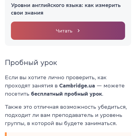
Уровни английского языка: как измерить
свои знания
Читать
Пробный урок
Если вы хотите лично проверить, как
проходят занятия в
Cambridge.ua
— можете
посетить
бесплатный пробный урок
.
Также это отличная возможность убедиться,
подходит ли вам преподаватель и уровень
группы, в которой вы будете заниматься.