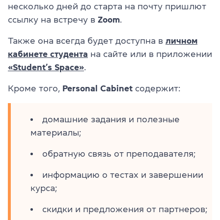
несколько дней до старта на почту пришлют
ссылку на встречу в
Zoom
.
Также она всегда будет доступна в
личном
кабинете студента
на сайте или в приложении
«Student’s Space»
.
Кроме того,
Personal Cabinet
содержит:
домашние задания и полезные
материалы;
обратную связь от преподавателя;
информацию о тестах и завершении
курса;
скидки и предложения от партнеров;