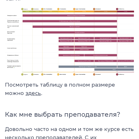
Посмотреть таблицу в полном размере
можно
здесь
.
Как мне выбрать преподавателя?
Довольно часто на одном и том же курсе есть
несколько преподавателей. С их