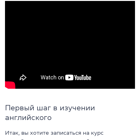
Первый шаг в изучении
английского
Итак, вы хотите записаться на курс