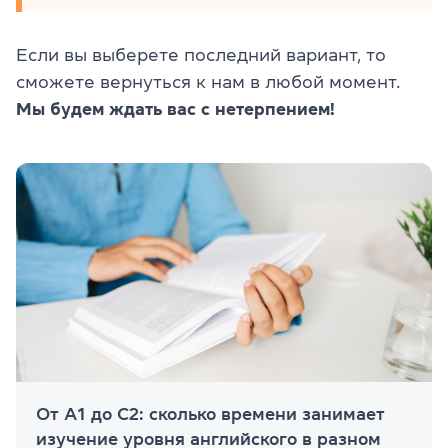
Если вы выберете последний вариант, то
сможете вернуться к нам в любой момент.
Мы будем ждать вас с нетерпением!
От А1 до С2: сколько времени занимает
изучение уровня английского в разном