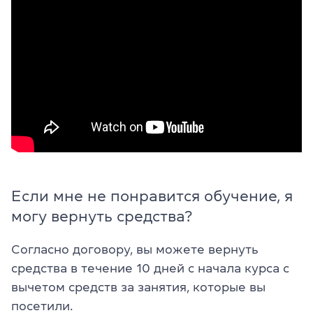
Если мне не понравится обучение, я
могу вернуть средства?
Согласно договору, вы можете вернуть
средства в течение 10 дней с начала курса с
вычетом средств за занятия, которые вы
посетили.