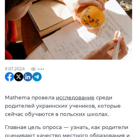
9.07.2024
Mathema провела
исследование
среди
родителей украинских учеников, которые
сейчас обучаются в польских школах.
Главная цель опроса — узнать, как родители
оценивают качество местного образования и