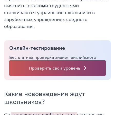
выяснить, с какими трудностями
сталкиваются украинские школьники в
зарубежных учреждениях среднего
образования.
Онлайн-тестирование
Бесплатная проверка знания английского
Проверить свой уровень
Какие нововведения ждут
школьников?
Со
следующего учебного года,
украинские