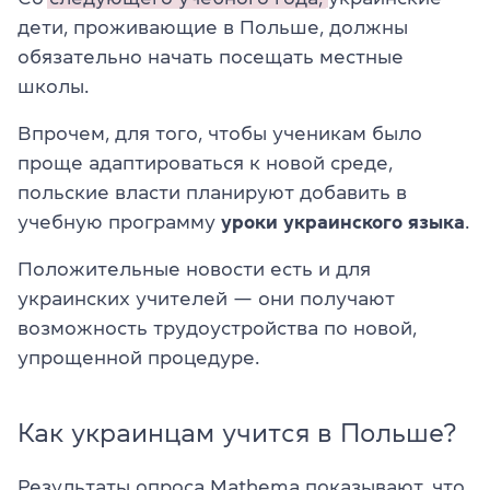
дети, проживающие в Польше, должны
обязательно начать посещать местные
школы.
Впрочем, для того, чтобы ученикам было
проще адаптироваться к новой среде,
польские власти планируют добавить в
учебную программу
уроки украинского языка
.
Положительные новости есть и для
украинских учителей — они получают
возможность трудоустройства по новой,
упрощенной процедуре.
Как украинцам учится в Польше?
Результаты опроса Mathema показывают, что