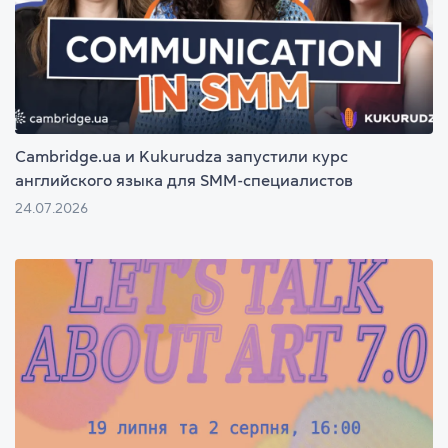
Cambridge.ua и Kukurudza запустили курс
английского языка для SMM-специалистов
24.07.2026