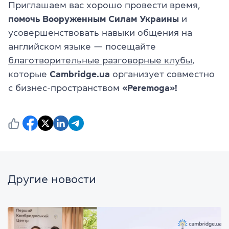
Приглашаем вас хорошо провести время,
помочь Вооруженным Силам Украины
и
усовершенствовать навыки общения на
английском языке — посещайте
благотворительные разговорные клубы
,
которые
Cambridge.ua
организует совместно
с бизнес-пространством
«Peremoga»!
Другие новости