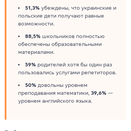
51,3%
убеждены, что украинские и
польские дети получают равные
возможности.
88,5%
школьников полностью
обеспечены образовательными
материалами.
59%
родителей хотя бы один раз
пользовались услугами репетиторов.
50%
довольны уровнем
преподавания математики,
39,6%
—
уровнем английского языка.