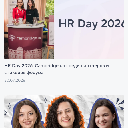
HR Day 2026: Cambridge.ua среди партнеров и
спикеров форума
30.07.2026