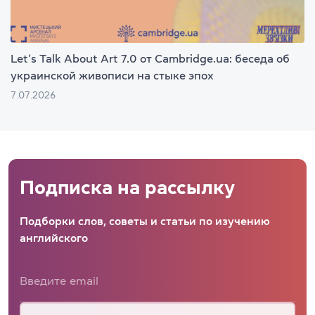
Let’s Talk About Art 7.0 от Cambridge.ua: беседа об
украинской живописи на стыке эпох
7.07.2026
Подписка на рассылку
Подборки слов, советы и статьи по изучению
английского