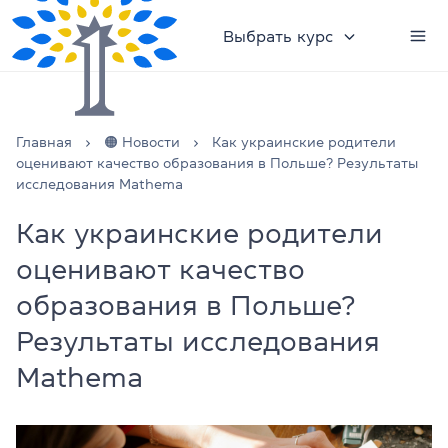
Выбрать курс
Главная
🟠 Новости
Как украинские родители
оценивают качество образования в Польше? Результаты
исследования Mathema
Как украинские родители
оценивают качество
образования в Польше?
Результаты исследования
Mathema