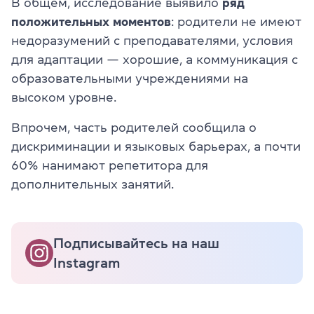
В общем, исследование выявило
ряд
положительных моментов
: родители не имеют
недоразумений с преподавателями, условия
для адаптации — хорошие, а коммуникация с
образовательными учреждениями на
высоком уровне.
Впрочем, часть родителей сообщила о
дискриминации и языковых барьерах, а почти
60% нанимают репетитора для
дополнительных занятий.
Подписывайтесь на наш
Instagram