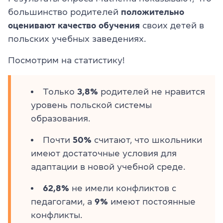
большинство родителей
положительно
оценивают качество обучения
своих детей в
польских учебных заведениях.
Посмотрим на статистику!
Только
3,8%
родителей не нравится
уровень польской системы
образования.
Почти
50%
считают, что школьники
имеют достаточные условия для
адаптации в новой учебной среде.
62,8%
не имели конфликтов с
педагогами, а
9%
имеют постоянные
конфликты.