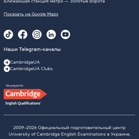
Ближайшая станция метро — Золотые Ворота
Показать на Google Maps
Наши Telegram-каналы
CambridgeUA
CambridgeUA Clubs
2009–2026 Официальный подготовительный центр
University of Cambridge English Examinations в Украине,