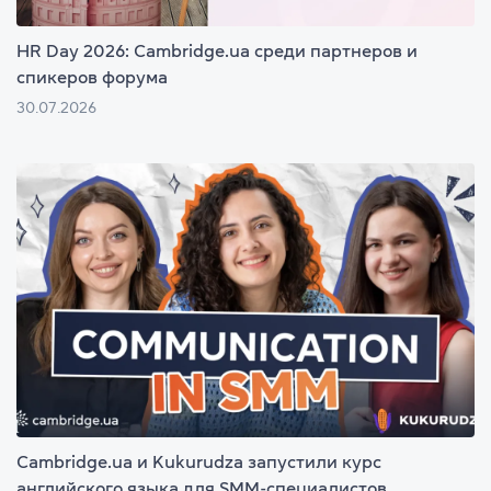
HR Day 2026: Cambridge.ua среди партнеров и
спикеров форума
30.07.2026
Cambridge.ua и Kukurudza запустили курс
английского языка для SMM-специалистов