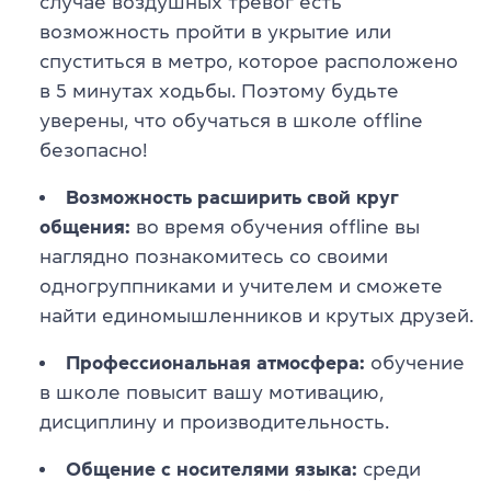
случае воздушных тревог есть
возможность пройти в укрытие или
спуститься в метро, которое расположено
в 5 минутах ходьбы. Поэтому будьте
уверены, что обучаться в школе offline
безопасно!
Возможность расширить свой круг
общения:
во время обучения offline вы
наглядно познакомитесь со своими
одногруппниками и учителем и сможете
найти единомышленников и крутых друзей.
Профессиональная атмосфера:
обучение
в школе повысит вашу мотивацию,
дисциплину и производительность.
Общение с носителями языка:
среди