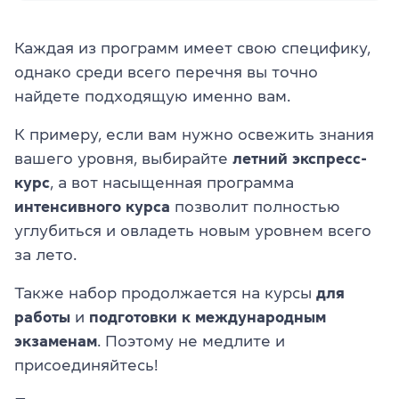
Каждая из программ имеет свою специфику,
однако среди всего перечня вы точно
найдете подходящую именно вам.
К примеру, если вам нужно освежить знания
вашего уровня, выбирайте
летний экспресс-
курс
, а вот насыщенная программа
интенсивного курса
позволит полностью
углубиться и овладеть новым уровнем всего
за лето.
Также набор продолжается на курсы
для
работы
и
подготовки к международным
экзаменам
. Поэтому не медлите и
присоединяйтесь!