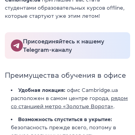
студентами образовательных курсов offline,
которые стартуют уже этим летом!
Присоединяйтесь к нашему
Telegram-каналу
Преимущества обучения в офисе
Удобная локация:
офис Cambridge.ua
расположен в самом центре города,
рядом
со станцией метро «Золотые Ворота»
.
Возможность спуститься в укрытие:
безопасность прежде всего, поэтому в