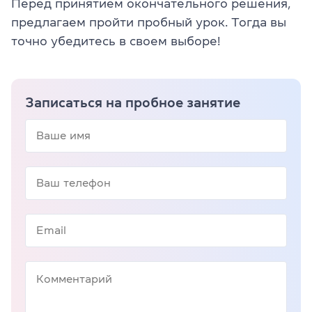
Перед принятием окончательного решения,
предлагаем пройти пробный урок. Тогда вы
точно убедитесь в своем выборе!
Записаться на пробное занятие