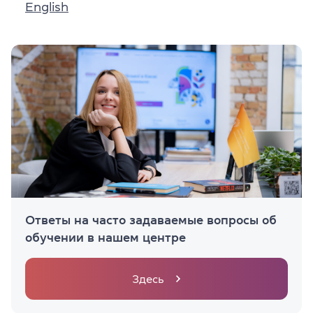
English
Ответы на часто задаваемые вопросы об
обучении в нашем центре
Здесь