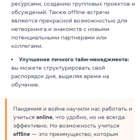
ресурсами, созданию групповых проектов и
обсуждений. Также offline-встречи
являются прекрасной возможностью для
нетворкинга и знакомств с новыми
потенциальными партнерами или
коллегами.
Улучшение личного тайм-менеджмента:
вы можете структурировать свой
распорядок дня, выделяя время на
обучение.
Пандемия и война научили нас работать и
учиться
online
, что удобно, но не всегда
эффективно. Но возможность учиться
offline
— это преимущество, которым