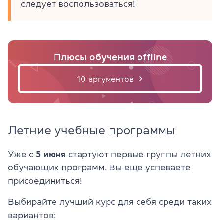
следует воспользоваться!
Плюсы обучения offline
10 аргументов
Летние учебные программы
Уже с
5 июня
стартуют первые группы летних
обучающих программ. Вы еще успеваете
присоединиться!
Выбирайте лучший курс для себя среди таких
вариантов: