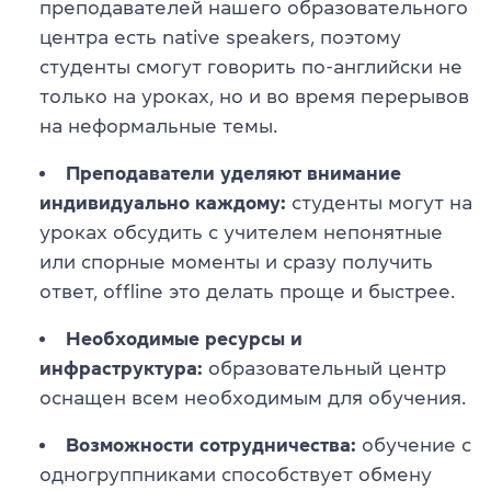
преподавателей нашего образовательного
центра есть native speakers, поэтому
студенты смогут говорить по-английски не
только на уроках, но и во время перерывов
на неформальные темы.
Преподаватели уделяют внимание
индивидуально каждому:
студенты могут на
уроках обсудить с учителем непонятные
или спорные моменты и сразу получить
ответ, offline это делать проще и быстрее.
Необходимые ресурсы и
инфраструктура:
образовательный центр
оснащен всем необходимым для обучения.
Возможности сотрудничества:
обучение с
одногруппниками способствует обмену