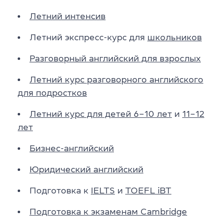
Летний интенсив
Летний экспресс-курс для
школьников
Разговорный английский для взрослых
Летний курс разговорного английского
для подростков
Летний курс для детей 6–10 лет
и
11–12
лет
Бизнес-английский
Юридический английский
Подготовка к
IELTS
и
TOEFL iBT
Подготовка к экзаменам Cambridge