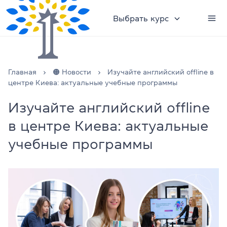
Выбрать курс
Главная
🟠 Новости
Изучайте английский offline в
центре Киева: актуальные учебные программы
Изучайте английский offline
в центре Киева: актуальные
учебные программы