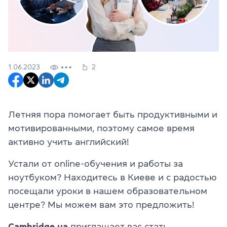
1.06.2023
2
Летняя пора помогает быть продуктивными и
мотивированными, поэтому самое время
активно учить английский!
Устали от online-обучения и работы за
ноутбуком? Находитесь в Киеве и с радостью
посещали уроки в нашем образовательном
центре? Мы можем вам это предложить!
Cambridge.ua
приглашает вас стать