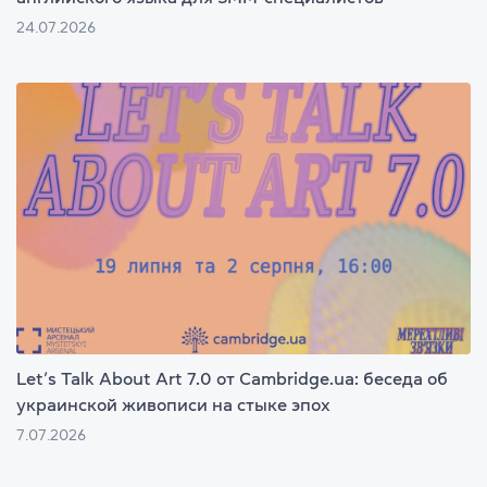
24.07.2026
Let’s Talk About Art 7.0 от Cambridge.ua: беседа об
украинской живописи на стыке эпох
7.07.2026