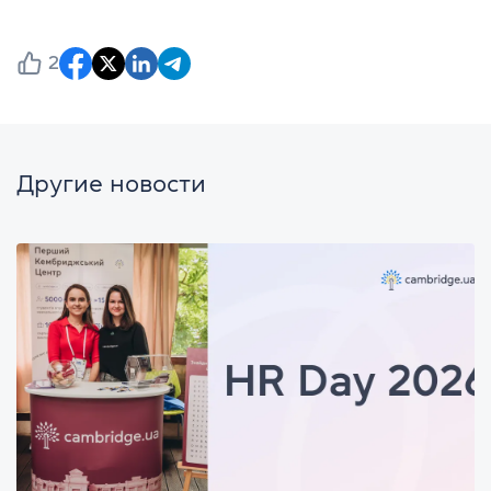
2
Другие новости