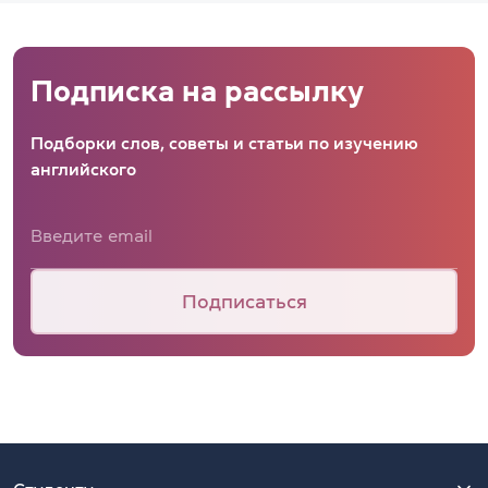
Подписка на рассылку
Подборки слов, советы и статьи по изучению
английского
Подписаться