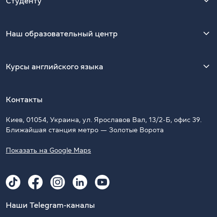
Студенту
Наш образовательный центр
Курсы английского языка
Контакты
Киев, 01054, Украина, ул. Ярославов Вал, 13/2-Б, офис 39.
Ближайшая станция метро — Золотые Ворота
Показать на Google Maps
Наши Telegram-каналы