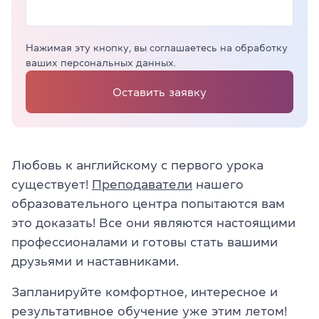
Нажимая эту кнопку, вы соглашаетесь на обработку
ваших персональных данных.
Оставить заявку
Любовь к английскому с первого урока
существует!
Преподаватели
нашего
образовательного центра попытаются вам
это доказать! Все они являются настоящими
профессионалами и готовы стать вашими
друзьями и наставниками.
Запланируйте комфортное, интересное и
результативное обучение уже этим летом!