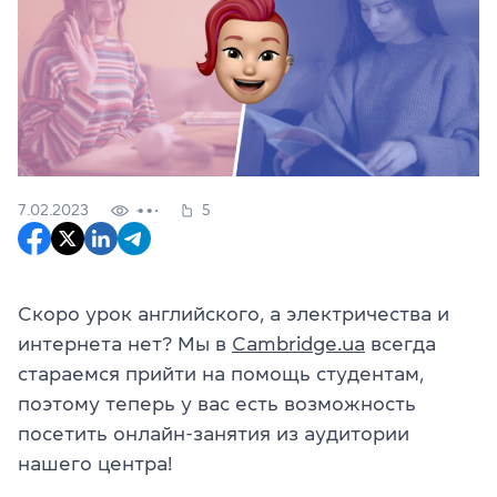
7.02.2023
5
Скоро урок английского, а электричества и
интернета нет? Мы в
Cambridge.ua
всегда
стараемся прийти на помощь студентам,
поэтому теперь у вас есть возможность
посетить онлайн-занятия из аудитории
нашего центра!