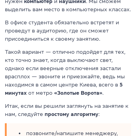
нужен
компьютер
и
наушники
. Мы сможем
выделить вам место в компьютерных классах.
В офисе студента обязательно встретят и
проведут в аудиторию, где он сможет
присоединиться к своему занятию.
Такой вариант — отлично подойдет для тех,
кто точно знает, когда выключают свет,
однако если веерные отключения застали
врасплох — звоните и приезжайте, ведь мы
находимся в самом центре Киева, всего в
5
минутах
от метро
«Золотые Ворота»
.
Итак, если вы решили заглянуть на занятие к
нам, следуйте
простому алгоритму
:
позвоните/напишите менеджеру,