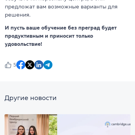
предложат вам возможные варианты для
решения.
И пусть ваше обучение без преград будет
продуктивным и приносит только
удовольствие!
5
Другие новости