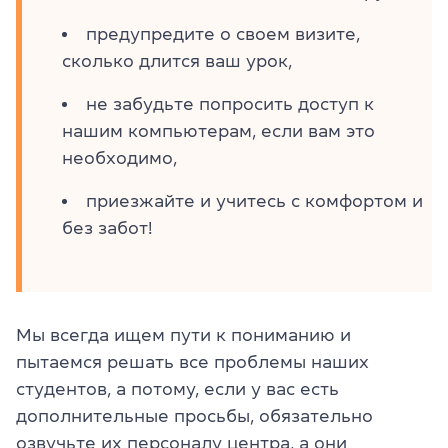
предупредите о своем визите,
сколько длится ваш урок,
не забудьте попросить доступ к
нашим компьютерам, если вам это
необходимо,
приезжайте и учитесь с комфортом и
без забот!
Мы всегда ищем пути к пониманию и
пытаемся решать все проблемы наших
студентов, а потому, если у вас есть
дополнительные просьбы, обязательно
озвучьте их персоналу центра, а они