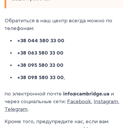
Обратиться в наш центр всегда можно по
телефонам:
+38 044 580 33 00
+38 063 580 33 00
+38 095 580 33 00
+38 098 580 33 00
,
по электронной почте
info@cambridge.ua
и
через социальные сети:
Facebook
,
Instagram
,
Telegram
.
Кроме того, предупредите нас, если вам