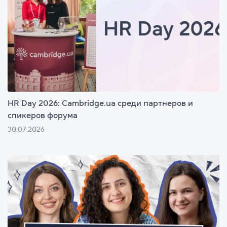
HR Day 2026: Cambridge.ua среди партнеров и
спикеров форума
30.07.2026