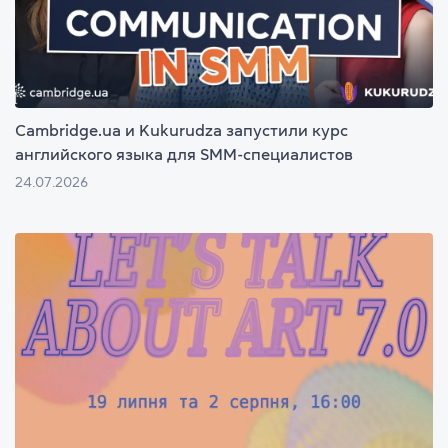
Cambridge.ua и Kukurudza запустили курс
английского языка для SMM-специалистов
24.07.2026