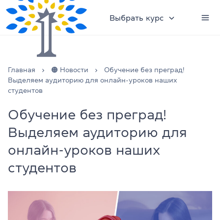
Выбрать курс
Главная
🟠 Новости
Обучение без преград!
Выделяем аудиторию для онлайн-уроков наших
студентов
Обучение без преград!
Выделяем аудиторию для
онлайн-уроков наших
студентов