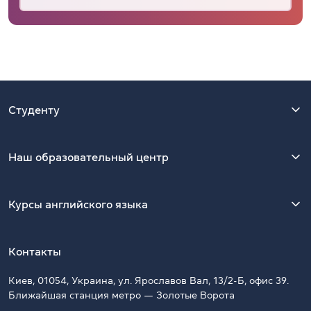
Студенту
Наш образовательный центр
Курсы английского языка
Контакты
Киев, 01054, Украина, ул. Ярославов Вал, 13/2-Б, офис 39.
Ближайшая станция метро — Золотые Ворота