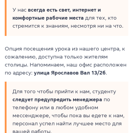
У нас
всегда есть свет, интернет и
комфортные рабочие места
для тех, кто
стремится к знаниям, несмотря ни на что.
Опция посещения урока из нашего центра, к
сожалению, доступна только жителям
столицы. Напоминаем, наш офис расположен
по адресу:
улица Ярославов Вал 13/2б
.
Для того чтобы прийти к нам, студенту
следует предупредить менеджера
по
телефону или в любом удобном
мессенджере, чтобы пока вы едете к нам,
персонал успел найти лучшее место для
вашей работы.