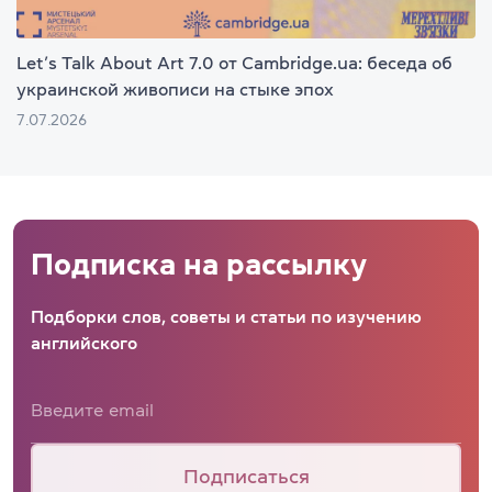
Let’s Talk About Art 7.0 от Cambridge.ua: беседа об
украинской живописи на стыке эпох
7.07.2026
Подписка на рассылку
Подборки слов, советы и статьи по изучению
английского
Подписаться