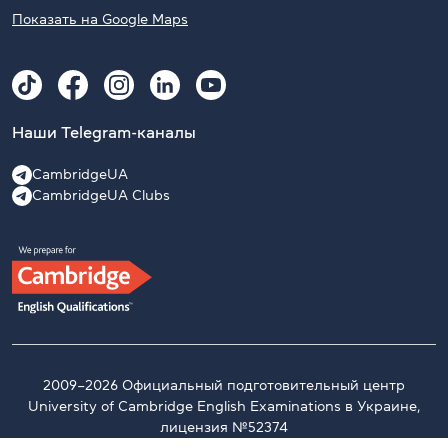
Показать на Google Maps
Наши Telegram-каналы
CambridgeUA
CambridgeUA Clubs
2009–2026 Официальный подготовительный центр
University of Cambridge English Examinations в Украине,
лицензия №52374