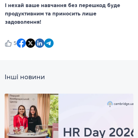
І нехай ваше навчання без перешкод буде
продуктивним та приносить лише
задоволення!
5
Інші новини