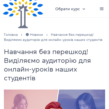
Обрати курс
Головна
🟠 Новини
Навчання без перешкод!
Виділяємо аудиторію для онлайн-уроків наших студентів
Навчання без перешкод!
Виділяємо аудиторію для
онлайн-уроків наших
студентів