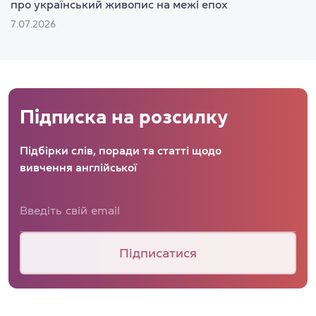
про український живопис на межі епох
7.07.2026
Підписка на розсилку
Підбірки слів, поради та статті щодо
вивчення англійської
Підписатися