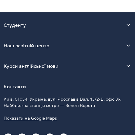
Студенту
Наш освітній центр
Курси англійської мови
Контакти
Київ, 01054, Україна, вул. Ярославів Вал, 13/2-Б, офіс 39.
Найближча станція метро — Золоті Ворота
Показати на Google Maps