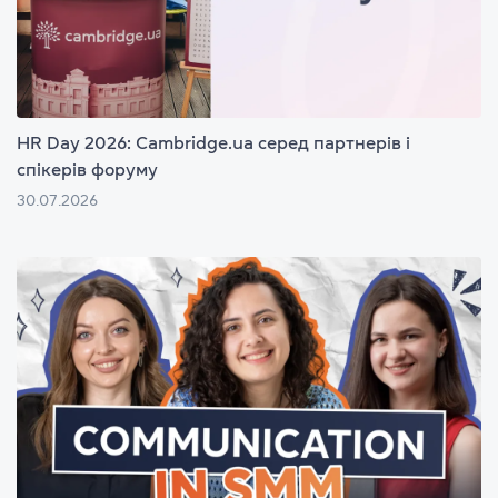
HR Day 2026: Cambridge.ua серед партнерів і
спікерів форуму
30.07.2026