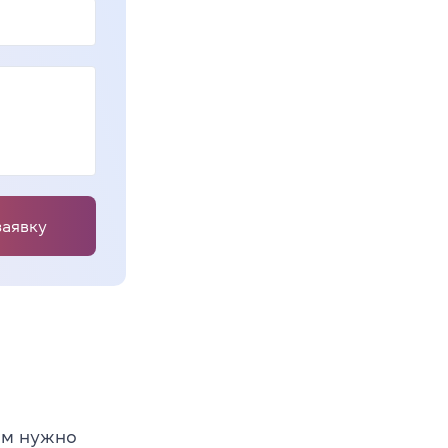
заявку
ам нужно