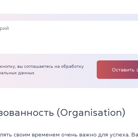
кнопку, вы соглашаетесь на обработку
Оставить 
нальных данных.
ованность (Organisation)
лять своим временем очень важно для успеха. В