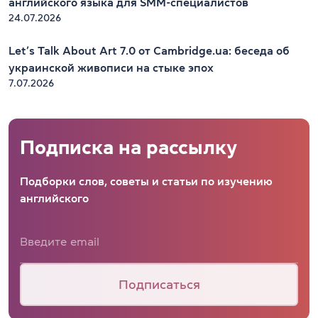
английского языка для SMM-специалистов
24.07.2026
Let’s Talk About Art 7.0 от Cambridge.ua: беседа об
украинской живописи на стыке эпох
7.07.2026
Подписка на рассылку
Подборки слов, советы и статьи по изучению
английского
Подписаться