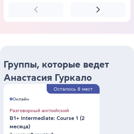
Группы, которые ведет
Анастасия Гуркало
Осталось 8 мест
Онлайн
Разговорный английский
B1+ Intermediate: Course 1 (2
месяца)