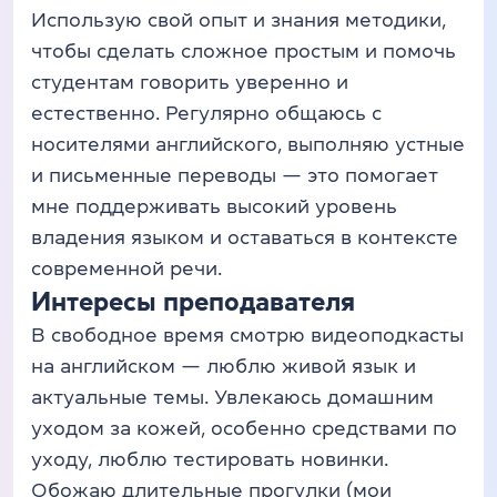
Использую свой опыт и знания методики,
чтобы сделать сложное простым и помочь
студентам говорить уверенно и
естественно. Регулярно общаюсь с
носителями английского, выполняю устные
и письменные переводы — это помогает
мне поддерживать высокий уровень
владения языком и оставаться в контексте
современной речи.
Интересы преподавателя
В свободное время смотрю видеоподкасты
на английском — люблю живой язык и
актуальные темы. Увлекаюсь домашним
уходом за кожей, особенно средствами по
уходу, люблю тестировать новинки.
Обожаю длительные прогулки (мои