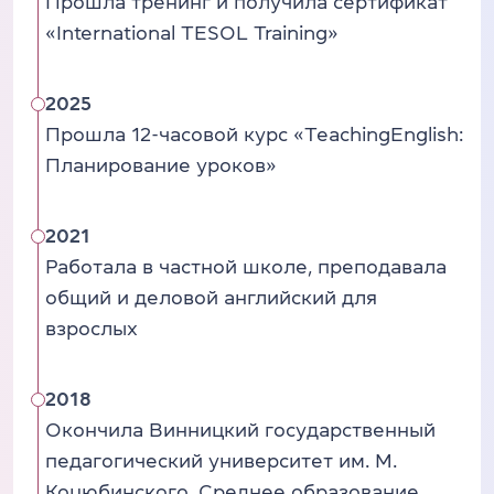
Прошла тренинг и получила сертификат
«International TESOL Training»
2025
Прошла 12-часовой курс «TeachingEnglish:
Планирование уроков»
2021
Работала в частной школе, преподавала
общий и деловой английский для
взрослых
2018
Окончила Винницкий государственный
педагогический университет им. М.
Коцюбинского, Среднее образование