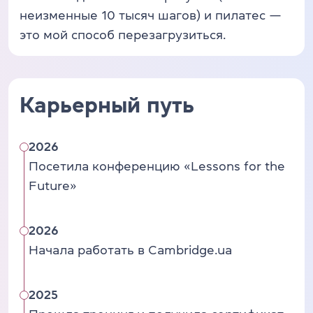
неизменные 10 тысяч шагов) и пилатес —
это мой способ перезагрузиться.
Карьерный путь
2026
Посетила конференцию «Lessons for the
Future»
2026
Начала работать в Cambridge.ua
2025