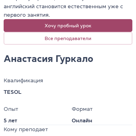
английский становится естественным уже с
первого занятия.
Хочу пробный урок
Все преподаватели
Анастасия Гуркало
Квалификация
TESOL
Опыт
Формат
5 лет
Онлайн
Кому преподает