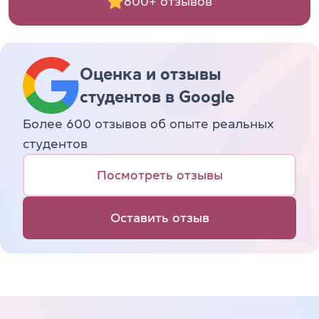
600+ отзывов
Оценка и отзывы
студентов в Google
Более 600 отзывов об опыте реальных
студентов
Посмотреть отзывы
Оставить отзыв