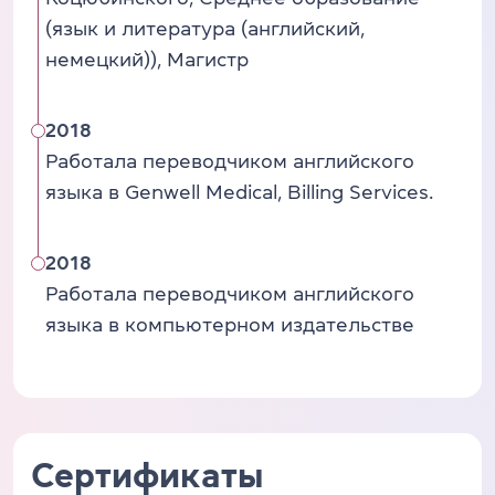
(язык и литература (английский,
немецкий)), Магистр
2018
Работала переводчиком английского
языка в Genwell Medical, Billing Services.
2018
Работала переводчиком английского
языка в компьютерном издательстве
Сертификаты