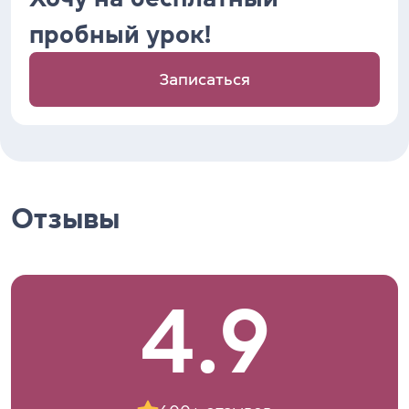
пробный урок!
Записаться
Отзывы
4.9