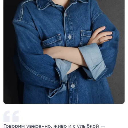
Говорим уверенно, живо и с улыбкой —