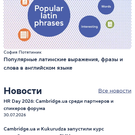
София Потятиник
Популярные латинские выражения, фразы и
слова в английском языке
Новости
Все новости
HR Day 2026: Cambridge.ua среди партнеров и
спикеров форума
30.07.2026
Cambridge.ua и Kukurudza запустили курс