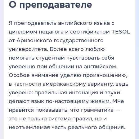
О преподавателе
Я преподаватель английского языка с
дипломом педагога и сертификатом TESOL
от Аризонского государственного
университета. Более всего люблю
помогать студентам чувствовать себя
уверенно при общении на английском.
Особое внимание уделяю произношению,
в частности американскому варианту, ведь
уверена: правильная интонация и звуки
делают язык по-настоящему живым. Мне
нравится показывать, что грамматика —
это не только система правил, но и
неотъемлемая часть реального общения.