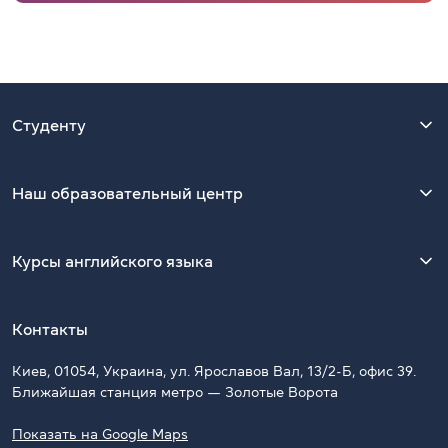
Студенту
Наш образовательный центр
Курсы английского языка
Контакты
Киев, 01054, Украина, ул. Ярославов Вал, 13/2-Б, офис 39.
Ближайшая станция метро — Золотые Ворота
Показать на Google Maps