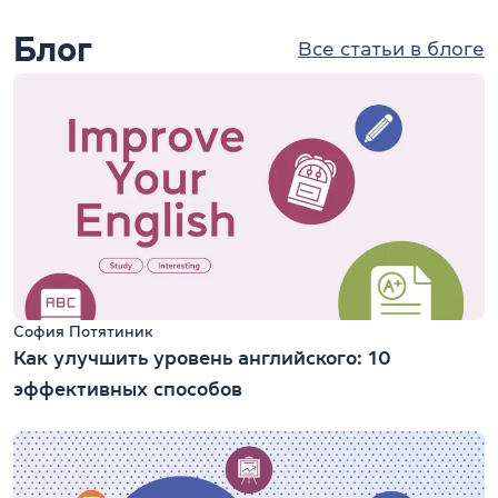
Блог
Все статьи в блоге
София Потятиник
Как улучшить уровень английского: 10
эффективных способов