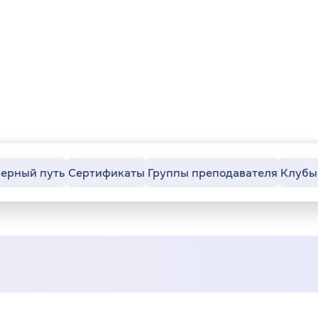
ерный путь
Сертификаты
Группы преподавателя
Клубы