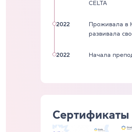
CELTA
2022
Проживала в К
развивала сво
2022
Начала препо
Сертификаты