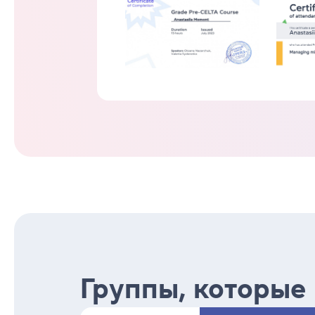
Группы, которые