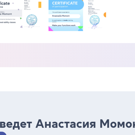
 ведет Анастасия Момо