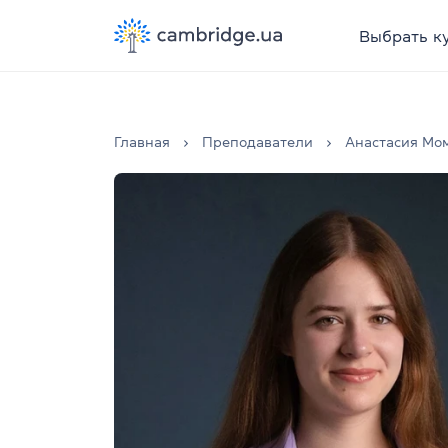
Выбрать к
Главная
Преподаватели
Анастасия Мо