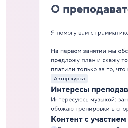
О преподават
Я помогу вам с грамматик
На первом занятии мы обс
предложу план и скажу то
платили только за то, что
Автор курса
Интересы преподав
Интересуюсь музыкой: зан
обожаю тренировки в спо
Контент с участием