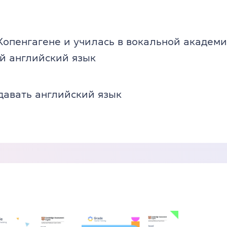
опенгагене и училась в вокальной академи
й английский язык
давать английский язык