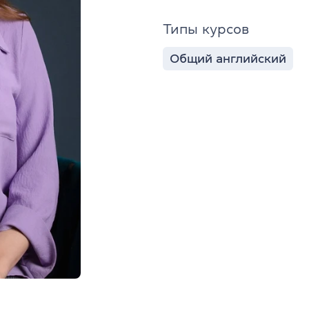
Типы курсов
Общий английский