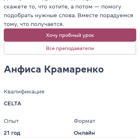
скажете то, что хотите, а потом — помогу
подобрать нужные слова. Вместе порадуемся
тому, что получается.
Хочу пробный урок
Все преподаватели
Анфиса Крамаренко
Квалификация
CELTA
Опыт
Формат
21 год
Онлайн