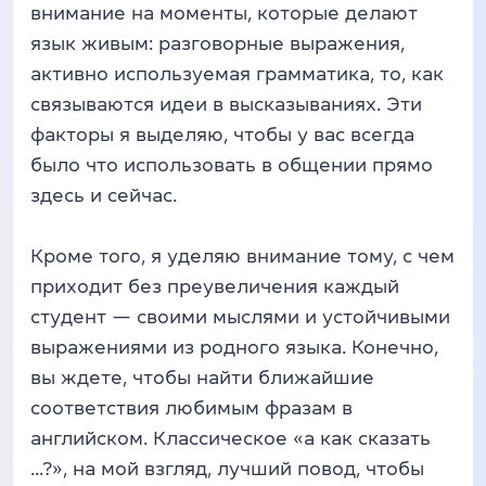
внимание на моменты, которые делают
язык живым: разговорные выражения,
активно используемая грамматика, то, как
связываются идеи в высказываниях. Эти
факторы я выделяю, чтобы у вас всегда
было что использовать в общении прямо
здесь и сейчас.
Кроме того, я уделяю внимание тому, с чем
приходит без преувеличения каждый
студент — своими мыслями и устойчивыми
выражениями из родного языка. Конечно,
вы ждете, чтобы найти ближайшие
соответствия любимым фразам в
английском. Классическое «а как сказать
...?», на мой взгляд, лучший повод, чтобы