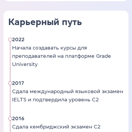
Карьерный путь
2022
Начала создавать курсы для
преподавателей на платформе Grade
University
2017
Сдала международный языковой экзамен
IELTS и подтвердила уровень C2
2016
Сдала кембриджский экзамен C2