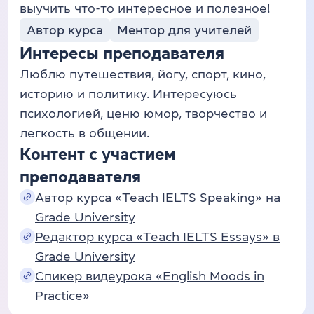
выучить что-то интересное и полезное!
Автор курса
Ментор для учителей
Интересы преподавателя
Люблю путешествия, йогу, спорт, кино,
историю и политику. Интересуюсь
психологией, ценю юмор, творчество и
легкость в общении.
Контент с участием
преподавателя
Автор курса «Teach IELTS Speaking» на
Grade University
Редактор курса «Teach IELTS Essays» в
Grade University
Спикер видеурока «English Moods in
Practice»