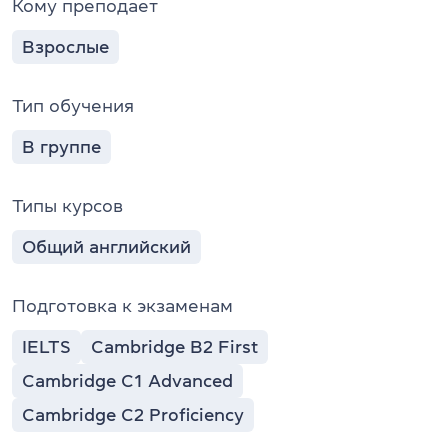
Кому преподает
Взрослые
Тип обучения
В группе
Типы курсов
Общий английский
Подготовка к экзаменам
IELTS
Cambridge B2 First
Cambridge C1 Advanced
Cambridge C2 Proficiency