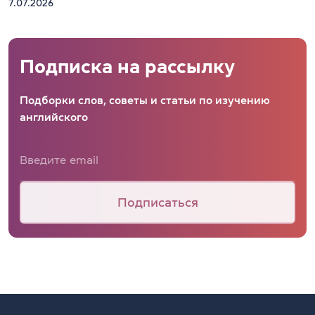
7.07.2026
Подписка на рассылку
Подборки слов, советы и статьи по изучению
английского
Подписаться