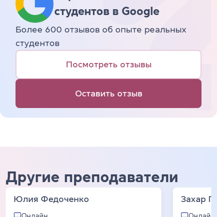
студентов в Google
Более 600 отзывов об опыте реальных
студентов
Посмотреть отзывы
Оставить отзыв
Другие преподаватели
Юлия Федоченко
Захар Г
Онлайн
Онлайн