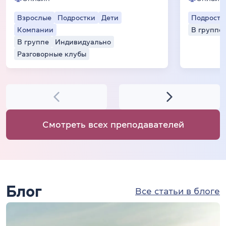
Взрослые
Подростки
Дети
Подростк
Компании
В группе
В группе
Индивидуально
Разговорные клубы
Смотреть всех преподавателей
Блог
Все статьи в блоге