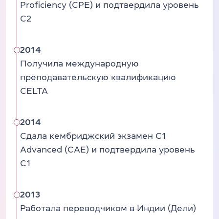
Proficiency (CPE) и подтвердила уровень
C2
2014
Получила международную
преподавательскую квалификацию
CELTA
2014
Сдала кембриджский экзамен C1
Advanced (CAE) и подтвердила уровень
C1
2013
Работала переводчиком в Индии (Дели)