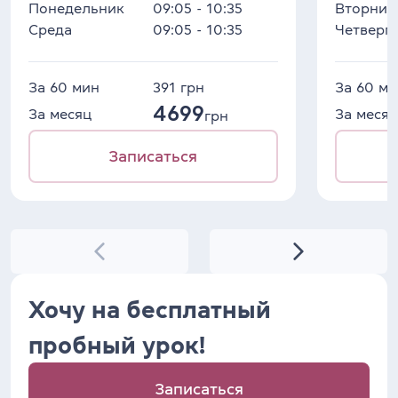
Понедельник
09:05 - 10:35
Вторник
Среда
09:05 - 10:35
Четверг
За 60 мин
391
грн
За 60 ми
4699
За месяц
За месяц
грн
Записаться
Хочу на бесплатный
пробный урок!
Записаться