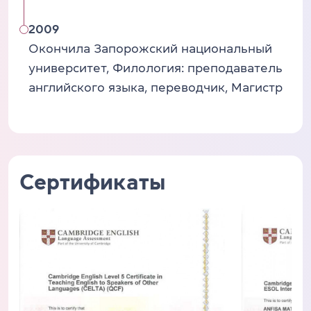
2009
Окончила Запорожский национальный
университет, Филология: преподаватель
английского языка, переводчик, Магистр
Сертификаты