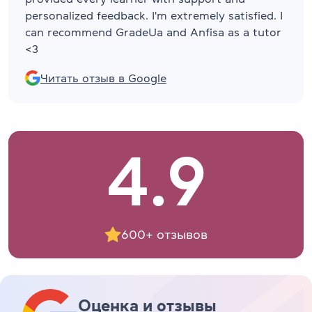
personalized feedback. I'm extremely satisfied. I
can recommend GradeUa and Anfisa as a tutor
<3
Читать отзыв в Google
4.9
600+ отзывов
Оценка и отзывы