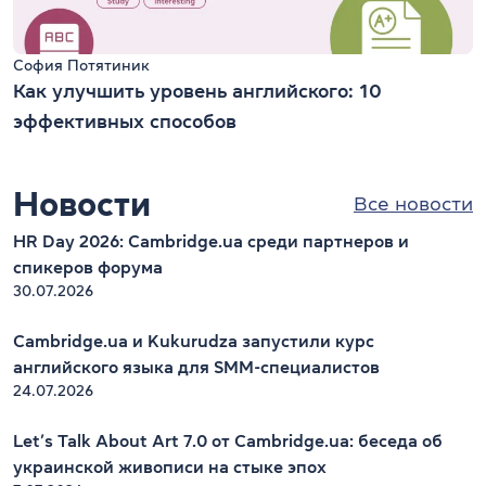
София Потятиник
Как улучшить уровень английского: 10
эффективных способов
Новости
Все новости
HR Day 2026: Cambridge.ua среди партнеров и
спикеров форума
30.07.2026
Cambridge.ua и Kukurudza запустили курс
английского языка для SMM-специалистов
24.07.2026
Let’s Talk About Art 7.0 от Cambridge.ua: беседа об
украинской живописи на стыке эпох