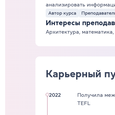
анализировать информацию
Автор курса
Преподавател
Интересы преподав
Архитектура, математика,
Карьерный пу
2022
Получила меж
TEFL