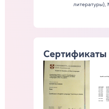
литературы), 
Сертификаты