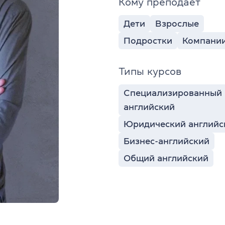
Кому преподает
Дети
Взрослые
Подростки
Компани
Типы курсов
Специализированный
английский
Юридический английс
Бизнес-английский
Общий английский