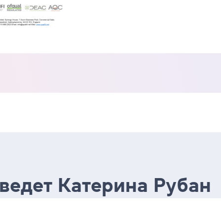
 ведет Катерина Рубан