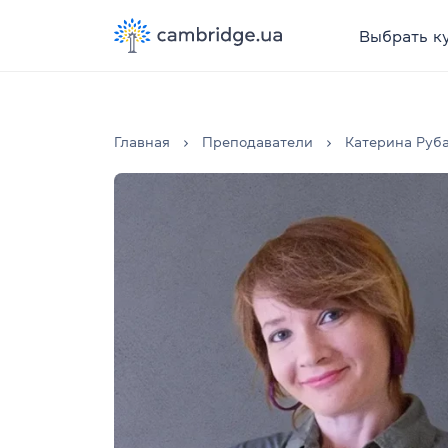
Выбрать к
Главная
Преподаватели
Катерина Руб