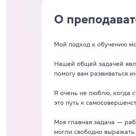
О преподават
Мой подход к обучению мо
Нашей общей задачей явля
помогу вам развиваться и
Я очень не люблю, когда 
это путь к самосовершенс
Моя главная задача — раб
могли свободно выражать 