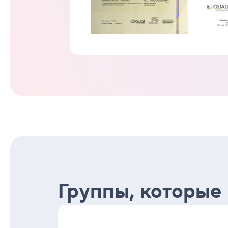
Группы, которые