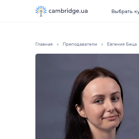
Выбрать к
Главная
Преподаватели
Евгения Беца