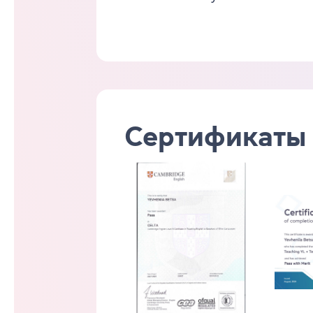
Сертификаты