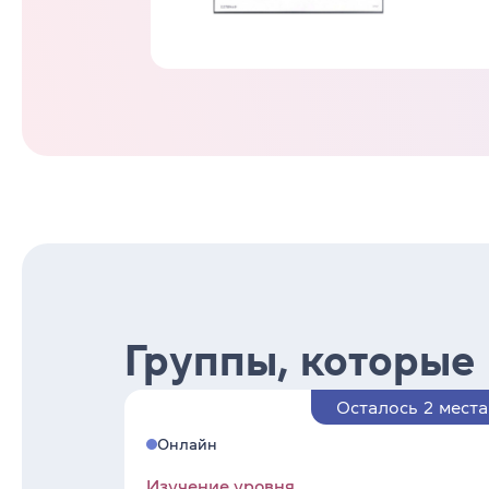
Группы, которые
Осталось 2 места
Онлайн
Изучение уровня