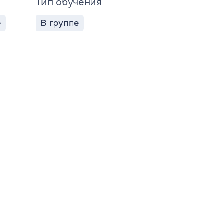
Тип обучения
е
В группе