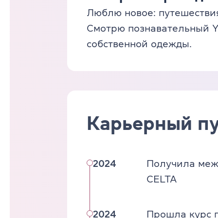
Люблю новое: путешествия
Смотрю познавательный Y
собственной одежды.
Карьерный пу
2024
Получила меж
CELTA
2024
Прошла курс 