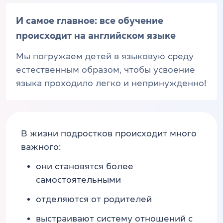
И самое главное: все обучение
происходит на английском языке
Мы погружаем детей в языковую среду
естественным образом, чтобы усвоение
языка проходило легко и непринужденно!
В жизни подростков происходит много
важного:
они становятся более
самостоятельными
отделяются от родителей
выстраивают систему отношений с