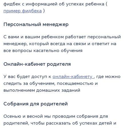
фидбек с информацией об успехах ребенка (
пример фидбека
)
Персональный менеджер
С вами и вашим ребенком работает персональный
менеджер, который всегда на связи и ответит на
все вопросы касательно обучения
Онлайн-кабинет родителя
У вас будет доступ к
онлайн-кабинету
, где можно
следить за обучением, посещаемостью и
выполнением домашних заданий
Собрания для родителей
Осенью и весной мы проводим собрания для
родителей, чтобы рассказать об успехах детей и