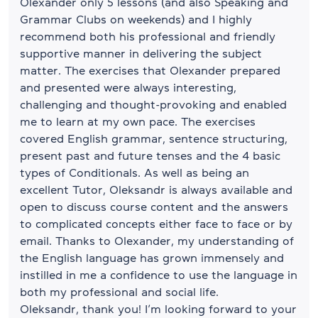
Olexander only 5 lessons (and also Speaking and
Grammar Clubs on weekends) and I highly
recommend both his professional and friendly
supportive manner in delivering the subject
matter. The exercises that Olexander prepared
and presented were always interesting,
challenging and thought-provoking and enabled
me to learn at my own pace. The exercises
covered English grammar, sentence structuring,
present past and future tenses and the 4 basic
types of Conditionals. As well as being an
excellent Tutor, Oleksandr is always available and
open to discuss course content and the answers
to complicated concepts either face to face or by
email. Thanks to Olexander, my understanding of
the English language has grown immensely and
instilled in me a confidence to use the language in
both my professional and social life.
Oleksandr, thank you! I’m looking forward to your