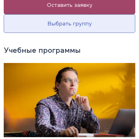
Оставить заявку
Выбрать группу
Учебные программы