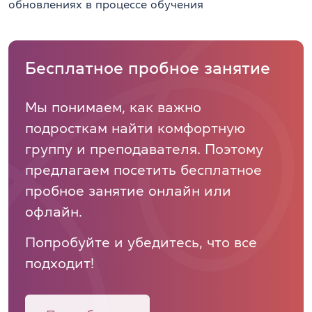
обновлениях в процессе обучения
Бесплатное пробное занятие
Мы понимаем, как важно
подросткам найти комфортную
группу и преподавателя. Поэтому
предлагаем посетить бесплатное
пробное занятие онлайн или
офлайн.
Попробуйте и убедитесь, что все
подходит!