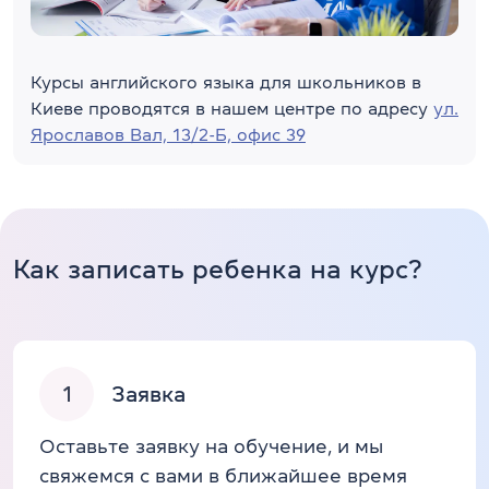
Курсы английского языка для школьников в
Киеве проводятся в нашем центре по адресу
ул.
Ярославов Вал, 13/2-Б, офис 39
Как записать ребенка на курс?
1
Заявка
Оставьте заявку на обучение, и мы
свяжемся с вами в ближайшее время