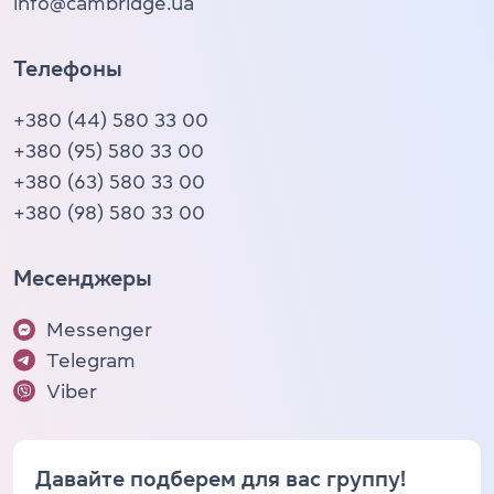
info@cambridge.ua
Телефоны
+380 (44) 580 33 00
+380 (95) 580 33 00
+380 (63) 580 33 00
+380 (98) 580 33 00
Месенджеры
Messenger
Telegram
Viber
Давайте подберем для вас группу!