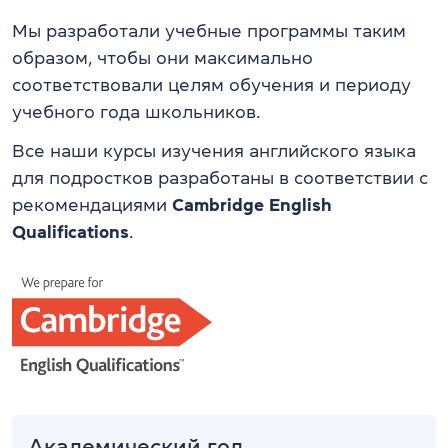
Мы разработали учебные программы таким
образом, чтобы они максимально
соответствовали целям обучения и периоду
учебного года школьников.
Все наши курсы изучения английского языка
для подростков разработаны в соответствии с
рекомендациями
Cambridge English
Qualifications
.
Академический год