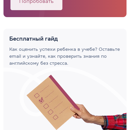
Попробовать
Бесплатный гайд
Как оценить успехи ребенка в учебе? Оставьте
email и узнайте, как проверить знания по
английскому без стресса.