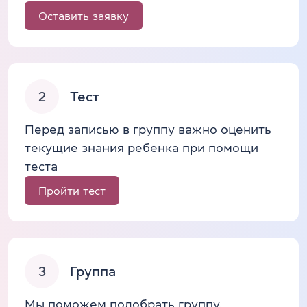
Оставить заявку
2
Тест
Перед записью в группу важно оценить
текущие знания ребенка при помощи
теста
Пройти тест
3
Группа
Мы поможем подобрать группу,