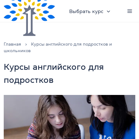
Выбрать курс
Главная
Курсы английского для подростков и
школьников
Курсы английского для
подростков