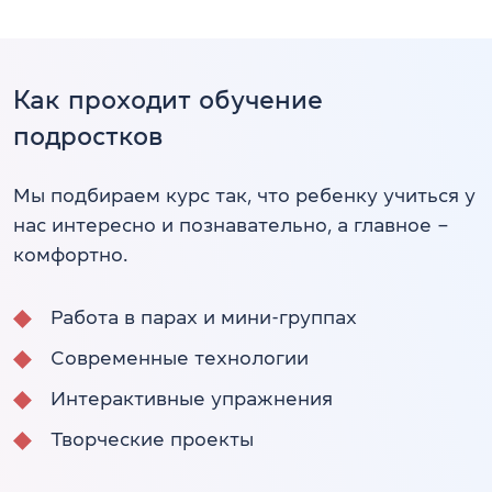
Как проходит обучение
подростков
Мы подбираем курс так, что ребенку учиться у
нас интересно и познавательно, а главное –
комфортно.
Работа в парах и мини-группах
Современные технологии
Интерактивные упражнения
Творческие проекты