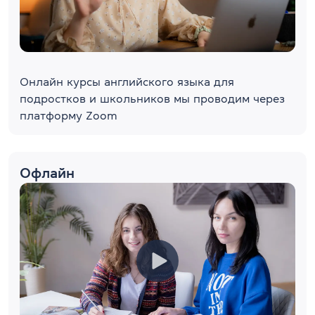
Онлайн курсы английского языка для
подростков и школьников мы проводим через
платформу Zoom
Офлайн