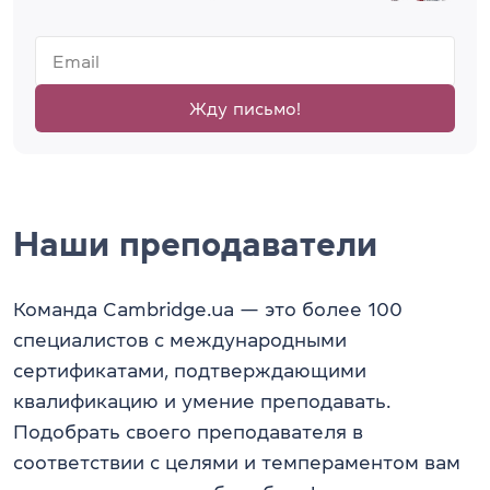
Жду письмо!
Наши преподаватели
Команда Cambridge.ua — это более 100
специалистов с международными
сертификатами, подтверждающими
квалификацию и умение преподавать.
Подобрать своего преподавателя в
соответствии с целями и темпераментом вам