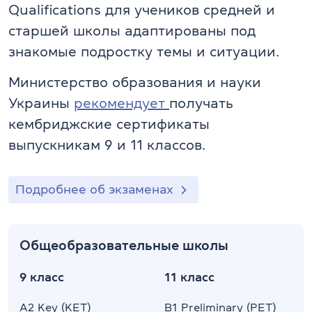
Qualifications для учеников средней и
старшей школы адаптированы под
знакомые подростку темы и ситуации.
Министерство образования и науки
Украины
рекомендует
получать
кембриджские сертификаты
выпускникам 9 и 11 классов.
Подробнее об экзаменах
Общеобразовательные школы
9 класс
11 класс
A2 Key (KET)
B1 Preliminary (PET)