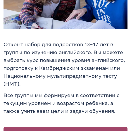
Открыт набор для подростков 13–17 лет в
группы по изучению английского. Вы можете
выбрать курс повышения уровня английского,
подготовку к Кембриджским экзаменам или
Национальному мультипредметному тесту
(НМТ).
Все группы мы формируем в соответствии с
текущим уровнем и возрастом ребенка, а
также учитываем цели и задачи обучения.