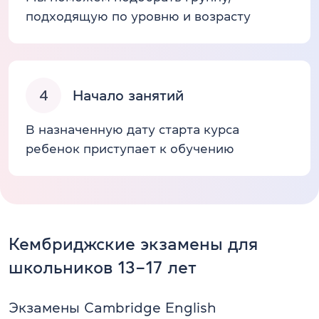
подходящую по уровню и возрасту
4
Начало занятий
В назначенную дату старта курса
ребенок приступает к обучению
Кембриджские экзамены для
школьников 13–17 лет
Экзамены Cambridge English