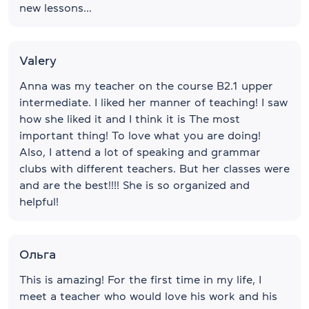
new lessons…
Valery
Anna was my teacher on the course B2.1 upper
intermediate. I liked her manner of teaching! I saw
how she liked it and I think it is The most
important thing! To love what you are doing!
Also, I attend a lot of speaking and grammar
clubs with different teachers. But her classes were
and are the best!!!! She is so organized and
helpful!
Ольга
This is amazing! For the first time in my life, I
meet a teacher who would love his work and his