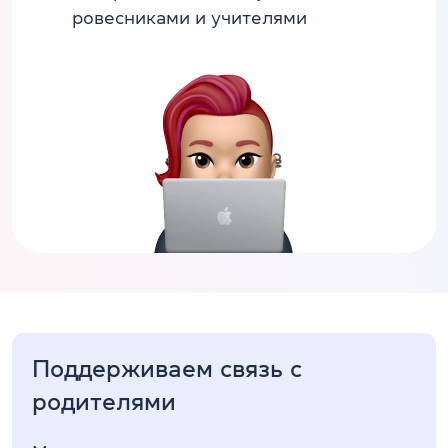
ровесниками и учителями
Поддерживаем связь с
родителями