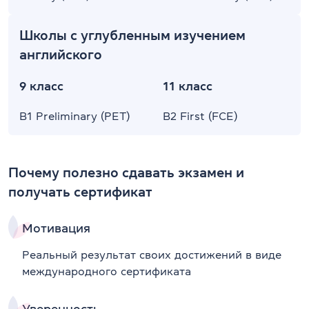
Школы с углубленным изучением
английского
9 класс
11 класс
B1 Preliminary (PET)
B2 First (FCE)
Почему полезно сдавать экзамен и
получать сертификат
Мотивация
Реальный результат своих достижений в виде
международного сертификата
Уверенность