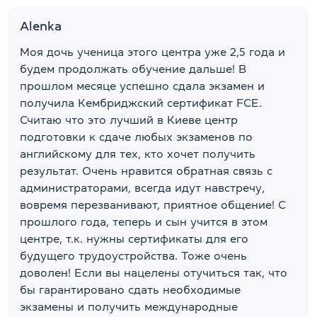
Alenka
Моя дочь ученица этого центра уже 2,5 года и
будем продолжать обучение дальше! В
прошлом месяце успешно сдала экзамен и
получила Кембриджский сертификат FCE.
Считаю что это лучший в Киеве центр
подготовки к сдаче любых экзаменов по
английскому для тех, кто хочет получить
результат. Очень нравится обратная связь с
администраторами, всегда идут навстречу,
вовремя перезванивают, приятное общение! С
прошлого года, теперь и сын учится в этом
центре, т.к. нужны сертификаты для его
будущего трудоустройства. Тоже очень
доволен! Если вы нацелены отучиться так, что
бы гарантировано сдать необходимые
экзамены и получить международные