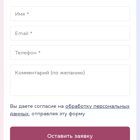
Вы даете согласие на
обработку персональных
данных
, отправляя эту форму
Оставить заявку