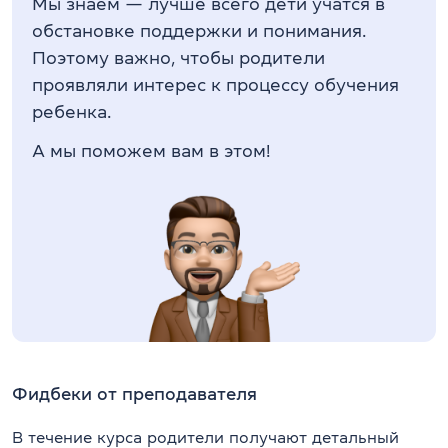
Мы знаем — лучше всего дети учатся в
обстановке поддержки и понимания.
Поэтому важно, чтобы родители
проявляли интерес к процессу обучения
ребенка.
А мы поможем вам в этом!
Фидбеки от преподавателя
В течение курса родители получают детальный