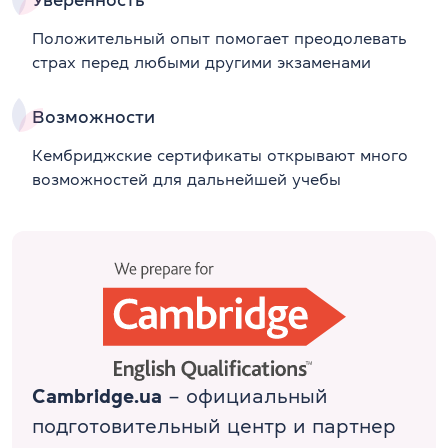
Положительный опыт помогает преодолевать
страх перед любыми другими экзаменами
Возможности
Кембриджские сертификаты открывают много
возможностей для дальнейшей учебы
Cambridge.ua
– официальный
подготовительный центр и партнер