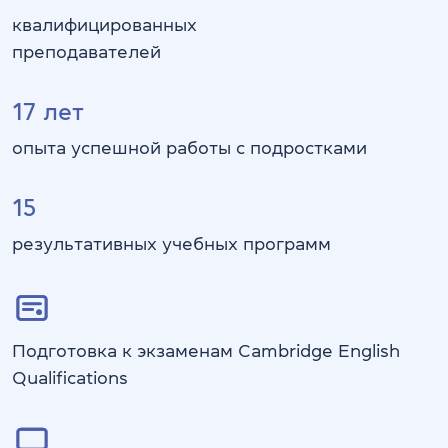
квалифицированных
преподавателей
17
лет
опыта успешной работы с подростками
15
результативных учебных программ
Подготовка к экзаменам Cambridge English
Qualifications