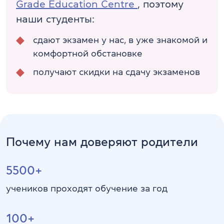
Grade Education Centre
, поэтому
наши студенты:
сдают экзамен у нас, в уже знакомой и
комфортной обстановке
получают скидки на сдачу экзаменов
Почему нам доверяют родители
5500+
учеников проходят обучение за год
100+