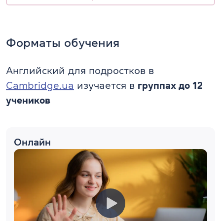
Форматы обучения
Английский для подростков в
Cambridge.ua
изучается в
группах до 12
учеников
Онлайн