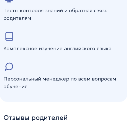
Тесты контроля знаний и обратная связь
родителям
Комплексное изучение английского языка
Персональный менеджер по всем вопросам
обучения
Отзывы родителей