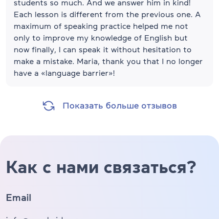
students so much. And we answer him in kind!
Each lesson is different from the previous one. A
maximum of speaking practice helped me not
only to improve my knowledge of English but
now finally, I can speak it without hesitation to
make a mistake. Maria, thank you that I no longer
have a «language barrier»!
Показать больше отзывов
Как с нами связаться?
Email