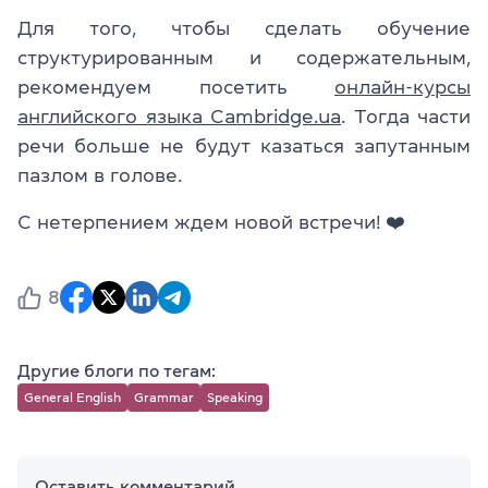
Для того, чтобы сделать обучение
структурированным и содержательным,
рекомендуем посетить
онлайн-курсы
английского языка Cambridge.ua
. Тогда части
речи больше не будут казаться запутанным
пазлом в голове.
С нетерпением ждем новой встречи!
❤️
8
Другие блоги по тегам:
General English
Grammar
Speaking
Оставить комментарий