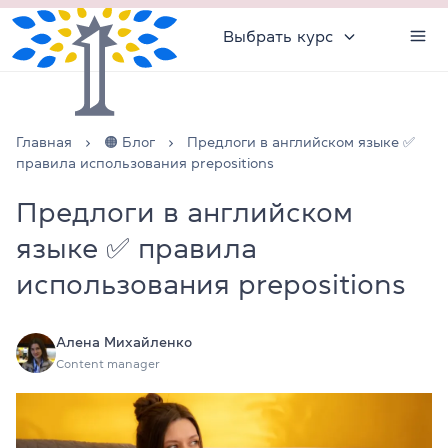
Выбрать курс
Главная
🟠 Блог
Предлоги в английском языке ✅
правила использования prepositions
Предлоги в английском
языке ✅ правила
использования prepositions
Алена Михайленко
Content manager