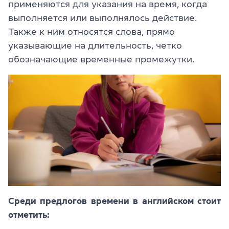
применяются для указания на время, когда
выполняется или выполнялось действие.
Также к ним относятся слова, прямо
указывающие на длительность, четко
обозначающие временные промежутки.
Среди предлогов времени в английском стоит
отметить: