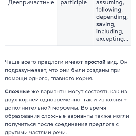
Деепричастные
participle
assuming,
following,
depending,
saving,
including,
excepting…
Чаще всего предлоги имеют
простой
вид. Он
подразумевает, что они были созданы при
помощи одного, главного корня.
Сложные
же варианты могут состоять как из
двух корней одновременно, так и из корня +
дополнительной морфемы. Во время
образования сложные варианты также могли
получиться после соединения предлога с
другими частями речи.