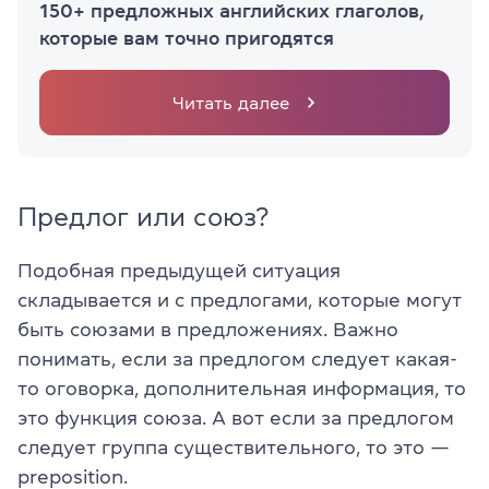
150+ предложных английских глаголов,
которые вам точно пригодятся
Читать далее
Предлог или союз?
Подобная предыдущей ситуация
складывается и с предлогами, которые могут
быть союзами в предложениях. Важно
понимать, если за предлогом следует какая-
то оговорка, дополнительная информация, то
это функция союза. А вот если за предлогом
следует группа существительного, то это —
preposition.