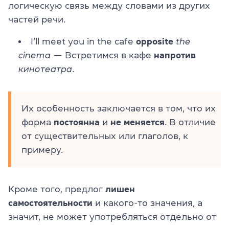
логическую связь между словами из других
частей речи.
I’ll meet you in the cafe
opposite
the
cinema
— Встретимся в кафе
напротив
кинотеатра
.
Их особенность заключается в том, что их
форма
постоянна
и
не меняется
. В отличие
от существительных или глаголов, к
примеру.
Кроме того, предлог
лишен
самостоятельности
и какого-то значения, а
значит, не может употребляться отдельно от