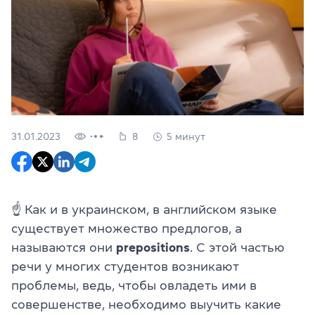
31.01.2023
8
5 минут
☝ Как и в украинском, в английском языке
существует множество предлогов, а
называются они
prepositions
. С этой частью
речи у многих студентов возникают
проблемы, ведь, чтобы овладеть ими в
совершенстве, необходимо выучить какие