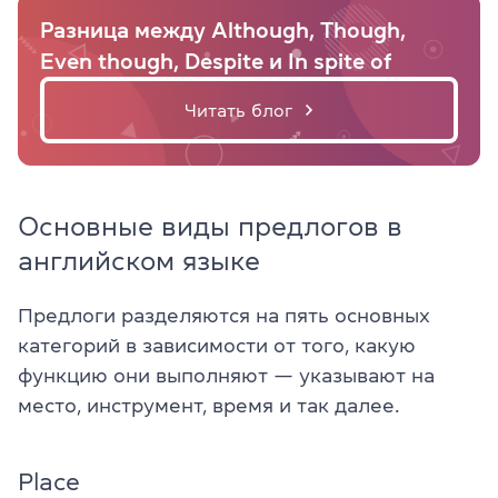
Разница между Although, Though,
Even though, Despite и In spite of
Читать блог
Основные виды предлогов в
английском языке
Предлоги разделяются на пять основных
категорий в зависимости от того, какую
функцию они выполняют — указывают на
место, инструмент, время и так далее.
Place