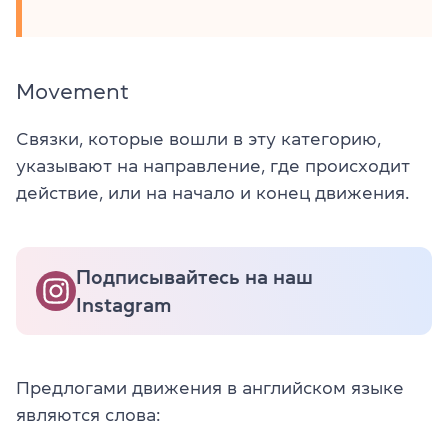
Movement
Связки, которые вошли в эту категорию,
указывают на направление, где происходит
действие, или на начало и конец движения.
Подписывайтесь на наш
Instagram
Предлогами движения в английском языке
являются слова: