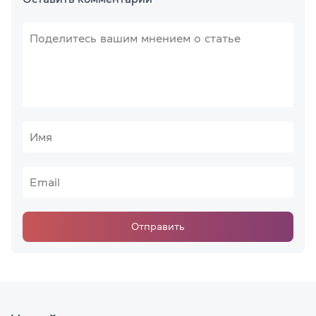
Отправить