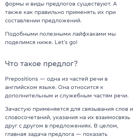
формы и виды предлогов существуют. А
также как правильно применять их при
составлении предложений.
Подобными полезными лайфхаками мы
поделимся ниже. Let’s go!
Что такое предлог?
Prepositions — одна из частей речи в
английском языке. Она относится к
дополнительным и служебным частям речи.
Зачастую применяется для связывания слов и
словосочетаний, указания на их взаимосвязь
друг с другом в предложениях. В целом,
главная задача предлога — показать