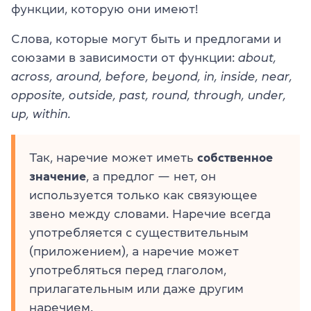
функции, которую они имеют!
Слова, которые могут быть и предлогами и
союзами в зависимости от функции:
about,
across, around, before, beyond, in, inside, near,
opposite, outside, past, round, through, under,
up, within.
Так, наречие может иметь
собственное
значение
, а предлог — нет, он
используется только как связующее
звено между словами. Наречие всегда
употребляется с существительным
(приложением), а наречие может
употребляться перед глаголом,
прилагательным или даже другим
наречием.