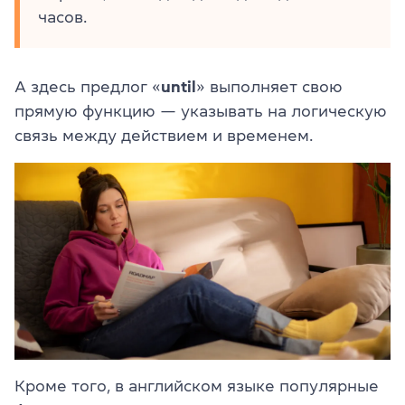
часов.
А здесь предлог «
until
» выполняет свою
прямую функцию — указывать на логическую
связь между действием и временем.
Кроме того, в английском языке популярные