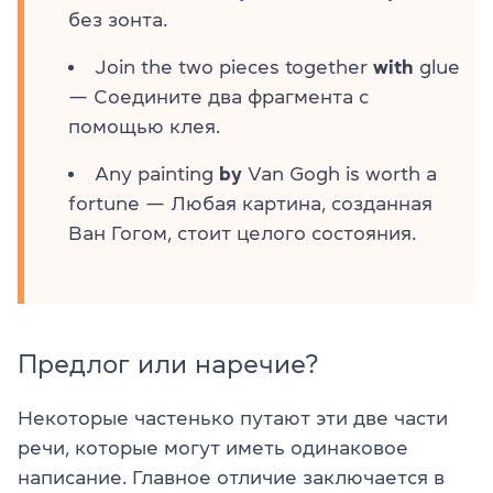
без зонта.
Join the two pieces together
with
glue
— Соедините два фрагмента с
помощью клея.
Any painting
by
Van Gogh is worth a
fortune — Любая картина, созданная
Ван Гогом, стоит целого состояния.
Предлог или наречие?
Некоторые частенько путают эти две части
речи, которые могут иметь одинаковое
написание. Главное отличие заключается в