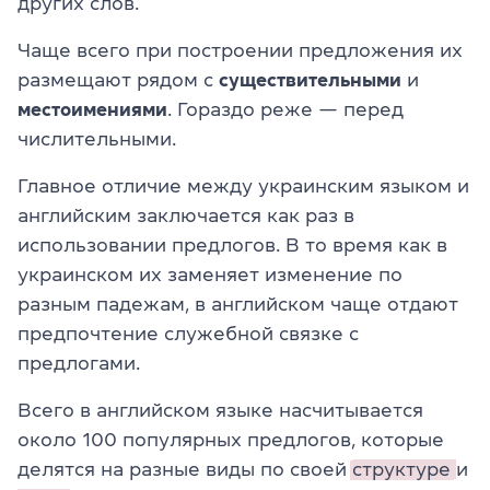
других слов.
Чаще всего при построении предложения их
размещают рядом с
существительными
и
местоимениями
. Гораздо реже — перед
числительными.
Главное отличие между украинским языком и
английским заключается как раз в
использовании предлогов. В то время как в
украинском их заменяет изменение по
разным падежам, в английском чаще отдают
предпочтение служебной связке с
предлогами.
Всего в английском языке насчитывается
около 100 популярных предлогов, которые
делятся на разные виды по своей
структуре
и