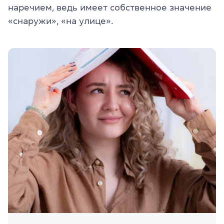
наречием, ведь имеет собственное значение
«снаружи», «на улице».