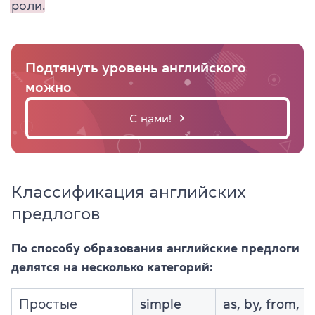
роли.
Подтянуть уровень английского
можно
C нами!
Классификация английских
предлогов
По способу образования английские предлоги
делятся на несколько категорий:
Простые
simple
as, by, from,