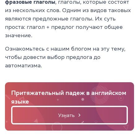
фразовые глаголы
, глаголы, которые состоят
из нескольких слов. Одним из видов таковых
являются предложные глаголы. Их суть
проста: глагол + предлог получают общее
значение.
Ознакомьтесь с нашим блогом на эту тему,
чтобы довести выбор предлога до
автоматизма.
Притяжательный падеж в английском
языке
Узнать