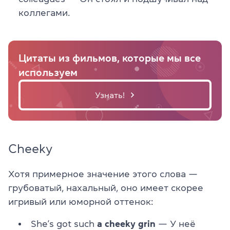
коллегами.
Цитаты из фильмов, которые мы все
используем
Узнать!
Cheeky
Хотя примерное значение этого слова —
грубоватый, нахальный, оно имеет скорее
игривый или юморной оттенок:
She’s got such
a cheeky grin
— У неё