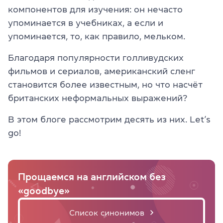
компонентов для изучения: он нечасто
упоминается в учебниках, а если и
упоминается, то, как правило, мельком.
Благодаря популярности голливудских
фильмов и сериалов, американский сленг
становится более известным, но что насчёт
британских неформальных выражений?
В этом блоге рассмотрим десять из них. Let’s
go!
Прощаемся на английском без
«goodbye»
Список синонимов