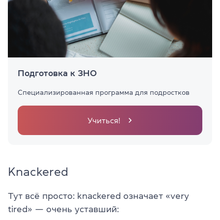
Подготовка к ЗНО
Специализированная программа для подростков
Учиться!
Knackered
Тут всё просто: knackered означает «very
tired» — очень уставший: