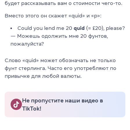
будет рассказывать вам о стоимости чего-то.
Вместо этого он скажет «quid» и «p»:
Could you lend me 20
quid
(= £20), please?
— Можешь одолжить мне 20 фунтов,
пожалуйста?
Слово «quid» может обозначать не только
фунт стерлинга. Часто его употребляют по
привычке для любой валюты.
Не пропустите наши видео в
TikTok!