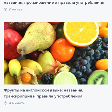
названия, произношение и правила употребления
9 минут
Фрукты на английском языке: названия,
транскрипция и правила употребления
4 минуты