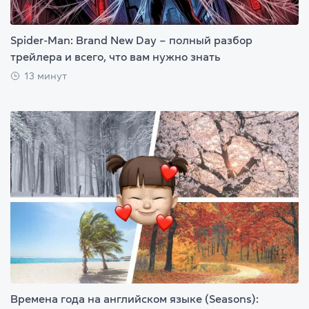
Spider-Man: Brand New Day – полный разбор
трейлера и всего, что вам нужно знать
13 минут
Времена года на английском языке (Seasons):