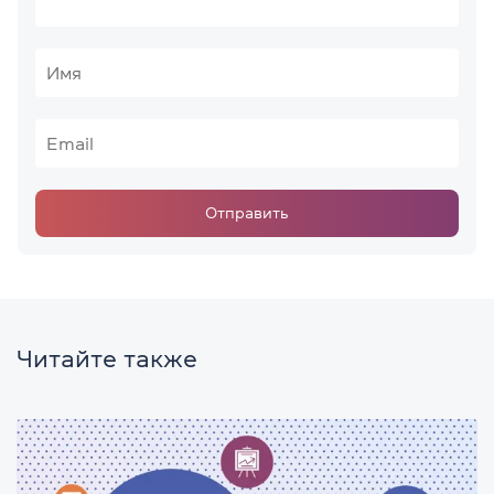
Отправить
Читайте также