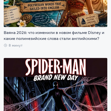
Ваяна 2026: что изменили в новом фильме Disney и
какие полинезийские слова стали английскими?
8 минут