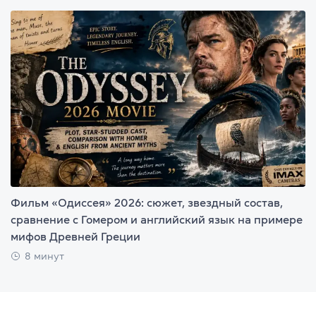
Фильм «Одиссея» 2026: сюжет, звездный состав,
сравнение с Гомером и английский язык на примере
мифов Древней Греции
8 минут