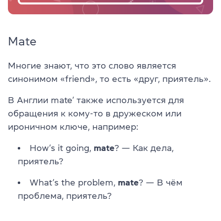
Mate
Многие знают, что это слово является
синонимом «friend», то есть «друг, приятель».
В Англии mate’ также используется для
обращения к кому-то в дружеском или
ироничном ключе, например:
How’s it going,
mate
? — Как дела,
приятель?
What’s the problem,
mate
? — В чём
проблема, приятель?