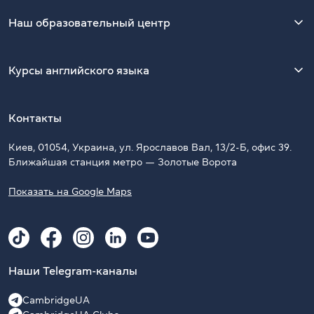
Наш образовательный центр
Курсы английского языка
Контакты
Киев, 01054, Украина, ул. Ярославов Вал, 13/2-Б, офис 39.
Ближайшая станция метро — Золотые Ворота
Показать на Google Maps
Наши Telegram-каналы
CambridgeUA