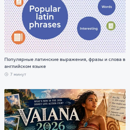
Популярные латинские выражения, фразы и слова в
английском языке
7 минут