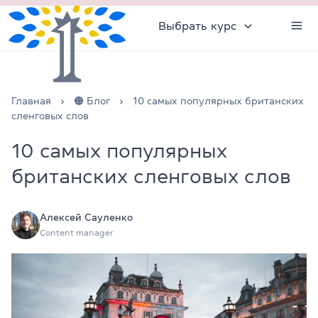
Выбрать курс
Главная
🟠 Блог
10 самых популярных британских
сленговых слов
10 самых популярных
британских сленговых слов
Алексей Сауленко
Content manager