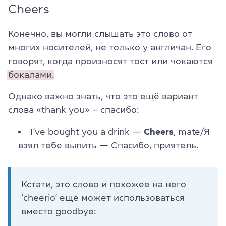
Cheers
Конечно, вы могли слышать это слово от
многих носителей, не только у англичан. Его
говорят, когда произносят тост или чокаются
бокалами.
Однако важно знать, что это ещё вариант
слова «thank you» – спасибо:
I’ve bought you a drink —
Cheers
, mate/Я
взял тебе выпить — Спасибо, приятель.
Кстати, это слово и похожее на него
‘cheerio’ ещё может использоваться
вместо goodbye: