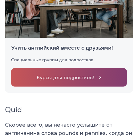
Учить английский вместе с друзьями!
Специальные группы для подростков
Курсы для подростков!
Quid
Скорее всего, вы нечасто услышите от
англичанина слова pounds и pennies, когда он