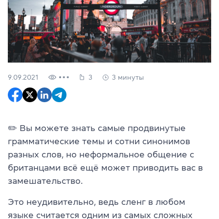
9.09.2021
3
3 минуты
✏️ Вы можете знать самые продвинутые
грамматические темы и сотни синонимов
разных слов, но неформальное общение с
британцами всё ещё может приводить вас в
замешательство.
Это неудивительно, ведь сленг в любом
языке считается одним из самых сложных