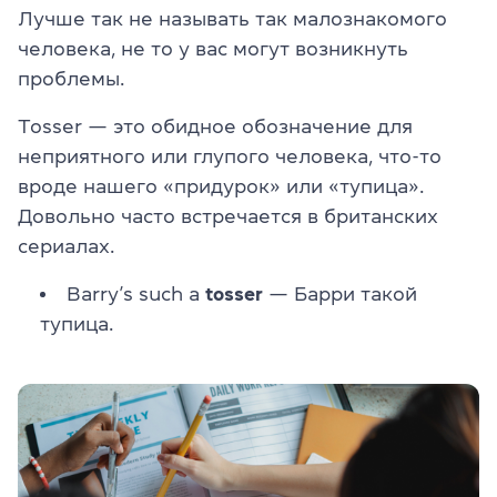
Лучше так не называть так малознакомого
человека, не то у вас могут возникнуть
проблемы.
Tosser — это обидное обозначение для
неприятного или глупого человека, что-то
вроде нашего «придурок» или «тупица».
Довольно часто встречается в британских
сериалах.
Barry’s such a
tosser
— Барри такой
тупица.