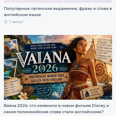
Популярные латинские выражения, фразы и слова в
английском языке
7 минут
Ваяна 2026: что изменили в новом фильме Disney и
какие полинезийские слова стали английскими?