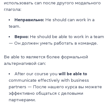
использовать can после другого модального
глагола:
Неправильно:
He should can work in a
team.
Верно:
He should be able to work in a team
— Он должен уметь работать в команде.
Be able to является более формальной
альтернативой can:
After our course you
will be able to
communicate effectively with business
partners — После нашего курса вы можете
эффективно общаться с деловыми
партнерами.