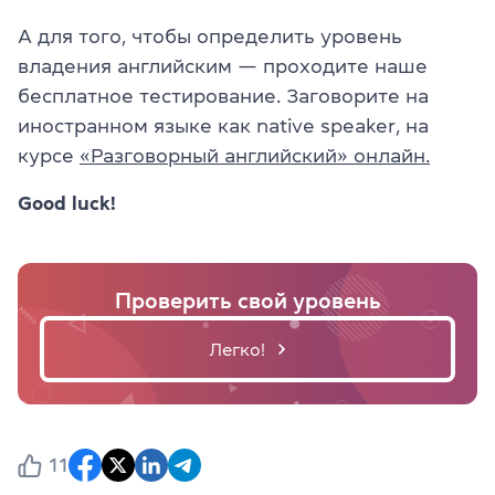
А для того, чтобы определить уровень
владения английским — проходите наше
бесплатное тестирование. Заговорите на
иностранном языке как native speaker, на
курсе
«Разговорный английский» онлайн.
Good luck!
Проверить свой уровень
Легко!
11