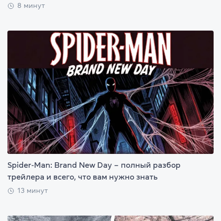
8 минут
Spider-Man: Brand New Day – полный разбор
трейлера и всего, что вам нужно знать
13 минут