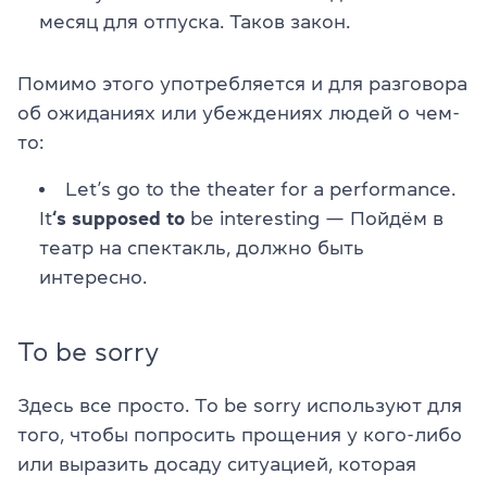
месяц для отпуска. Таков закон.
Помимо этого употребляется и для разговора
об ожиданиях или убеждениях людей о чем-
то:
Let’s go to the theater for a performance.
It
‘s supposed to
be interesting — Пойдём в
театр на спектакль, должно быть
интересно.
To be sorry
Здесь все просто. To be sorry используют для
того, чтобы попросить прощения у кого-либо
или выразить досаду ситуацией, которая