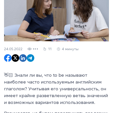
24.05.2022
11
4 минуты
👋🏻 Знали ли вы, что to be называют
наиболее часто используемым английским
глаголом? Учитывая его универсальность, он
имеет крайне разветвленную ветвь значений
и возможных вариантов использования.