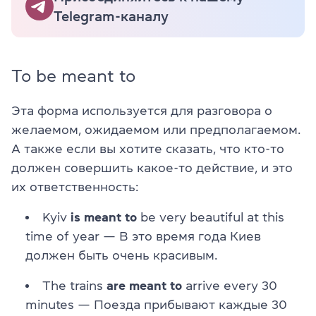
Telegram-каналу
To be meant to
Эта форма используется для разговора о
желаемом, ожидаемом или предполагаемом.
А также если вы хотите сказать, что кто-то
должен совершить какое-то действие, и это
их ответственность:
Kyiv
is meant to
be very beautiful at this
time of year — В это время года Киев
должен быть очень красивым.
The trains
are meant to
arrive every 30
minutes — Поезда прибывают каждые 30