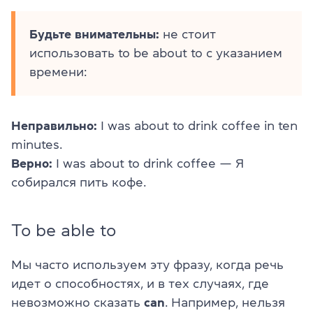
Будьте внимательны:
не стоит
использовать to be about to с указанием
времени:
Неправильно:
I was about to drink coffee in ten
minutes.
Верно:
I was about to drink coffee — Я
собирался пить кофе.
To be able to
Мы часто используем эту фразу, когда речь
идет о способностях, и в тех случаях, где
невозможно сказать
can
. Например, нельзя