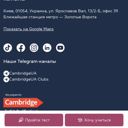
Киев, 01054, Украина, ул. Ярославов Вал, 13/2-Б, офис 39.
Ближайшая станция метро — Золотые Ворота
Показать на Google Maps
Наши Telegram-каналы
CambridgeUA
CambridgeUA Clubs
Пройти тест
Хочу учиться