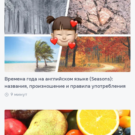
Времена года на английском языке (Seasons):
названия, произношение и правила употребления
9 минут