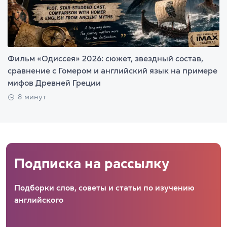
Фильм «Одиссея» 2026: сюжет, звездный состав,
сравнение с Гомером и английский язык на примере
мифов Древней Греции
8 минут
Подписка на рассылку
Подборки слов, советы и статьи по изучению
английского