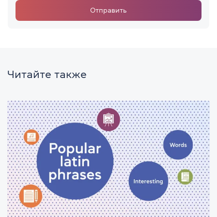
Отправить
Читайте также