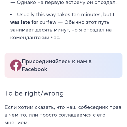
— Однако на первую встречу он опоздал.
Usually this way takes ten minutes, but I
was late for
curfew — Обычно этот путь
занимает десять минут, но я опоздал на
комендантский час.
Присоединяйтесь к нам в
Facebook
To be right/wrong
Если хотим сказать, что наш собеседник прав
в чем-то, или просто соглашаемся с его
мнением: