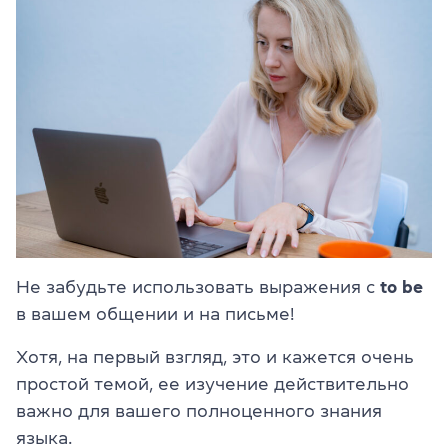
Не забудьте использовать выражения с
to be
в вашем общении и на письме!
Хотя, на первый взгляд, это и кажется очень
простой темой, ее изучение действительно
важно для вашего полноценного знания
языка.