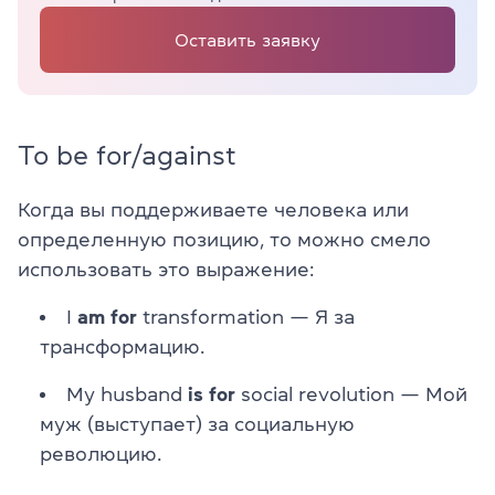
Оставить заявку
To be for/against
Когда вы поддерживаете человека или
определенную позицию, то можно смело
использовать это выражение:
I
am for
transformation — Я за
трансформацию.
My husband
is for
social revolution — Мой
муж (выступает) за социальную
революцию.