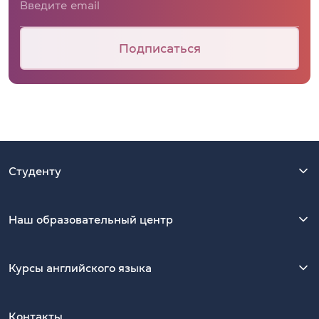
Подписаться
Студенту
Наш образовательный центр
Курсы английского языка
Контакты