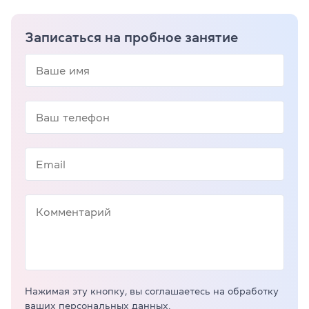
Записаться на пробное занятие
Нажимая эту кнопку, вы соглашаетесь на обработку
ваших персональных данных.