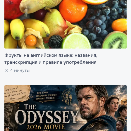
Фрукты на английском языке: названия,
транскрипция и правила употребления
4 минуты