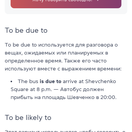
To be due to
To be due to используется для разговора о
вещах, ожидаемых или планируемых в
определенное время. Также его часто
используют вместе с выражением времени:
The bus
is due to
arrive at Shevchenko
Square at 8 p.m. — Автобус должен
прибыть на площадь Шевченко в 20:00.
To be likely to