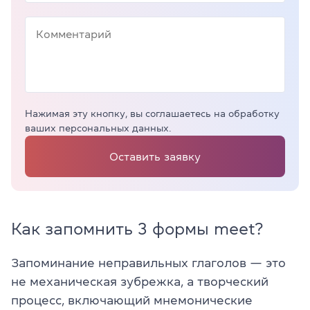
Нажимая эту кнопку, вы соглашаетесь на обработку
ваших персональных данных.
Оставить заявку
Как запомнить 3 формы meet?
Запоминание неправильных глаголов — это
не механическая зубрежка, а творческий
процесс, включающий мнемонические