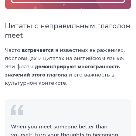
Цитаты с неправильным глаголом
meet
Часто
встречается
в известных выражениях,
пословицах и цитатах на английском языке.
Эти фразы
демонстрируют многогранность
значений этого глагола
и его важность в
культурном контексте.
When you meet someone better than
yourself, turn your thoughts to becoming