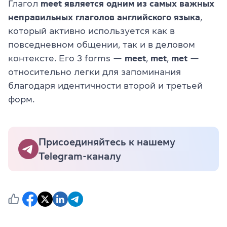
Глагол
meet является одним из самых важных
неправильных глаголов английского языка
,
который активно используется как в
повседневном общении, так и в деловом
контексте. Его 3 forms —
meet
,
met
,
met
—
относительно легки для запоминания
благодаря идентичности второй и третьей
форм.
Присоединяйтесь к нашему
Telegram-каналу