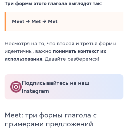
Три формы этого глагола выглядят так
:
Meet → Met → Met
Несмотря на то, что вторая и третья формы
идентичны, важно
понимать контекст их
использования
. Давайте разберемся!
Подписывайтесь на наш
Instagram
Meet: три формы глагола с
примерами предложений