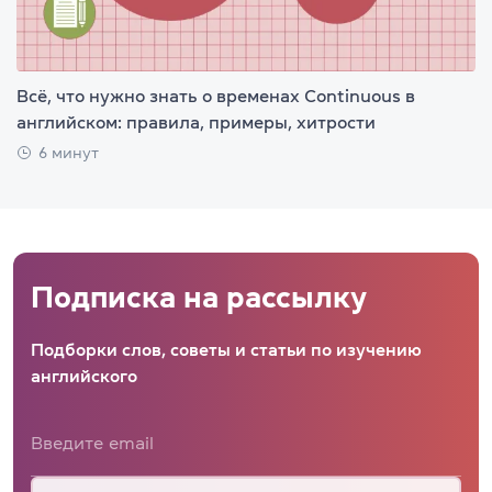
Всё, что нужно знать о временах Continuous в
английском: правила, примеры, хитрости
6 минут
Подписка на рассылку
Подборки слов, советы и статьи по изучению
английского