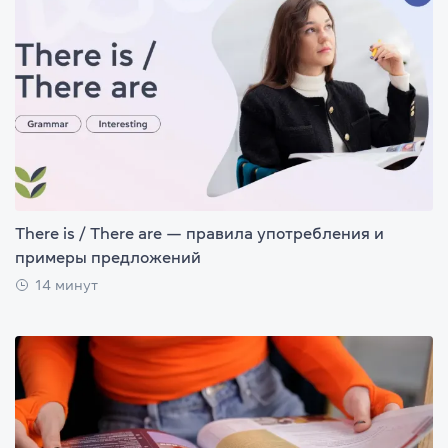
There is / There are — правила употребления и
примеры предложений
14 минут