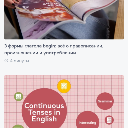
3 формы глагола begin: всё о правописании,
произношении и употреблении
4 минуты