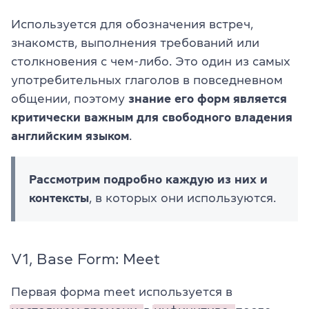
Используется для обозначения встреч,
знакомств, выполнения требований или
столкновения с чем-либо. Это один из самых
употребительных глаголов в повседневном
общении, поэтому
знание его форм является
критически важным для свободного владения
английским языком
.
Рассмотрим
подробно каждую из них и
контексты
, в которых они используются.
V1, Base Form: Meet
Первая форма meet используется в