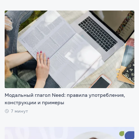
Модальный глагол Need: правила употребления,
конструкции и примеры
7 минут