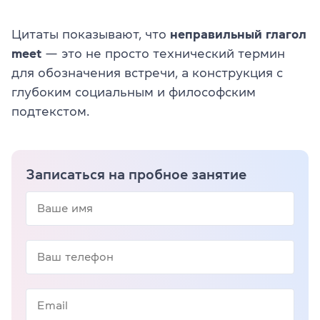
Цитаты показывают, что
неправильный глагол
meet
— это не просто технический термин
для обозначения встречи, а конструкция с
глубоким социальным и философским
подтекстом.
Записаться на пробное занятие