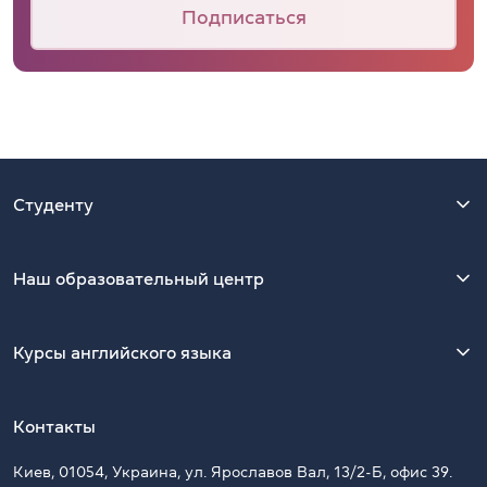
Подписаться
Студенту
Наш образовательный центр
Курсы английского языка
Контакты
Киев, 01054, Украина, ул. Ярославов Вал, 13/2-Б, офис 39.