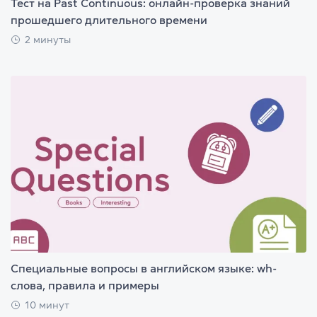
Тест на Past Continuous: онлайн-проверка знаний
прошедшего длительного времени
2 минуты
Специальные вопросы в английском языке: wh-
слова, правила и примеры
10 минут