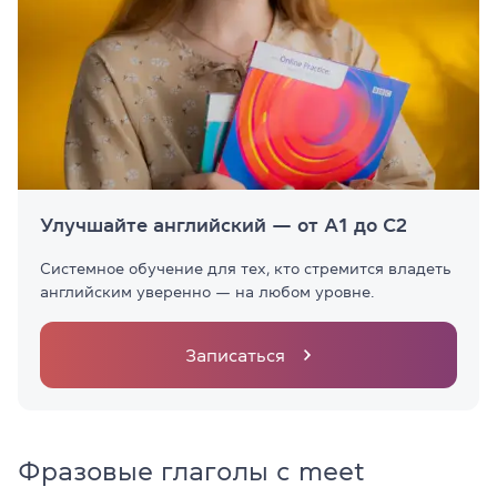
Улучшайте английский — от A1 до C2
Системное обучение для тех, кто стремится владеть
английским уверенно — на любом уровне.
Записаться
Фразовые глаголы с meet