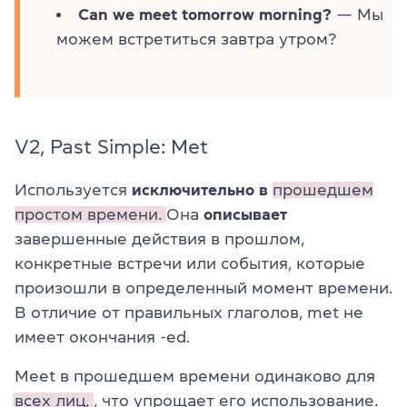
Can we meet tomorrow morning?
— Мы
можем встретиться завтра утром?
V2, Past Simple: Met
Используется
исключительно
в
прошедшем
простом времени.
Она
описывает
завершенные действия в прошлом,
конкретные встречи или события, которые
произошли в определенный момент времени.
В отличие от правильных глаголов, met не
имеет окончания -ed.
Meet в прошедшем времени одинаково для
всех лиц,
, что упрощает его использование.