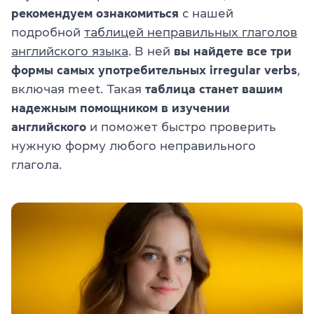
рекомендуем ознакомиться
с нашей
подробной
таблицей неправильных глаголов
английского языка
. В ней
вы найдете все три
формы самых употребительных irregular verbs
,
включая meet. Такая
таблица станет вашим
надежным помощником в изучении
английского
и поможет быстро проверить
нужную форму любого неправильного
глагола.