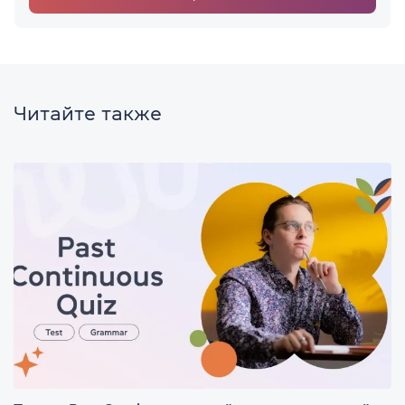
Читайте также