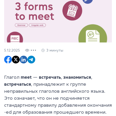
5.12.2025
3 минуты
Глагол
meet
—
встречать
,
знакомиться
,
встречаться
, принадлежит к группе
неправильных глаголов английского языка.
Это означает, что он не подчиняется
стандартному правилу добавления окончания
-ed для образования прошедшего времени.