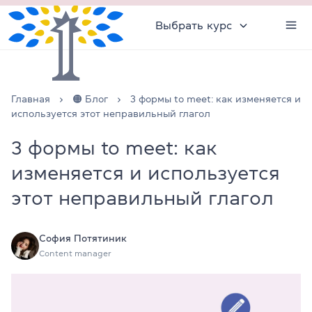
Выбрать курс
Главная
🟠 Блог
3 формы to meet: как изменяется и
используется этот неправильный глагол
3 формы to meet: как
изменяется и используется
этот неправильный глагол
София Потятиник
Content manager