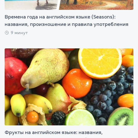
Времена года на английском языке (Seasons):
названия, произношение и правила употребления
9 минут
Фрукты на английском языке: названия,