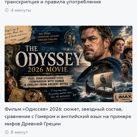
транскрипция и правила употребления
4 минуты
Фильм «Одиссея» 2026: сюжет, звездный состав,
сравнение с Гомером и английский язык на примере
мифов Древней Греции
8 минут