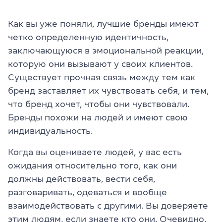
Как вы уже поняли, лучшие бренды имеют
четко определенную идентичность,
заключающуюся в эмоциональной реакции,
которую они вызывают у своих клиентов.
Существует прочная связь между тем как
бренд заставляет их чувствовать себя, и тем,
что бренд хочет, чтобы они чувствовали.
Бренды похожи на людей и имеют свою
индивидуальность.
Когда вы оцениваете людей, у вас есть
ожидания относительно того, как они
должны действовать, вести себя,
разговаривать, одеваться и вообще
взаимодействовать с другими. Вы доверяете
этим людям, если знаете кто они. Очевидно,