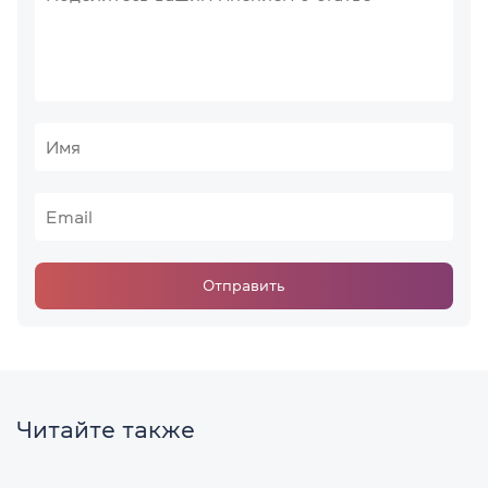
Отправить
Читайте также