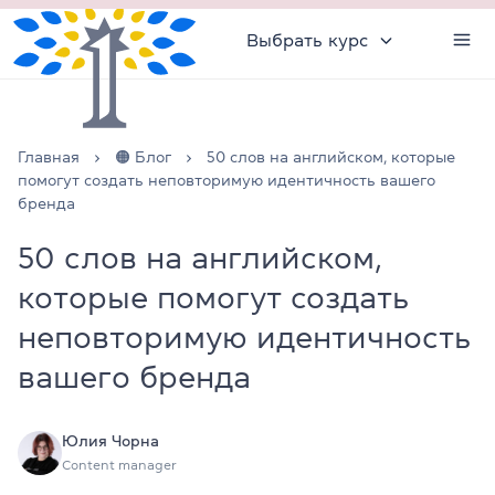
Выбрать курс
Главная
🟠 Блог
50 слов на английском, которые
помогут создать неповторимую идентичность вашего
бренда
50 слов на английском,
которые помогут создать
неповторимую идентичность
вашего бренда
Юлия Чорна
Content manager