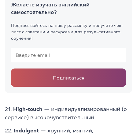
Желаете изучать английский
самостоятельно?
Подписывайтесь на нашу рассылку и получите чек-
лист с советами и ресурсами для результативного
обучения!
Подписаться
21.
High-touch
— индивидуализированный (о
сервисе) высокочувствительный
22.
Indulgent
— хрупкий, мягкий;