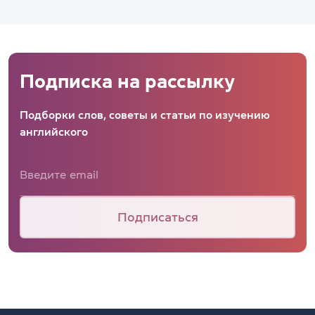
Подписка на рассылку
Подборки слов, советы и статьи по изучению
английского
Подписаться