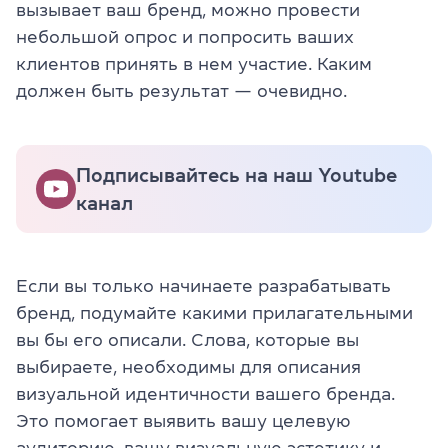
вызывает ваш бренд, можно провести
небольшой опрос и попросить ваших
клиентов принять в нем участие. Каким
должен быть результат — очевидно.
Подписывайтесь на наш Youtube
канал
Если вы только начинаете разрабатывать
бренд, подумайте какими прилагательными
вы бы его описали. Слова, которые вы
выбираете, необходимы для описания
визуальной идентичности вашего бренда.
Это помогает выявить вашу целевую
аудиторию, вашу визуальную эстетику и