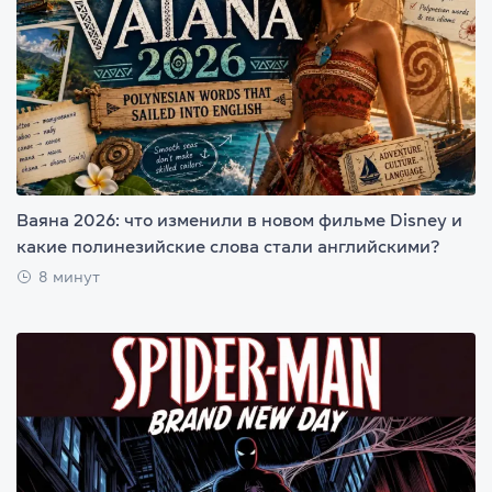
Ваяна 2026: что изменили в новом фильме Disney и
какие полинезийские слова стали английскими?
8 минут