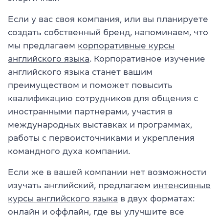
Если у вас своя компания, или вы планируете
создать собственный бренд, напоминаем, что
мы предлагаем
корпоративные курсы
английского языка
. Корпоративное изучение
английского языка станет вашим
преимуществом и поможет повысить
квалификацию сотрудников для общения с
иностранными партнерами, участия в
международных выставках и программах,
работы с первоисточниками и укрепления
командного духа компании.
Если же в вашей компании нет возможности
изучать английский, предлагаем
интенсивные
курсы английского языка
в двух форматах:
онлайн и оффлайн, где вы улучшите все