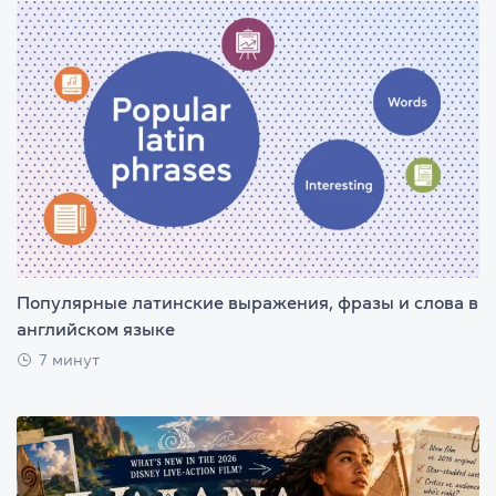
Популярные латинские выражения, фразы и слова в
английском языке
7 минут