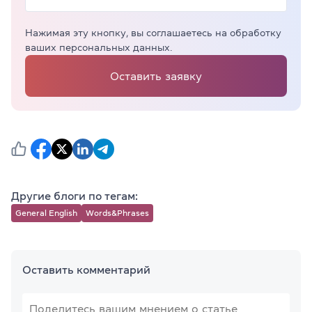
Нажимая эту кнопку, вы соглашаетесь на обработку
ваших персональных данных.
Оставить заявку
Другие блоги по тегам:
General English
Words&Phrases
Оставить комментарий