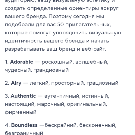
создать определенные ориентиры вокруг
вашего бренда. Поэтому сегодня мы
подобрали для вас 50 прилагательных,
которые помогут упорядочить визуальную
идентичность вашего бренда и начать
разрабатывать ваш бренд и веб-сайт.
1.
Adorable
— роскошный, волшебный,
чудесный, грандиозный
2
. Airy
— легкий, просторный, грациозный
3.
Authentic
— аутентичный, истинный,
настоящий, марочный, оригинальный,
фирменный
4.
Boundless
—бескрайний, бесконечный,
безграничный