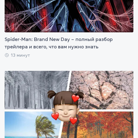
Spider-Man: Brand New Day – полный разбор
трейлера и всего, что вам нужно знать
13 минут