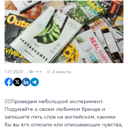
7.07.2020
4 минуты
✍🏼Проведем небольшой эксперимент.
Подумайте о своем любимом бренде и
запишите пять слов на английском, какими
бы вы его описали или описывающих чувства,