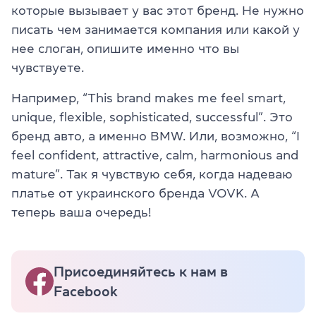
которые вызывает у вас этот бренд. Не нужно
писать чем
занимается
компания или какой у
нее слоган, опишите именно что вы
чувствуете.
Например,
“
This brand makes me feel smart,
unique, flexible, sophisticated, successful”. Это
бренд авто, а именно BMW. Или, возможно,
“
I
feel confident, attractive, calm, harmonious and
mature”. Так я чувствую себя, когда надеваю
платье от украинского бренда VOVK. А
теперь ваша очередь!
Присоединяйтесь к нам в
Facebook