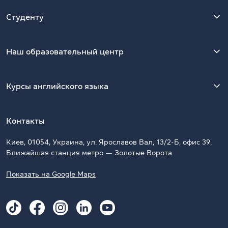
Студенту
Наш образовательный центр
Курсы английского языка
Контакты
Киев, 01054, Украина, ул. Ярославов Вал, 13/2-Б, офис 39.
Ближайшая станция метро — Золотые Ворота
Показать на Google Maps