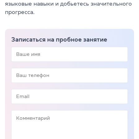
языковые навыки и добьетесь значительного
прогресса.
Записаться на пробное занятие