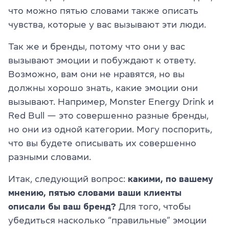
что можно пятью словами также описать
чувства, которые у вас вызывают эти люди.
Так же и бренды, потому что они у вас
вызывают эмоции и побуждают к ответу.
Возможно, вам они не нравятся, но вы
должны хорошо знать, какие эмоции они
вызывают. Например, Monster Energy Drink и
Red Bull — это совершенно разные бренды,
но они из одной категории. Могу поспорить,
что вы будете описывать их совершенно
разными словами.
Итак, следующий вопрос:
какими, по вашему
мнению, пятью словами ваши клиенты
описали бы ваш бренд?
Для того, чтобы
убедиться насколько
“
правильные” эмоции