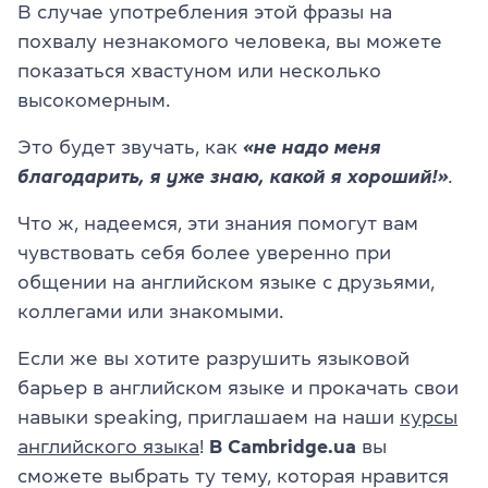
В случае употребления этой фразы на
похвалу незнакомого человека, вы можете
показаться хвастуном или несколько
высокомерным.
Это будет звучать, как
«не надо меня
благодарить, я уже знаю, какой я хороший!»
.
Что ж, надеемся, эти знания помогут вам
чувствовать себя более уверенно при
общении на английском языке с друзьями,
коллегами или знакомыми.
Если же вы хотите разрушить языковой
барьер в английском языке и прокачать свои
навыки speaking, приглашаем на наши
курсы
английского языка
!
В Cambridge.ua
вы
сможете выбрать ту тему, которая нравится