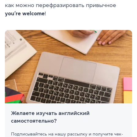
как можно перефразировать привычное
you’re welcome
!
Желаете изучать английский
самостоятельно?
Подписывайтесь на нашу рассылку и получите чек-