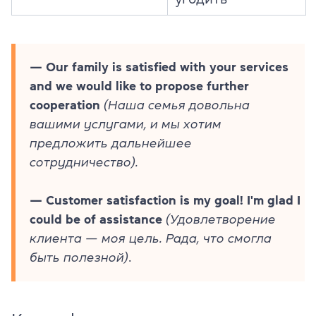
— Our family is satisfied with your services
and we would like to propose further
cooperation
(Наша семья довольна
вашими услугами, и мы хотим
предложить дальнейшее
сотрудничество).
— Customer satisfaction is my goal! I'm glad I
could be of assistance
(Удовлетворение
клиента — моя цель. Рада, что смогла
быть полезной)
.