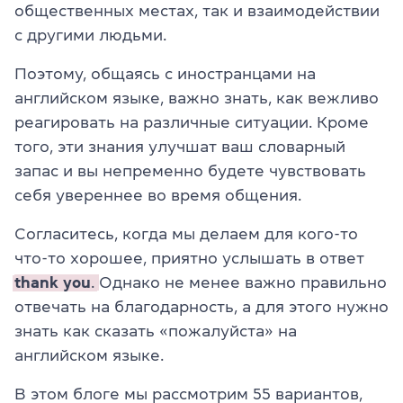
общественных местах, так и взаимодействии
с другими людьми.
Поэтому, общаясь с иностранцами на
английском языке, важно знать, как вежливо
реагировать на различные ситуации. Кроме
того, эти знания улучшат ваш словарный
запас и вы непременно будете чувствовать
себя увереннее во время общения.
Согласитесь, когда мы делаем для кого-то
что-то хорошее, приятно услышать в ответ
thank you
.
Однако не менее важно правильно
отвечать на благодарность, а для этого нужно
знать как сказать «пожалуйста» на
английском языке.
В этом блоге мы рассмотрим 55 вариантов,