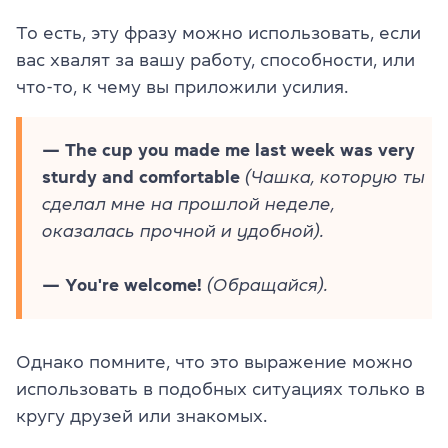
То есть, эту фразу можно использовать, если
вас хвалят за вашу работу, способности, или
что-то, к чему вы приложили усилия.
— The cup you made me last week was very
sturdy and comfortable
(Чашка, которую ты
сделал мне на прошлой неделе,
оказалась прочной и удобной).
— You're welcome!
(Обращайся).
Однако помните, что это выражение можно
использовать в подобных ситуациях только в
кругу друзей или знакомых.