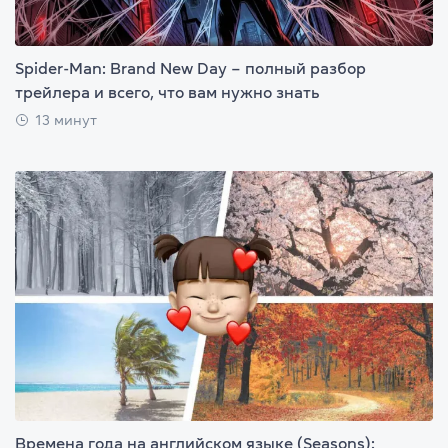
Spider-Man: Brand New Day – полный разбор
трейлера и всего, что вам нужно знать
13 минут
Времена года на английском языке (Seasons):