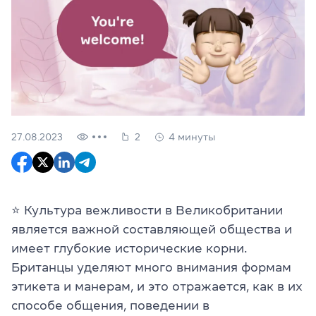
27.08.2023
2
4 минуты
⭐️ Культура вежливости в Великобритании
является важной составляющей общества и
имеет глубокие исторические корни.
Британцы уделяют много внимания формам
этикета и манерам, и это отражается, как в их
способе общения, поведении в