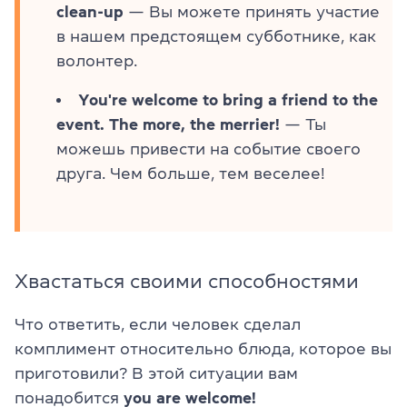
clean-up
— Вы можете принять участие
в нашем предстоящем субботнике, как
волонтер.
You're welcome to bring a friend to the
event. The more, the merrier!
— Ты
можешь привести на событие своего
друга. Чем больше, тем веселее!
Хвастаться своими способностями
Что ответить, если человек сделал
комплимент относительно блюда, которое вы
приготовили? В этой ситуации вам
понадобится
you are welcome!