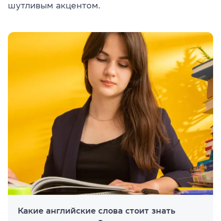
шутливым акцентом.
Какие английские слова стоит знать