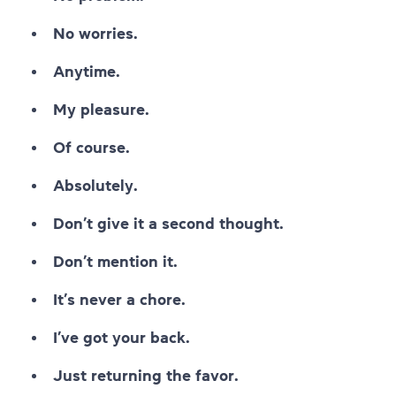
No worries.
Anytime.
My pleasure.
Of course.
Absolutely.
Don’t give it a second thought.
Don’t mention it.
It’s never a chore.
I’ve got your back.
Just returning the favor.