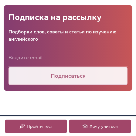
Подписка на рассылку
Подборки слов, советы и статьи по изучению
английского
Подписаться
Пройти тест
Хочу учиться
Студенту