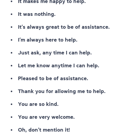
It makes me happy to help.
It was nothing.
It’s always great to be of assistance.
I’m always here to help.
Just ask, any time I can help.
Let me know anytime I can help.
Pleased to be of assistance.
Thank you for allowing me to help.
You are so kind.
You are very welcome.
Oh, don’t mention it!