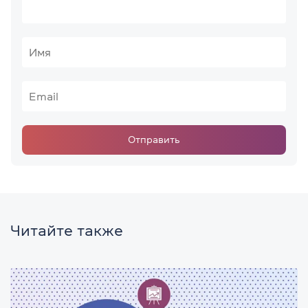
Отправить
Читайте также