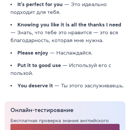
It’s perfect for you
— Это идеально
подходит для тебя.
Knowing you like it is all the thanks I need
— Знать, что тебе это нравится — это вся
благодарность, которая мне нужна.
Please enjoy
— Наслаждайся.
Put it to good use
— Используй его с
пользой.
You deserve it
— Ты этого заслуживаешь.
Онлайн-тестирование
Бесплатная проверка знания английского