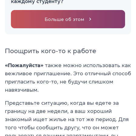
каждому студенту?
Больше об этом
Поощрить кого-то к работе
«Пожалуйста»
также можно использовать как
вежливое приглашение. Это отличный способ
пригласить кого-то, не будучи слишком
навязчивым.
Представьте ситуацию, когда вы едете за
границу на две недели, а ваш хороший
знакомый ищет жилье на тот же период. Для
того чтобы сообщить другу, что он может
пользоваться вашими апартаментами, вы