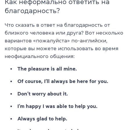
Как неформально ответить на
благодарность?
Что сказать в ответ на благодарность от
близкого человека или друга? Вот несколько
вариантов «пожалуйста» по-английски,
которые вы можете использовать во время
неофициального общения:
The pleasure is all mine.
Of course, I’ll always be here for you.
Don’t worry about it.
I’m happy I was able to help you.
Always glad to help.