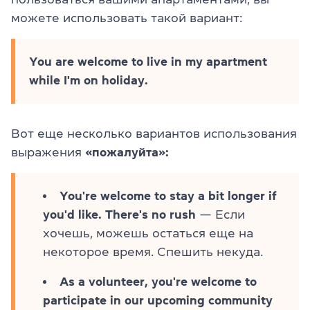
можете использовать такой вариант:
You are welcome to live in my apartment
while I'm on holiday.
Вот еще несколько вариантов использования
выражения
«пожалуйта»:
You're welcome to stay a bit longer if
you'd like. There's no rush
— Если
хочешь, можешь остаться еще на
некоторое время. Спешить некуда.
As a volunteer, you're welcome to
participate in our upcoming community