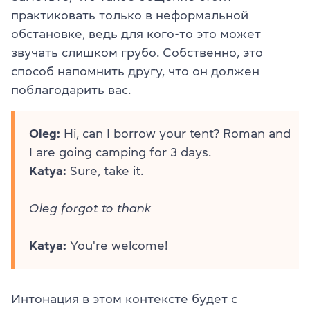
практиковать только в неформальной
обстановке, ведь для кого-то это может
звучать слишком грубо. Собственно, это
способ напомнить другу, что он должен
поблагодарить вас.
Oleg:
Hi, can I borrow your tent? Roman and
I are going camping for 3 days.
Katya:
Sure, take it.
Oleg forgot to thank
Katya:
You're welcome!
Интонация в этом контексте будет с