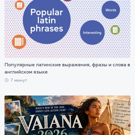
Популярные латинские выражения, фразы и слова в
английском языке
7 минут