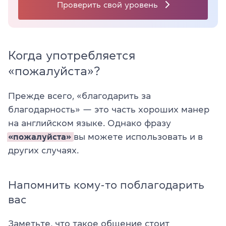
Проверить свой уровень
Когда употребляется
«пожалуйста»?
Прежде всего, «благодарить за
благодарность» — это часть хороших манер
на английском языке. Однако фразу
«пожалуйста»
вы можете использовать и в
других случаях.
Напомнить кому-то поблагодарить
вас
Заметьте, что такое общение стоит