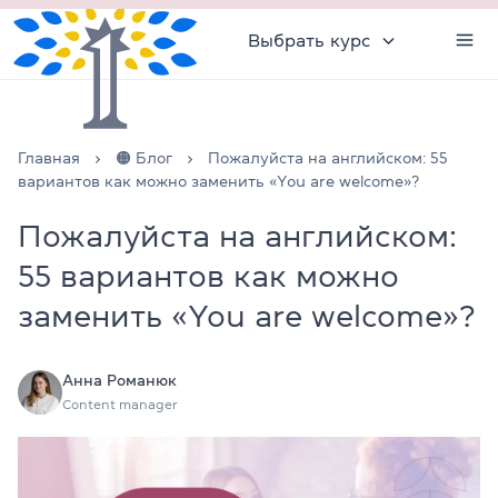
Выбрать курс
Главная
🟠 Блог
Пожалуйста на английском: 55
вариантов как можно заменить «You are welcome»?
Пожалуйста на английском:
55 вариантов как можно
заменить «You are welcome»?
Анна Романюк
Content manager