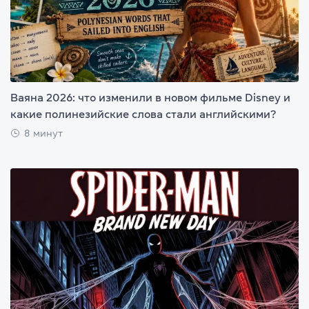
Ваяна 2026: что изменили в новом фильме Disney и
какие полинезийские слова стали английскими?
8 минут