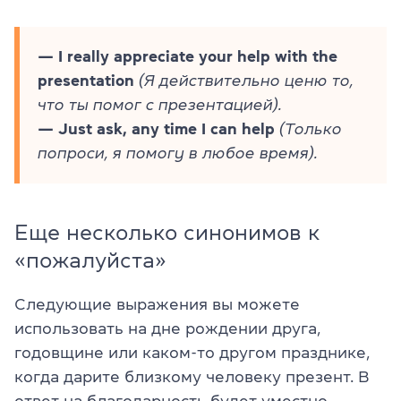
— I really appreciate your help with the
presentation
(Я действительно ценю то,
что ты помог с презентацией).
— Just ask, any time I can help
(Только
попроси, я помогу в любое время).
Еще несколько синонимов к
«пожалуйста»
Следующие выражения вы можете
использовать на дне рождении друга,
годовщине или каком-то другом празднике,
когда дарите близкому человеку презент. В
ответ на благодарность будет уместно