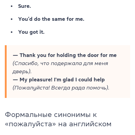
Sure.
You’d do the same for me.
You got it.
— Thank you for holding the door for me
(Спасибо, что подержала для меня
дверь).
— My pleasure! I'm glad I could help
(Пожалуйста! Всегда рада помочь).
Формальные синонимы к
«пожалуйста» на английском