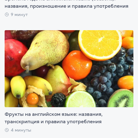
названия, произношение и правила употребления
9 минут
Фрукты на английском языке: названия,
транскрипция и правила употребления
4 минуты