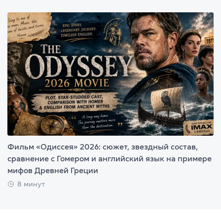
Фильм «Одиссея» 2026: сюжет, звездный состав,
сравнение с Гомером и английский язык на примере
мифов Древней Греции
8 минут