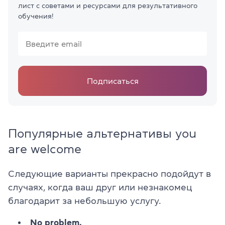
лист с советами и ресурсами для результативного
обучения!
Подписаться
Популярные альтернативы you
are welcome
Следующие варианты прекрасно подойдут в
случаях, когда ваш друг или незнакомец
благодарит за небольшую услугу.
No problem.