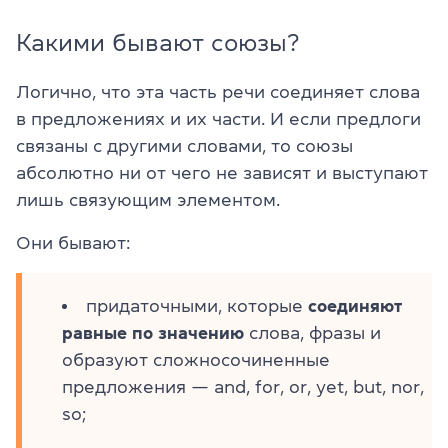
Какими бывают союзы?
Логично, что эта часть речи соединяет слова
в предложениях и их части. И если предлоги
связаны с другими словами, то союзы
абсолютно ни от чего не зависят и выступают
лишь связующим элементом.
Они бывают:
придаточными, которые
соединяют
равные по значению
слова, фразы и
образуют сложносочиненные
предложения — and, for, or, yet, but, nor,
so;