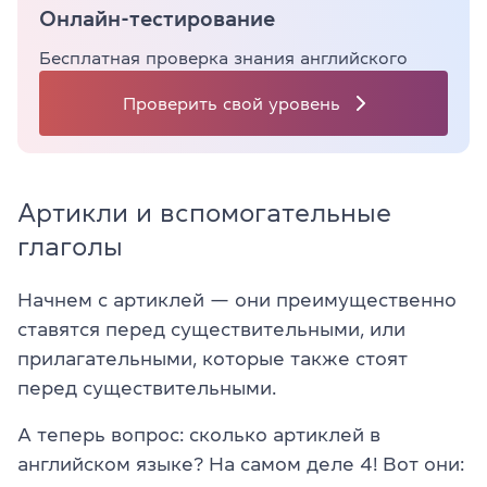
Онлайн-тестирование
Бесплатная проверка знания английского
Проверить свой уровень
Артикли и вспомогательные
глаголы
Начнем с артиклей — они преимущественно
ставятся перед существительными, или
прилагательными, которые также стоят
перед существительными.
А теперь вопрос: сколько артиклей в
английском языке? На самом деле 4! Вот они: