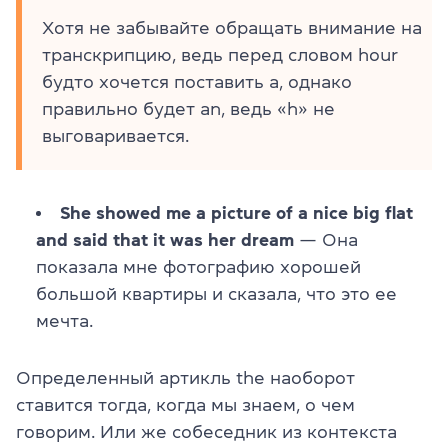
Хотя не забывайте обращать внимание на
транскрипцию, ведь перед словом hour
будто хочется поставить a, однако
правильно будет an, ведь «h» не
выговаривается.
She showed me a picture of a nice big flat
and said that it was her dream
— Она
показала мне фотографию хорошей
большой квартиры и сказала, что это ее
мечта.
Определенный артикль the наоборот
ставится тогда, когда мы знаем, о чем
говорим. Или же собеседник из контекста