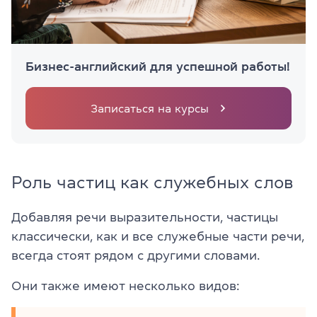
Бизнес-английский для успешной работы!
Записаться на курсы
Роль частиц как служебных слов
Добавляя речи выразительности, частицы
классически, как и все служебные части речи,
всегда стоят рядом с другими словами.
Они также имеют несколько видов: