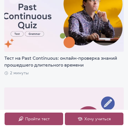
Тест на Past Continuous: онлайн-проверка знаний
прошедшего длительного времени
2 минуты
Пройти тест
Хочу учиться