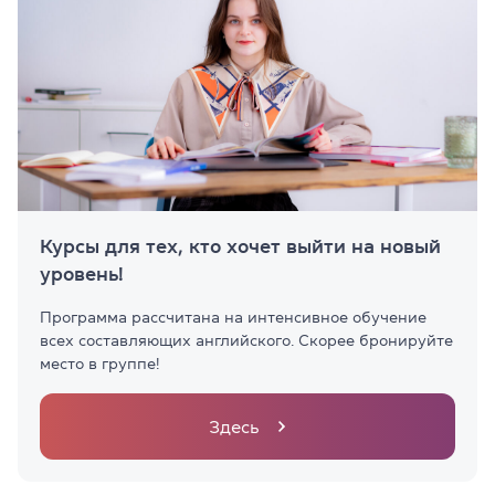
Курсы для тех, кто хочет выйти на новый
уровень!
Программа рассчитана на интенсивное обучение
всех составляющих английского. Скорее бронируйте
место в группе!
Здесь