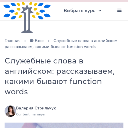
Выбрать курс
Главная
🟠 Блог
Служебные слова в английском:
рассказываем, какими бывают function words
Служебные слова в
английском: рассказываем,
какими бывают function
words
Валерия Стрильчук
Content manager