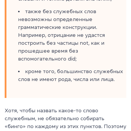
также без служебных слов
невозможны определенные
грамматические конструкции.
Например, отрицание не удастся
построить без частицы not, как и
прошедшее время без
вспомогательного did;
кроме того, большинство служебных
слов не имеют рода, числа или лица.
Хотя, чтобы назвать какое-то слово
служебным, не обязательно собирать
«бинго» по каждому из этих пунктов. Поэтому