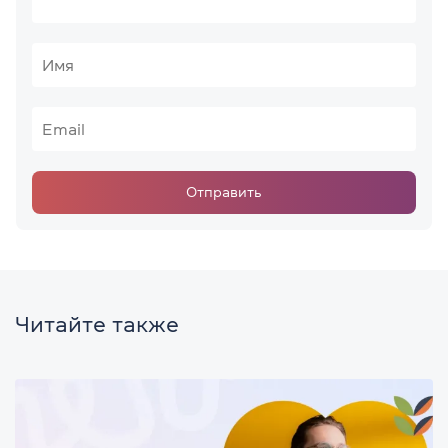
Отправить
Читайте также