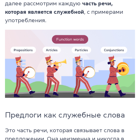
далее рассмотрим каждую
часть речи,
которая является служебной
, с примерами
употребления.
Предлоги как служебные слова
Это часть речи, которая связывает слова в
предложении. Она неизменна и никогда в