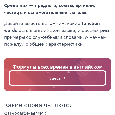
Среди них — предлоги, союзы, артикли,
частицы и вспомогательные глаголы.
Давайте вместе вспомним, какие
function
words
есть в английском языке, и рассмотрим
примеры со служебными словами! А начнем
пожалуй с общей характеристики.
Формулы всех времен в английском
Здесь
Какие слова являются
служебными?