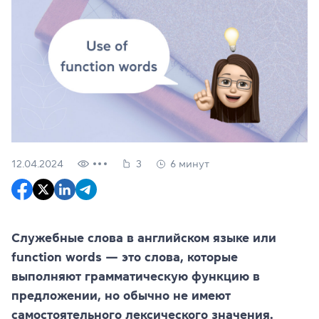
12.04.2024
3
6 минут
Служебные слова в английском языке или
function words — это слова, которые
выполняют грамматическую функцию в
предложении, но обычно не имеют
самостоятельного лексического значения.