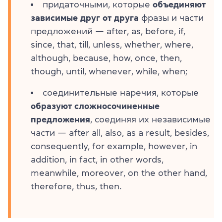
придаточными, которые
объединяют
зависимые друг от друга
фразы и части
предложений — after, as, before, if,
since, that, till, unless, whether, where,
although, because, how, once, then,
though, until, whenever, while, when;
соединительные наречия, которые
образуют сложносочиненные
предложения
, соединяя их независимые
части — after all, also, as a result, besides,
consequently, for example, however, in
addition, in fact, in other words,
meanwhile, moreover, on the other hand,
therefore, thus, then.