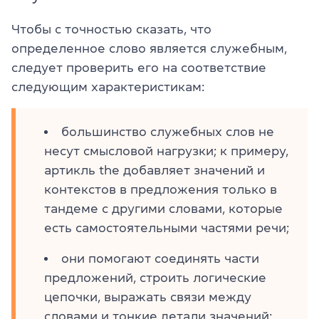
Чтобы с точностью сказать, что
определенное слово является служебным,
следует проверить его на соответствие
следующим характеристикам:
большинство служебных слов не
несут смысловой нагрузки; к примеру,
артикль the добавляет значений и
контекстов в предложения только в
тандеме с другими словами, которые
есть самостоятельными частями речи;
они помогают соединять части
предложений, строить логические
цепочки, выражать связи между
словами и тонкие детали значений;