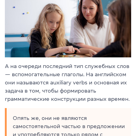
А на очереди последний тип служебных слов
— вспомогательные глаголы. На английском
они называются auxiliary verbs и основная их
задача в том, чтобы формировать
грамматические конструкции разных времен.
Опять же, они не являются
самостоятельной частью в предложении
и употребляются только рядом с