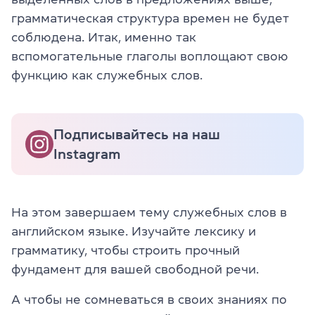
грамматическая структура времен не будет
соблюдена. Итак, именно так
вспомогательные глаголы воплощают свою
функцию как служебных слов.
Подписывайтесь на наш
Instagram
На этом завершаем тему служебных слов в
английском языке. Изучайте лексику и
грамматику, чтобы строить прочный
фундамент для вашей свободной речи.
А чтобы не сомневаться в своих знаниях по