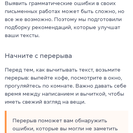
Выявить грамматические ошибки в своих
письменных работах может быть сложно, но
все же возможно. Поэтому мы подготовили
подборку рекомендаций, которые улучшат
ваши тексты.
Начните с перерыва
Перед тем, как вычитывать текст, возьмите
перерыв: выпейте кофе, посмотрите в окно,
прогуляйтесь по комнате. Важно давать себе
время между написанием и вычиткой, чтобы
иметь свежий взгляд на вещи.
Перерыв поможет вам обнаружить
ошибки, которые вы могли не заметить