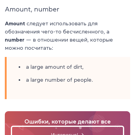
Amount, number
Amount
следует использовать для
обозначения чего-то бесчисленного, а
number
— в отношении вещей, которые
можно посчитать:
a large amount of dirt,
a large number of people.
Ошибки, которые делают все
Интересно!