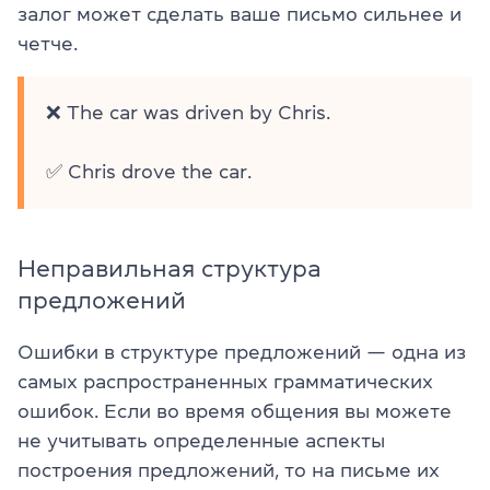
залог может сделать ваше письмо сильнее и
четче.
❌ The car was driven by Chris.
✅ Chris drove the car.
Неправильная структура
предложений
Ошибки в структуре предложений — одна из
самых распространенных грамматических
ошибок. Если во время общения вы можете
не учитывать определенные аспекты
построения предложений, то на письме их