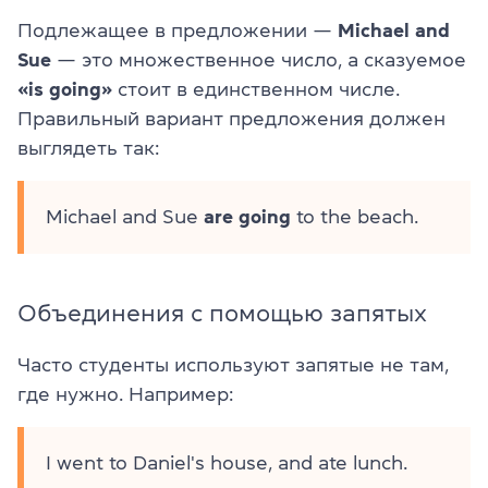
Подлежащее в предложении —
Michael and
Sue
— это множественное число, а сказуемое
«is going»
стоит в единственном числе.
Правильный вариант предложения должен
выглядеть так:
Michael and Sue
are going
to the beach.
Объединения с помощью запятых
Часто студенты используют запятые не там,
где нужно. Например:
I went to Daniel's house, and ate lunch.