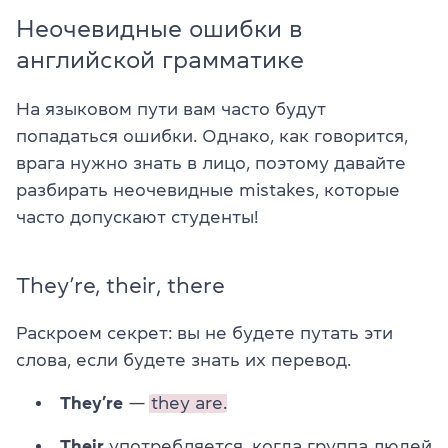
Неочевидные ошибки в
английской грамматике
На языковом пути вам часто будут
попадаться ошибки. Однако, как говорится,
врага нужно знать в лицо, поэтому давайте
разбирать неочевидные mistakes, которые
часто допускают студенты!
They’re, their, there
Раскроем секрет: вы не будете путать эти
слова, если будете знать их перевод.
They’re
—
they are.
Their
употребляется, когда группа людей