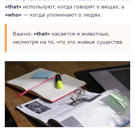
«that»
используют, когда говорят о вещах, а
«who»
— когда упоминают о людях.
Важно:
«that»
касается и животных,
несмотря на то, что это живые существа.