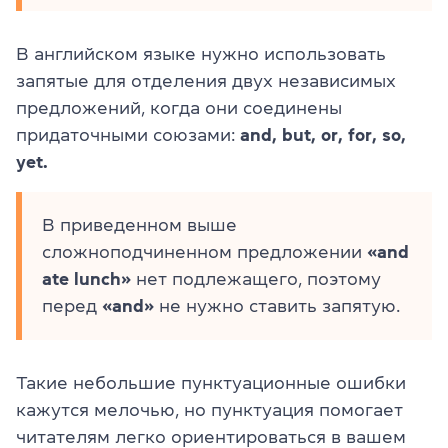
В английском языке нужно использовать
запятые для отделения двух независимых
предложений, когда они соединены
придаточными союзами:
and, but, or, for, so,
yet.
В приведенном выше
сложноподчиненном предложении
«and
ate lunch»
нет подлежащего, поэтому
перед
«
and»
не нужно ставить запятую.
Такие небольшие пунктуационные ошибки
кажутся мелочью, но пунктуация помогает
читателям легко ориентироваться в вашем