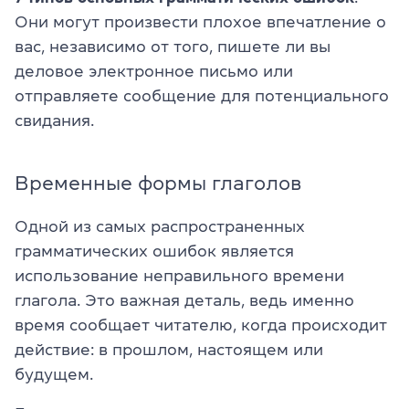
Они могут произвести плохое впечатление о
вас, независимо от того, пишете ли вы
деловое электронное письмо или
отправляете сообщение для потенциального
свидания.
Временные формы глаголов
Одной из самых распространенных
грамматических ошибок является
использование неправильного времени
глагола. Это важная деталь, ведь именно
время сообщает читателю, когда происходит
действие: в прошлом, настоящем или
будущем.