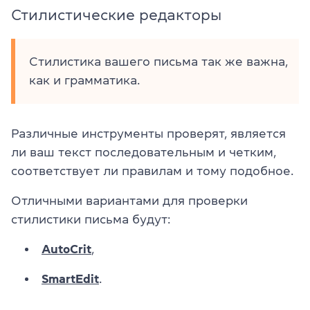
Стилистические редакторы
Стилистика вашего письма так же важна,
как и грамматика.
Различные инструменты проверят, является
ли ваш текст последовательным и четким,
соответствует ли правилам и тому подобное.
Отличными вариантами для проверки
стилистики письма будут:
AutoCrit
,
SmartEdit
.