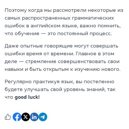
Поэтому когда мы рассмотрели некоторые из
самых распространенных грамматических
ошибок в английском языке, важно помнить,
что обучение — это постоянный процесс.
Даже опытные говорящие могут совершать
ошибки время от времени. Главное в этом
деле — стремление совершенствовать свои
навыки и быть открытым к изучению нового.
Регулярно практикуя язык, вы постепенно
будете улучшать свой уровень знаний, так
что
good luck!