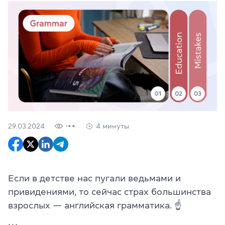
29.03.2024
4 минуты
Если в детстве нас пугали ведьмами и
привидениями, то сейчас страх большинства
взрослых — английская грамматика.
☝