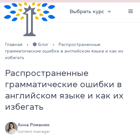
Выбрать курс
Главная
🟠 Блог
Распространенные
грамматические ошибки в английском языке и как их
избегать
Распространенные
грамматические ошибки в
английском языке и как их
избегать
Анна Романюк
Content manager