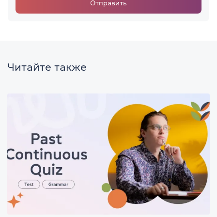
Отправить
Читайте также