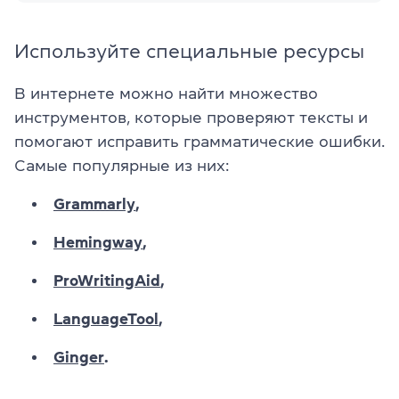
Используйте специальные ресурсы
В интернете можно найти множество
инструментов, которые проверяют тексты и
помогают исправить грамматические ошибки.
Самые популярные из них:
Grammarly
,
Hemingway
,
ProWritingAid
,
LanguageTool
,
Ginger
.