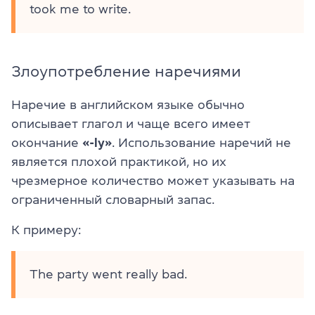
took me to write.
Злоупотребление наречиями
Наречие в английском языке обычно
описывает глагол и чаще всего имеет
окончание
«-ly»
. Использование наречий не
является плохой практикой, но их
чрезмерное количество может указывать на
ограниченный словарный запас.
К примеру:
The party went really bad.