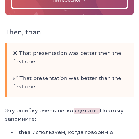
Then, than
❌ That presentation was better then the
first one.
✅ That presentation was better than the
first one.
Эту ошибку очень легко
сделать.
Поэтому
запомните:
then
используем, когда говорим о