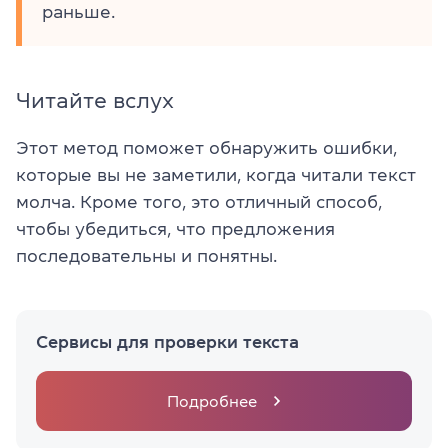
раньше.
Читайте вслух
Этот метод поможет обнаружить ошибки,
которые вы не заметили, когда читали текст
молча. Кроме того, это отличный способ,
чтобы убедиться, что предложения
последовательны и понятны.
Сервисы для проверки текста
Подробнее