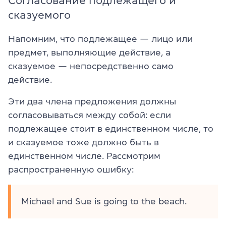
сказуемого
Напомним, что подлежащее — лицо или
предмет, выполняющие действие, а
сказуемое — непосредственно само
действие.
Эти два члена предложения должны
согласовываться между собой: если
подлежащее стоит в единственном числе, то
и сказуемое тоже должно быть в
единственном числе. Рассмотрим
распространенную ошибку:
Michael and Sue is going to the beach.