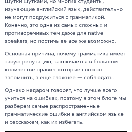
Шутки шутками, но многие студенты,
изучающие английский язык, действительно
не могут подружиться с грамматикой.
Конечно, это одна из самых сложных и
противоречивых тем даже для native
speakers, но постичь ее все же возможно.
Основная причина, почему грамматика имеет
такую репутацию, заключается в большом
количестве правил, которые сложно
запомнить, а еще сложнее — соблюдать.
Однако недаром говорят, что лучше всего
учиться на ошибках, поэтому в этом блоге мы
разберем самые распространенные
грамматические ошибки в английском языке
и расскажем, как их избегать.