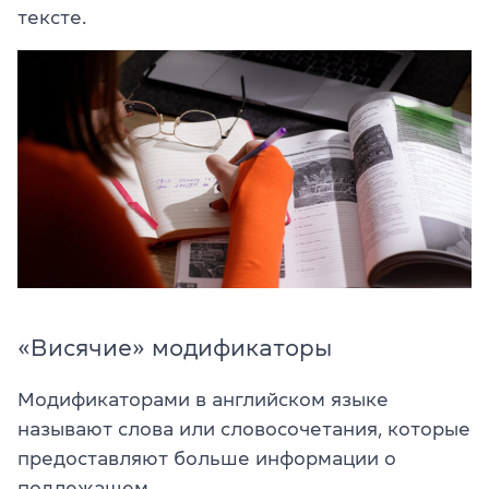
тексте.
«Висячие» модификаторы
Модификаторами в английском языке
называют слова или словосочетания, которые
предоставляют больше информации о
подлежащем.