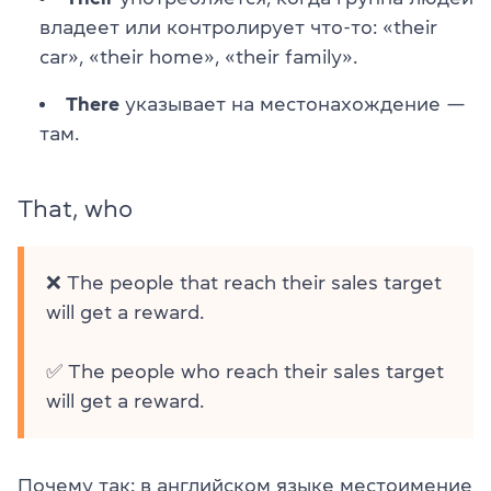
владеет или контролирует что-то: «their
car», «their home», «their family».
There
указывает на местонахождение —
там.
That, who
❌ The people that reach their sales target
will get a reward.
✅ The people who reach their sales target
will get a reward.
Почему так: в английском языке местоимение