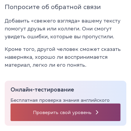
Попросите об обратной связи
Добавить «свежего взгляда» вашему тексту
помогут друзья или коллеги. Они смогут
увидеть ошибки, которые вы пропустили.
Кроме того, другой человек сможет сказать
наверняка, хорошо ли воспринимается
материал, легко ли его понять.
Онлайн-тестирование
Бесплатная проверка знания английского
Проверить свой уровень