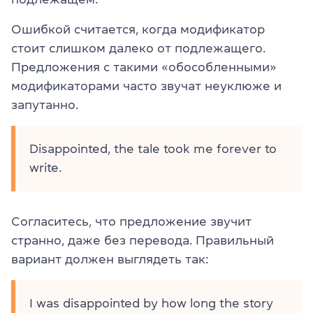
Ошибкой считается, когда модификатор
стоит слишком далеко от подлежащего.
Предложения с такими «обособленными»
модификаторами часто звучат неуклюже и
запутанно.
Disappointed, the tale took me forever to
write.
Согласитесь, что предложение звучит
странно, даже без перевода. Правильный
вариант должен выглядеть так:
I was disappointed by how long the story