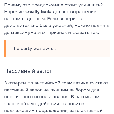
Почему это предложение стоит улучшить?
Наречие
«really bad»
делает выражение
нагроможденным. Если вечеринка
действительно была ужасной, можно поднять
до максимума этот признак и сказать так:
The party was awful.
Пассивный залог
Эксперты по английской грамматике считают
пассивный залог не лучшим выбором для
постоянного использования. В пассивном
залоге объект действия становится
подлежащим предложения, зато активный