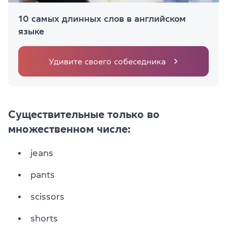
10 самых длинных слов в английском
языке
Удивите своего собеседника
Существительные только во
множественном числе:
jeans
pants
scissors
shorts