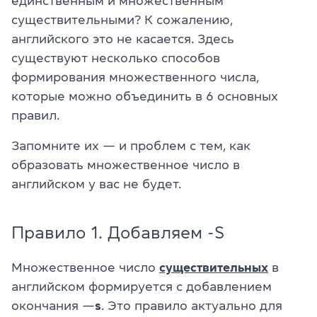
единственным и множественным
существительными? К сожалению,
английского это не касается. Здесь
существуют несколько способов
формирования множественного числа,
которые можно объединить в 6 основных
правил.
Запомните их — и проблем с тем, как
образовать множественное число в
английском у вас не будет.
Правило 1. Добавляем -S
Множественное число
существительных
в
английском формируется с добавлением
окончания —
s
. Это правило актуально для