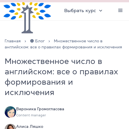
Выбрать курс
Главная
🟠 Блог
Множественное число в
английском: все о правилах формирования и исключения
Множественное число в
английском: все о правилах
формирования и
исключения
Вероника Громогласова
Content manager
Алиса Ляшко