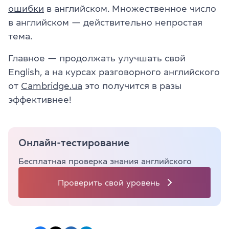
ошибки
в английском. Множественное число
в английском — действительно непростая
тема.
Главное — продолжать улучшать свой
English, а на курсах разговорного английского
от
Cambridge.ua
это получится в разы
эффективнее!
Онлайн-тестирование
Бесплатная проверка знания английского
Проверить свой уровень