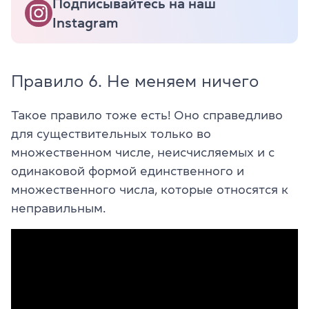
Подписывайтесь на наш
Instagram
Правило 6. Не меняем ничего
Такое правило тоже есть! Оно справедливо
для существительных только во
множественном числе, неисчисляемых и с
одинаковой формой единственного и
множественного числа, которые относятся к
неправильным.