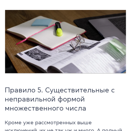
Правило 5. Существительные с
неправильной формой
множественного числа
Кроме уже рассмотренных выше
исключений, их не так уж и много. А
полный