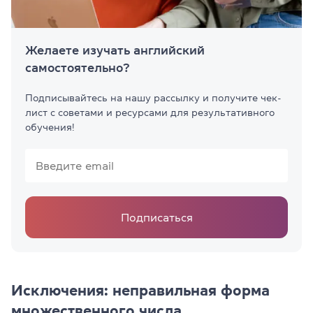
Желаете изучать английский
самостоятельно?
Подписывайтесь на нашу рассылку и получите чек-
лист с советами и ресурсами для результативного
обучения!
Подписаться
Исключения: неправильная форма
множественного числа