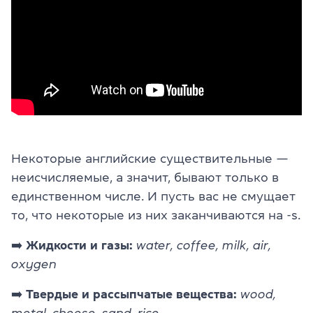
Некоторые английские существительные —
неисчисляемые, а значит, бывают только в
единственном числе. И пусть вас не смущает
то, что некоторые из них заканчиваются на -s.
➡️ Жидкости и газы:
water, coffee, milk, air,
oxygen
➡️ Твердые и рассыпчатые вещества:
wood,