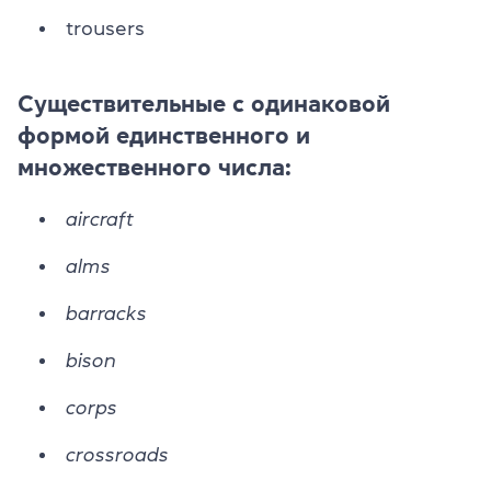
trousers
Существительные с одинаковой
формой единственного и
множественного числа:
aircraft
alms
barracks
bison
corps
crossroads