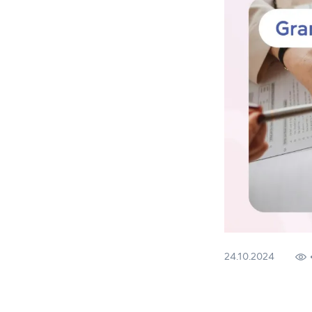
24.10.2024