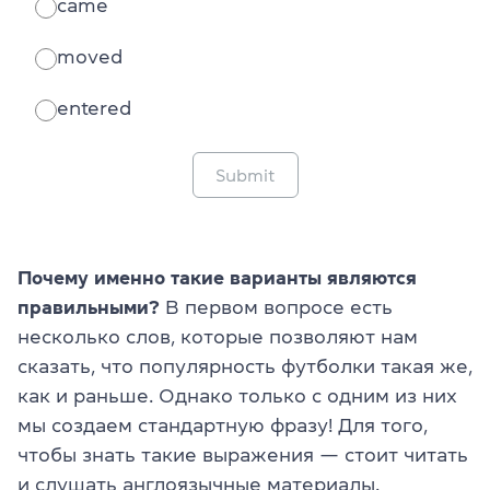
came
moved
entered
Submit
Почему именно такие варианты являются
правильными?
В первом вопросе есть
несколько слов, которые позволяют нам
сказать, что популярность футболки такая же,
как и раньше. Однако только с одним из них
мы создаем стандартную фразу! Для того,
чтобы знать такие выражения — стоит читать
и слушать англоязычные материалы.