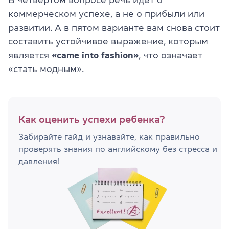
коммерческом успехе, а не о прибыли или
развитии. А в пятом варианте вам снова стоит
составить устойчивое выражение, которым
является
«came into fashion»
, что означает
«стать модным».
Как оценить успехи ребенка?
Забирайте гайд и узнавайте, как правильно
проверять знания по английскому без стресса и
давления!