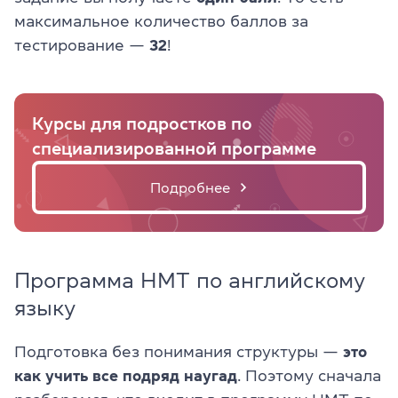
максимальное количество баллов за
тестирование —
32
!
Курсы для подростков по
специализированной программе
Подробнее
Программа НМТ по английскому
языку
Подготовка без понимания структуры —
это
как учить все подряд наугад
. Поэтому сначала