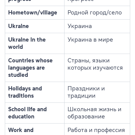
Hometown/village
Родной город/село
Ukraine
Украина
Ukraine in the
Украина в мире
world
Countries whose
Страны, языки
languages are
которых изучаются
studied
Holidays and
Праздники и
traditions
традиции
School life and
Школьная жизнь и
education
образование
Work and
Работа и профессия