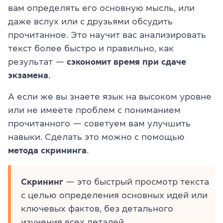
вам определять его основную мысль, или
даже вслух или с друзьями обсудить
прочитанное. Это научит вас анализировать
текст более быстро и правильно, как
результат —
сэкономит время при сдаче
экзамена
.
А если же вы знаете язык на высоком уровне
или не имеете проблем с пониманием
прочитанного — советуем вам улучшить
навыки. Сделать это можно с помощью
метода скрининга
.
Скрининг
— это быстрый просмотр текста
с целью определения основных идей или
ключевых фактов, без детального
изучения всех деталей.