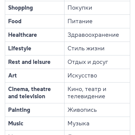
Shopping
Покупки
Food
Питание
Healthcare
Здравоохранение
Lifestyle
Стиль жизни
Rest and leisure
Отдых и досуг
Art
Искусство
Cinema, theatre
Кино, театр и
and television
телевидение
Painting
Живопись
Music
Музыка