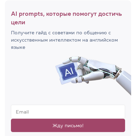
AI prompts, которые помогут достичь
цели
Получите гайд с советами по общению с
искусственным интеллектом на английском
языке
Жду письмо!