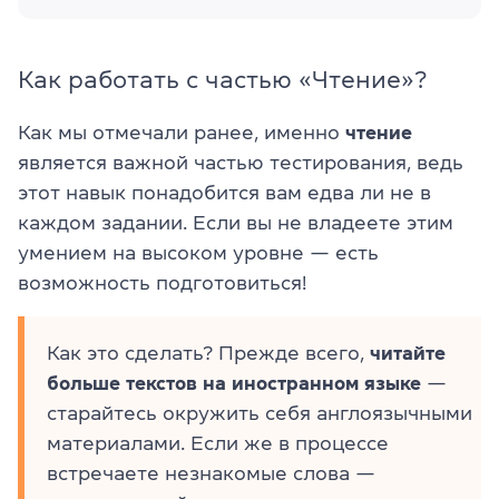
Как работать с частью «Чтение»?
Как мы отмечали ранее, именно
чтение
является важной частью тестирования, ведь
этот навык понадобится вам едва ли не в
каждом задании. Если вы не владеете этим
умением на высоком уровне — есть
возможность подготовиться!
Как это сделать? Прежде всего,
читайте
больше текстов на иностранном языке
—
старайтесь окружить себя англоязычными
материалами. Если же в процессе
встречаете незнакомые слова —