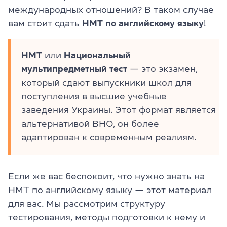
международных отношений? В таком случае
вам стоит сдать
НМТ по английскому языку
!
НМТ
или
Национальный
мультипредметный тест
— это экзамен,
который сдают выпускники школ для
поступления в высшие учебные
заведения Украины. Этот формат является
альтернативой ВНО, он более
адаптирован к современным реалиям.
Если же вас беспокоит, что нужно знать на
НМТ по английскому языку — этот материал
для вас. Мы рассмотрим структуру
тестирования, методы подготовки к нему и