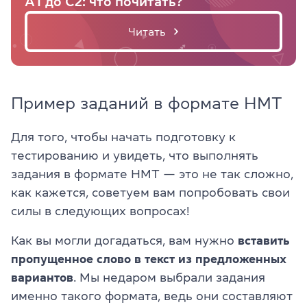
A1 до C2: что почитать?
Читать
Пример заданий в формате НМТ
Для того, чтобы начать подготовку к
тестированию и увидеть, что выполнять
задания в формате НМТ — это не так сложно,
как кажется, советуем вам попробовать свои
силы в следующих вопросах!
Как вы могли догадаться, вам нужно
вставить
пропущенное слово в текст из предложенных
вариантов
. Мы недаром выбрали задания
именно такого формата, ведь они составляют