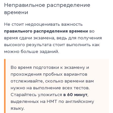
Неправильное распределение
времени
Не стоит недооценивать важность
правильного распределения времени
во
время сдачи экзамена, ведь для получения
высокого результата стоит выполнить как
можно больше заданий.
Во время подготовки к экзамену и
прохождения пробных вариантов
отслеживайте, сколько времени вам
нужно на выполнение всех тестов.
Старайтесь уложиться
в 60 минут
,
выделенных на НМТ по английскому
языку.