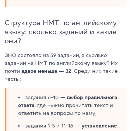
Структура НМТ по английскому
языку: сколько заданий и какие
они?
ЗНО состояло из 59 заданий, а сколько
заданий на НМТ по английскому языку? Их
почти
вдвое меньше — 32
! Среди них такие
тесты:
задания 6-10 —
выбор правильного
ответа
, где нужно прочитать текст и
ответить на вопросы по нему;
задания 1-5 и 11-16 —
установление