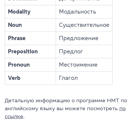
Modality
Модальность
Noun
Существительное
Phrase
Предложение
Preposition
Предлог
Pronoun
Местоимение
Verb
Глагол
Детальную информацию о программе НМТ по
английскому языку вы можете посмотреть
по
ссылке
.