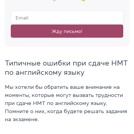
Жду письмо!
Типичные ошибки при сдаче НМТ
по английскому языку
Мы хотели бы обратить ваше внимание на
моменты, которые могут вызвать трудности
при сдаче НМТ по английскому языку.
Помните о них, когда будете решать задания
на экзамене.