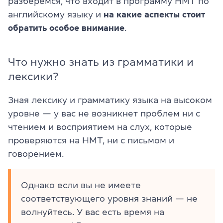
разберемся, что входит в программу НМТ по
английскому языку и
на какие аспекты стоит
обратить особое внимание
.
Что нужно знать из грамматики и
лексики?
Зная лексику и грамматику языка на высоком
уровне — у вас не возникнет проблем ни с
чтением и восприятием на слух, которые
проверяются на НМТ, ни с письмом и
говорением.
Однако если вы не имеете
соответствующего уровня знаний — не
волнуйтесь. У вас есть время на