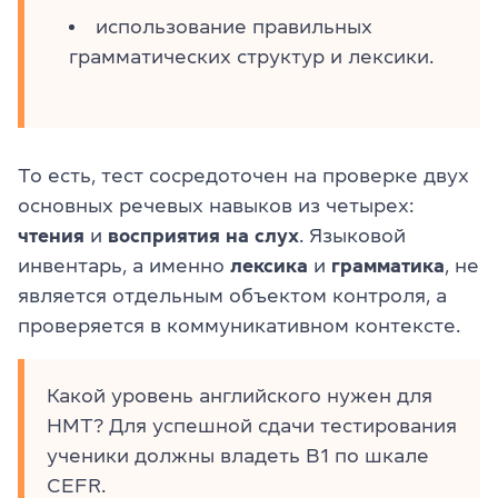
использование правильных
грамматических структур и лексики.
То есть, тест сосредоточен на проверке двух
основных речевых навыков из четырех:
чтения
и
восприятия на слух
. Языковой
инвентарь, а именно
лексика
и
грамматика
, не
является отдельным объектом контроля, а
проверяется в коммуникативном контексте.
Какой уровень английского нужен для
НМТ? Для успешной сдачи тестирования
ученики должны владеть В1 по шкале
СEFR.