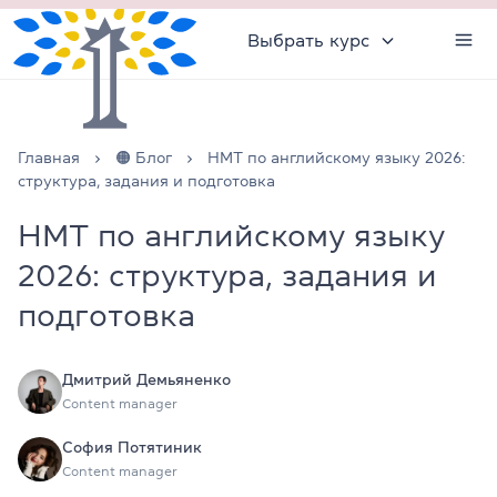
Выбрать курс
Главная
🟠 Блог
НМТ по английскому языку 2026:
структура, задания и подготовка
НМТ по английскому языку
2026: структура, задания и
подготовка
Дмитрий Демьяненко
Content manager
София Потятиник
Content manager