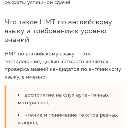
секреты успешной сдачи!
Что такое НМТ по английскому
языку и требования к уровню
знаний
НМТ по английскому языку — это
тестирование, целью которого является
проверка знаний кандидатов по английскому
языку, а именно:
восприятие на слух аутентичных
материалов,
чтение и понимание текстов разных
жанров,