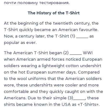
почти половину тестирования.
The History of the T-Shirt
At the beginning of the twentieth century, the
T-Shirt quickly became an American favourite.
Now, a century later, the T-Shirt (1) __________ as
popular as ever.
The American T-Shirt began (2) __________ WWI
when American armed forces noticed European
soldiers wearing a lightweight cotton undershirt
on the hot European summer days. Compared
to the wool uniforms that the American soldiers
wore, these undershirts were cooler and more
comfortable and they quickly caught on with the
Americans. Due to their simple (3)__________, these
shirts became known in the USA as «T-Shirts».