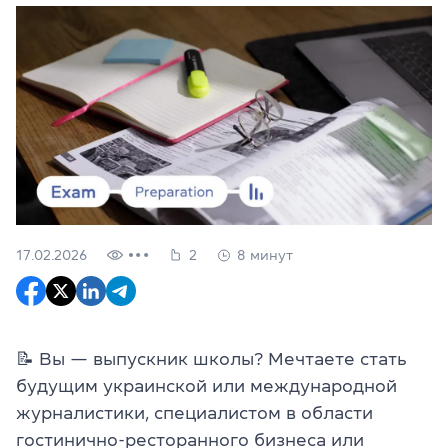
17.02.2026
2
8 минут
📝 Вы — выпускник школы? Мечтаете стать
будущим украинской или международной
журналистики, специалистом в области
гостинично-ресторанного бизнеса или