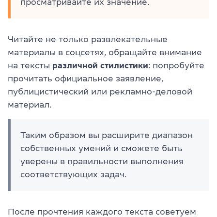
просматривайте их значение.
Читайте не только развлекательные
материалы в соцсетях, обращайте внимание
на тексты
различной стилистики
: попробуйте
прочитать официальное заявление,
публицистический или рекламно-деловой
материал.
Таким образом вы расширите диапазон
собственных умений и сможете быть
уверены в правильности выполнения
соответствующих задач.
После прочтения каждого текста советуем