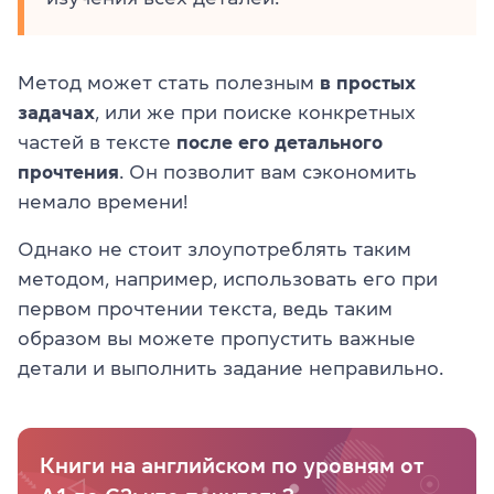
Метод может стать полезным
в простых
задачах
, или же при поиске конкретных
частей в тексте
после его детального
прочтения
. Он позволит вам сэкономить
немало времени!
Однако не стоит злоупотреблять таким
методом, например, использовать его при
первом прочтении текста, ведь таким
образом вы можете пропустить важные
детали и выполнить задание неправильно.
Книги на английском по уровням от