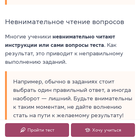
Невнимательное чтение вопросов
Многие ученики
невнимательно читают
инструкции или сами вопросы теста
. Как
результат, это приводит к неправильному
выполнению заданий.
Например, обычно в заданиях стоит
выбрать один правильный ответ, а иногда
наоборот — лишний. Будьте внимательны
к таким моментам, не дайте волнению
стать на пути к желаемому результату!
Пройти тест
Хочу учиться