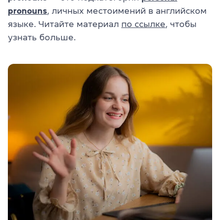
pronouns
, личных местоимений в английском
языке. Читайте материал
по ссылке
, чтобы
узнать больше.