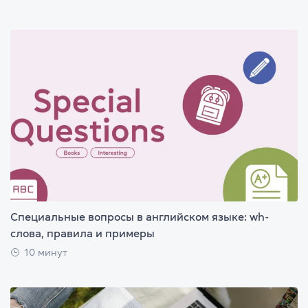
Специальные вопросы в английском языке: wh-
слова, правила и примеры
10 минут