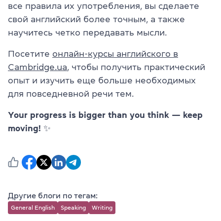
все правила их употребления, вы сделаете
свой английский более точным, а также
научитесь четко передавать мысли.
Посетите
онлайн-курсы английского в
Cambridge.ua
, чтобы получить практический
опыт и изучить еще больше необходимых
для повседневной речи тем.
Your progress is bigger than you think — keep
moving! ✨
Другие блоги по тегам:
General English
Speaking
Writing