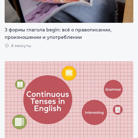
3 формы глагола begin: всё о правописании,
произношении и употреблении
4 минуты