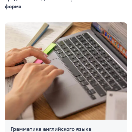
форма
.
Грамматика английского языка