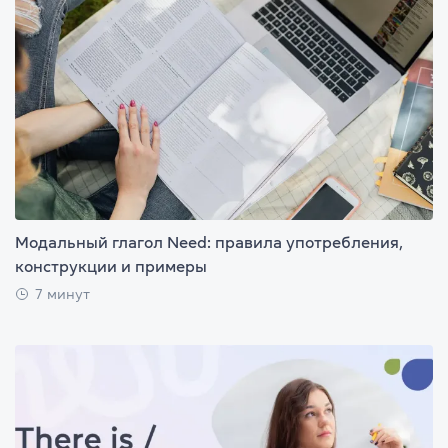
Модальный глагол Need: правила употребления,
конструкции и примеры
7 минут