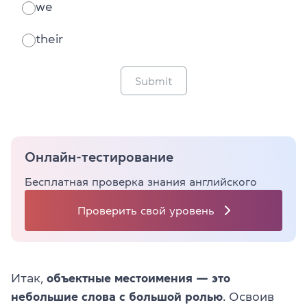
we
their
Submit
Онлайн-тестирование
Бесплатная проверка знания английского
Проверить свой уровень
Итак,
объектные местоимения — это
небольшие слова с большой ролью
. Освоив