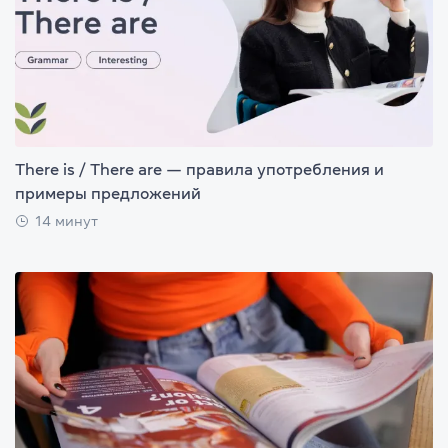
There is / There are — правила употребления и
примеры предложений
14 минут