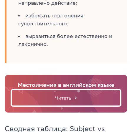
направлено действие;
избежать повторения
существительного;
выразиться более естественно и
лаконично.
Местоимения в английском языке
Читать
Сводная таблица: Subject vs