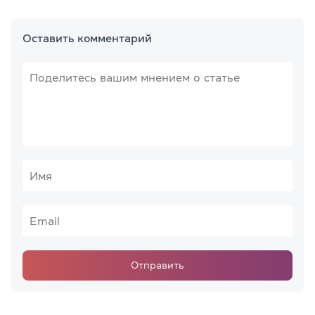
Оставить комментарий
Отправить