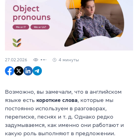
27.02.2026
4 минуты
Возможно, вы замечали, что в английском
языке есть
короткие слова
, которые мы
постоянно используем в разговорах,
переписке, песнях и т. д. Однако редко
задумываемся, как именно они работают и
какую роль выполняют в предложении.