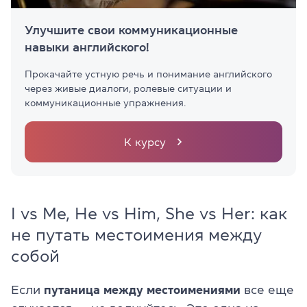
Улучшите свои коммуникационные
навыки английского!
Прокачайте устную речь и понимание английского
через живые диалоги, ролевые ситуации и
коммуникационные упражнения.
К курсу
I vs Me, He vs Him, She vs Her: как
не путать местоимения между
собой
Если
путаница между местоимениями
все еще