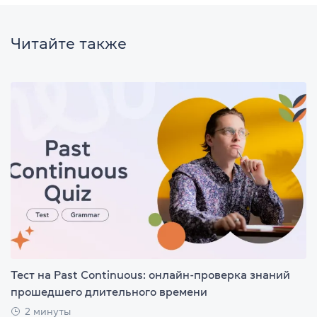
Читайте также
Тест на Past Continuous: онлайн-проверка знаний
прошедшего длительного времени
2 минуты