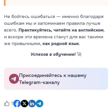
Не бойтесь ошибаться — именно благодаря
ошибкам мы и запоминаем правила лучше
всего.
Практикуйтесь, читайте на английском
,
и вскоре эти времена станут для вас такими
же привычными,
как родной язык
.
Успехов в обучении! 🚀
Присоединяйтесь к нашему
Telegram-каналу
1