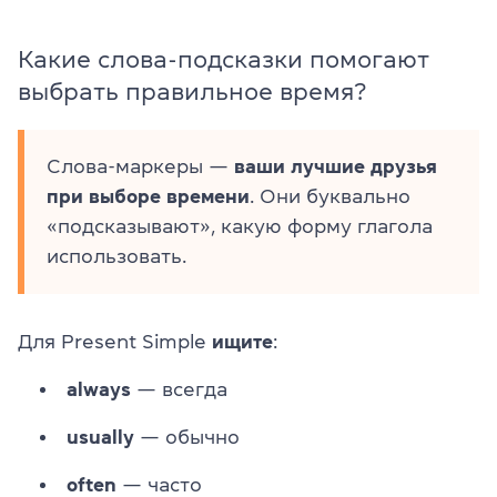
Какие слова-подсказки помогают
выбрать правильное время?
Слова-маркеры —
ваши лучшие друзья
при выборе времени
. Они буквально
«подсказывают», какую форму глагола
использовать.
Для Present Simple
ищите
:
always
— всегда
usually
— обычно
often
— часто