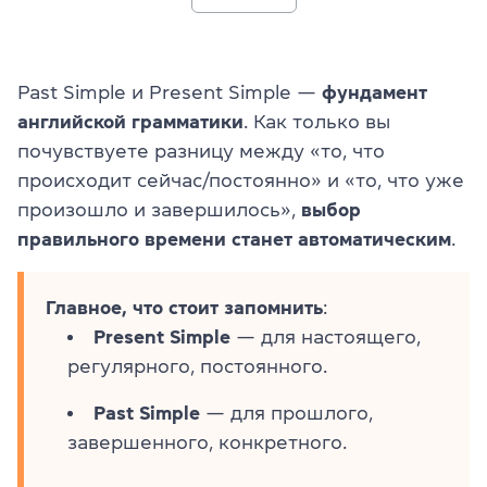
Past Simple и Present Simple —
фундамент
английской грамматики
. Как только вы
почувствуете разницу между «то, что
происходит сейчас/постоянно» и «то, что уже
произошло и завершилось»,
выбор
правильного времени станет автоматическим
.
Главное, что стоит запомнить
:
Present Simple
— для настоящего,
регулярного, постоянного.
Past Simple
— для прошлого,
завершенного, конкретного.