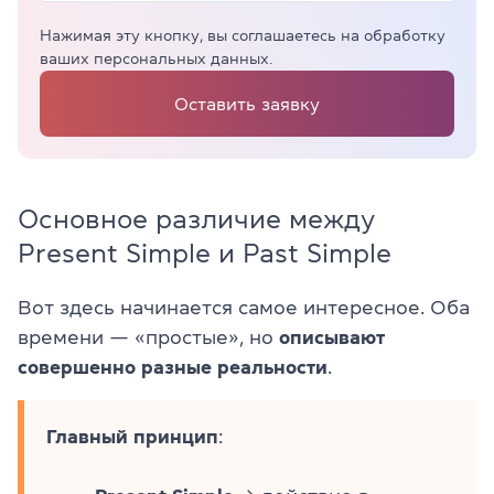
Нажимая эту кнопку, вы соглашаетесь на обработку
ваших персональных данных.
Оставить заявку
Основное различие между
Present Simple и Past Simple
Вот здесь начинается самое интересное. Оба
времени — «простые», но
описывают
совершенно разные реальности
.
Главный принцип
: