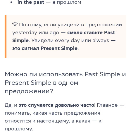
in the past
— в прошлом
💡 Поэтому, если увидели в предложении
yesterday или ago —
смело ставьте Past
Simple
. Увидели every day или always —
это сигнал Present Simple
.
Можно ли использовать Past Simple и
Present Simple в одном
предложении?
Да, и
это случается довольно часто
! Главное —
понимать, какая часть предложения
относится к настоящему, а какая — к
прошлому.