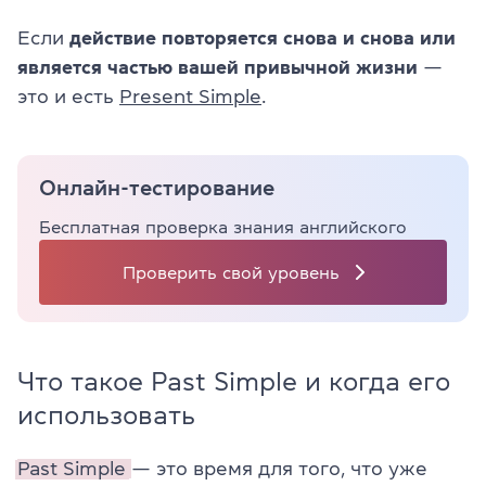
Если
действие повторяется снова и снова или
является частью вашей привычной жизни
—
это и есть
Present Simple
.
Онлайн-тестирование
Бесплатная проверка знания английского
Проверить свой уровень
Что такое Past Simple и когда его
использовать
Past Simple
— это время для того, что уже