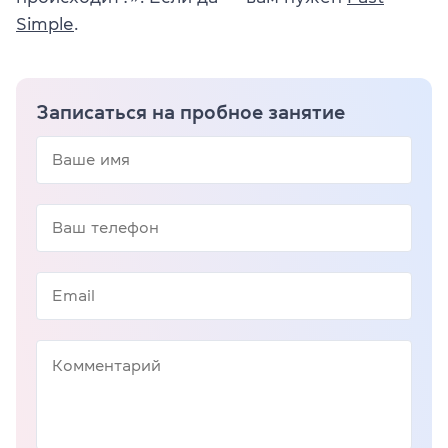
Simple
.
Записаться на пробное занятие