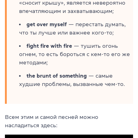
«сносит крышу», является невероятно
впечатляющим и захватывающим;
get over myself
— перестать думать,
что ты лучше или важнее кого-то;
fight fire with fire
— тушить огонь
огнем, то есть бороться с кем-то его же
методами;
the brunt of something
— самые
худшие проблемы, вызванные чем-то.
Всем этим и самой песней можно
насладиться здесь: