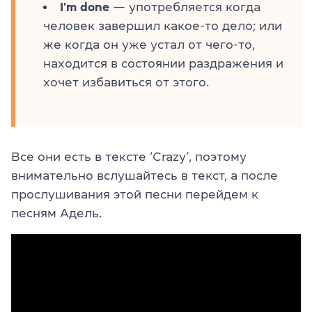
I'm done
— употребляется когда
человек завершил какое-то дело; или
же когда он уже устал от чего-то,
находится в состоянии раздражения и
хочет избавиться от этого.
Все они есть в тексте ‘Crazy’, поэтому
внимательно вслушайтесь в текст, а после
прослушивания этой песни перейдем к
песням Адель.