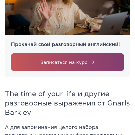
Прокачай свой разговорный английский!
Записаться на курс
The time of your life и другие
разговорные выражения от Gnarls
Barkley
А для запоминания целого набора