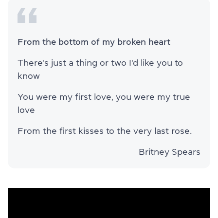
From the bottom of my broken heart
There's just a thing or two I'd like you to
know
You were my first love, you were my true
love
From the first kisses to the very last rose.
Britney Spears