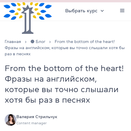
Выбрать курс
Главная
🟠 Блог
From the bottom of the heart!
Фразы на английском, которые вы точно слышали хотя бы
раз в песнях
From the bottom of the heart!
Фразы на английском,
которые вы точно слышали
хотя бы раз в песнях
Валерия Стрильчук
Content manager