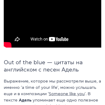
Out of the blue — цитаты на
английском с песен Адель
Выражение, которое мы рассмотрели выше, а
именно ‘a time of your life’, можно услышать
еще и в композиции ‘
Someone like you
‘. В
тексте
Адель
упоминает еще одно полезное