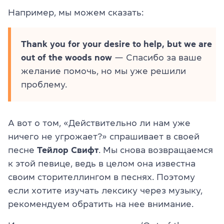
Например, мы можем сказать:
Thank you for your desire to help, but we are
out of the woods now
— Спасибо за ваше
желание помочь, но мы уже решили
проблему.
А вот о том, «Действительно ли нам уже
ничего не угрожает?» спрашивает в своей
песне
Тейлор Свифт
. Мы снова возвращаемся
к этой певице, ведь в целом она известна
своим сторителлингом в песнях. Поэтому
если хотите изучать лексику через музыку,
рекомендуем обратить на нее внимание.