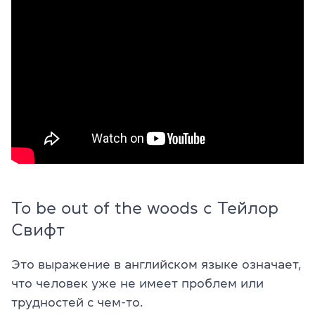
To be out of the woods с Тейлор
Свифт
Это выражение в английском языке означает,
что человек уже не имеет проблем или
трудностей с чем-то.