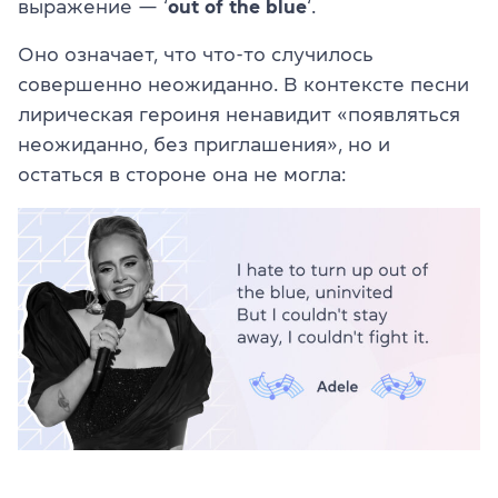
выражение — ‘
out of the blue
‘.
Оно означает, что что-то случилось
совершенно неожиданно. В контексте песни
лирическая героиня ненавидит «появляться
неожиданно, без приглашения», но и
остаться в стороне она не могла: