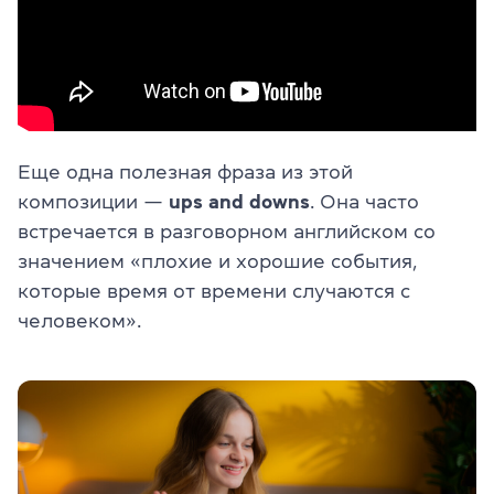
Еще одна полезная фраза из этой
композиции —
ups and downs
. Она часто
встречается в разговорном английском со
значением «плохие и хорошие события,
которые время от времени случаются с
человеком».