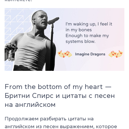
From the bottom of my heart —
Бритни Спирс и цитаты с песен
на английском
Продолжаем разбирать цитаты на
английском из песен выражением, которое