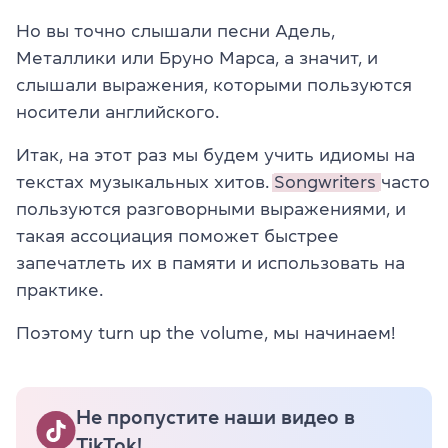
Но вы точно слышали песни Адель,
Металлики или Бруно Марса, а значит, и
слышали выражения, которыми пользуются
носители английского.
Итак, на этот раз мы будем учить идиомы на
текстах музыкальных хитов.
Songwriters
часто
пользуются разговорными выражениями, и
такая ассоциация поможет быстрее
запечатлеть их в памяти и использовать на
практике.
Поэтому turn up the volume, мы начинаем!
Не пропустите наши видео в
TikTok!