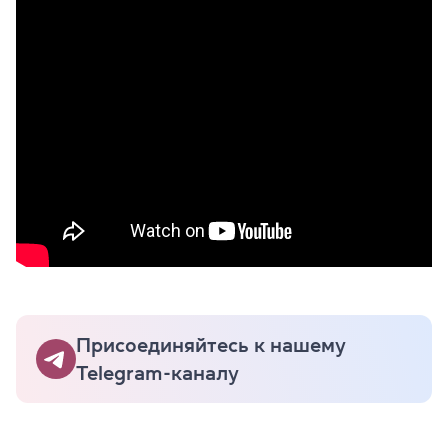
Присоединяйтесь к нашему
Telegram-каналу