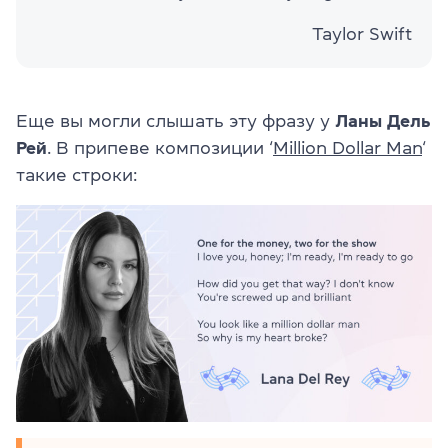
Taylor Swift
Еще вы могли слышать эту фразу у
Ланы Дель
Рей
. В припеве композиции ‘
Million Dollar Man
‘
такие строки: