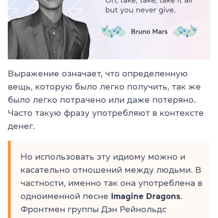
Выражение означает, что определенную
вещь, которую было легко получить, так же
было легко потрачено или даже потеряно.
Часто такую фразу употребляют в контексте
денег.
Но использовать эту идиому можно и
касательно отношений между людьми. В
частности, именно так она употреблена в
одноименной песне
Imagine Dragons
.
Фронтмен группы Дэн Рейнольдс