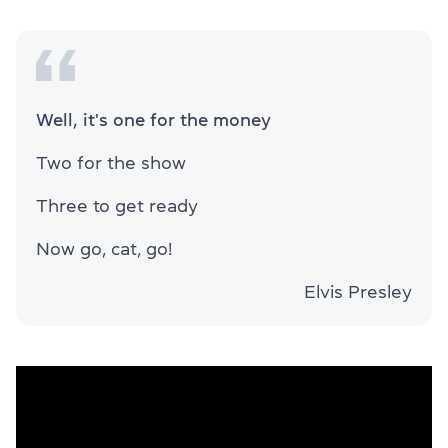
Well, it's one for the money
Two for the show
Three to get ready
Now go, cat, go!
Elvis Presley