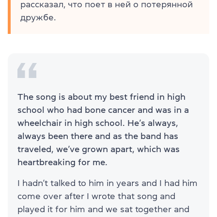
рассказал, что поет в ней о потерянной
дружбе.
The song is about my best friend in high
school who had bone cancer and was in a
wheelchair in high school. He’s always,
always been there and as the band has
traveled, we’ve grown apart, which was
heartbreaking for me.
I hadn’t talked to him in years and I had him
come over after I wrote that song and
played it for him and we sat together and