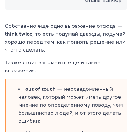
Gnarls Barkley
Собственно еще одно выражение отсюда —
think twice
, то есть подумай дважды, подумай
хорошо перед тем, как принять решение или
что-то сделать.
Также стоит запомнить еще и такие
выражения:
out of touch
— неосведомленный
человек, который может иметь другое
мнение по определенному поводу, чем
большинство людей, и от этого делать
ошибки;