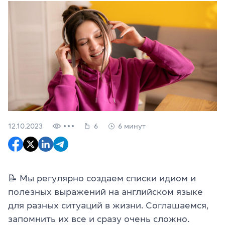
12.10.2023
6
6 минут
📝 Мы регулярно создаем списки идиом и
полезных выражений на английском языке
для разных ситуаций в жизни. Соглашаемся,
запомнить их все и сразу очень сложно.