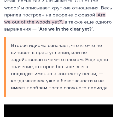
Итак, песня так и называется ‘Out of the
woods’ и описывает хрупкие отношения. Весь
припев построен на рефрене с фразой
'Are
we out of the woods yet?',
а также еще одного
выражения — ‘
Are we in the clear yet?
‘.
Вторая идиома означает, что кто-то не
виновен в преступлении, или не
задействован в чем-то плохом. Еще одно
значение, которое больше всего
подходит именно к контексту песни, —
когда человек уже в безопасности и не
имеет проблем после сложного периода.