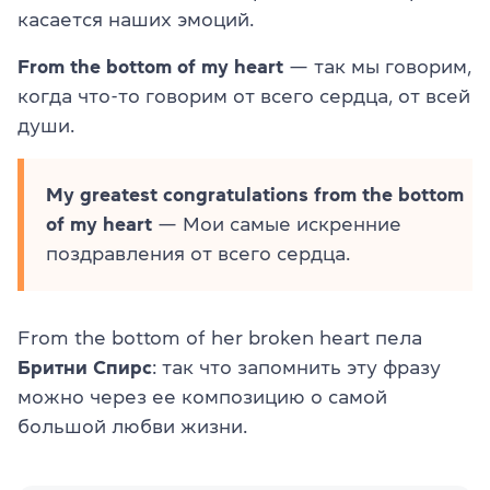
касается наших эмоций.
From the bottom of my heart
— так мы говорим,
когда что-то говорим от всего сердца, от всей
души.
My greatest congratulations from the bottom
of my heart
— Мои самые искренние
поздравления от всего сердца.
From the bottom of her broken heart пела
Бритни Спирс
: так что запомнить эту фразу
можно через ее композицию о самой
большой любви жизни.