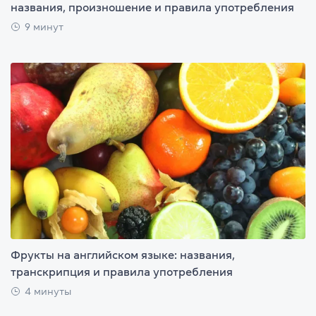
названия, произношение и правила употребления
9 минут
Фрукты на английском языке: названия,
транскрипция и правила употребления
4 минуты