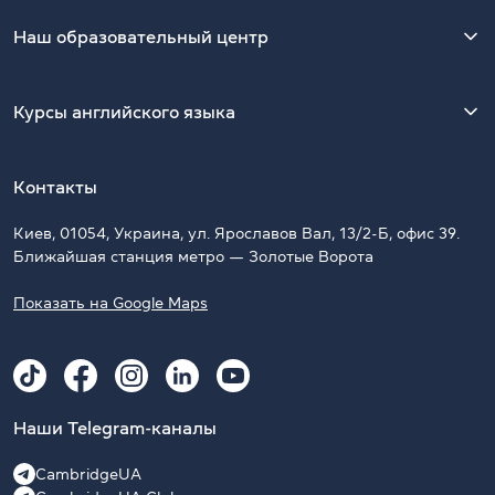
Наш образовательный центр
Курсы английского языка
Контакты
Киев, 01054, Украина, ул. Ярославов Вал, 13/2-Б, офис 39.
Ближайшая станция метро — Золотые Ворота
Показать на Google Maps
Наши Telegram-каналы
CambridgeUA