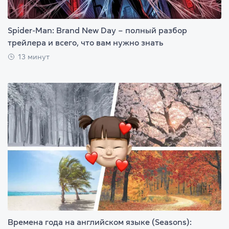
Spider-Man: Brand New Day – полный разбор
трейлера и всего, что вам нужно знать
13 минут
Времена года на английском языке (Seasons):