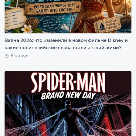
Ваяна 2026: что изменили в новом фильме Disney и
какие полинезийские слова стали английскими?
8 минут