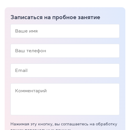
Записаться на пробное занятие
Нажимая эту кнопку, вы соглашаетесь на обработку
ваших персональных данных.