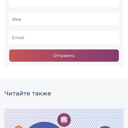
Отправить
Читайте также