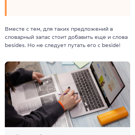
Вместе с тем, для таких предложений в
словарный запас стоит добавить еще и слова
besides. Но не следует путать его с beside!