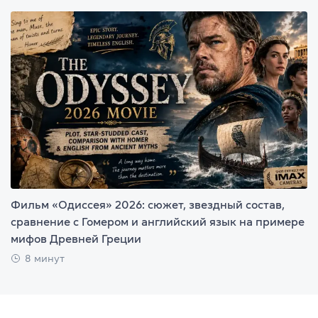
Фильм «Одиссея» 2026: сюжет, звездный состав,
сравнение с Гомером и английский язык на примере
мифов Древней Греции
8 минут