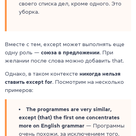
своего списка дел, кроме одного. Это
уборка.
Вместе с тем, except может выполнять еще
одну роль —
союза в предложении
. При
желании после слова можно добавить that.
Однако, в таком контексте
никогда нельзя
ставить except for
. Посмотрим на несколько
примеров:
The programmes are very similar,
except (that) the first one concentrates
more on English grammar
— Программы
очень похожи, за исключением того,