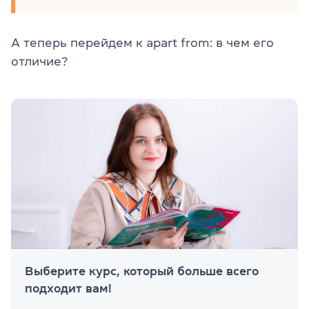
А теперь перейдем к apart from: в чем его
отличие?
Выберите курс, который больше всего
подходит вам!