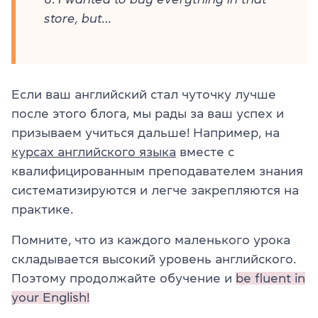
store, but…
Если ваш английский стал чуточку лучше
после этого блога, мы рады за ваш успех и
призываем учиться дальше! Например, на
курсах английского языка
вместе с
квалифицированным преподавателем знания
систематизируются и легче закрепляются на
практике.
Помните, что из каждого маленького урока
складывается высокий уровень английского.
Поэтому продолжайте обучение и
be fluent in
your English!