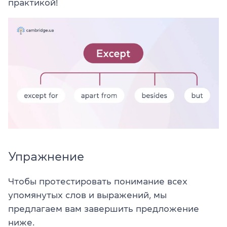
практикой!
Упражнение
Чтобы протестировать понимание всех
упомянутых слов и выражений, мы
предлагаем вам завершить предложение
ниже.