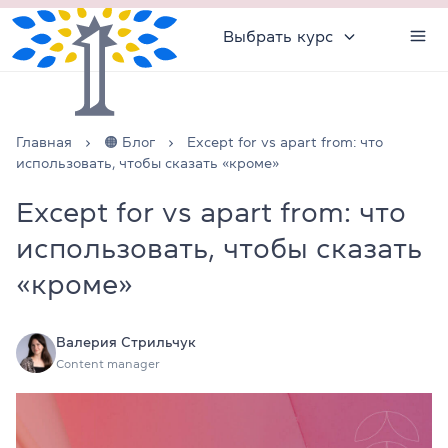
Выбрать курс
Главная
🟠 Блог
Except for vs apart from: что
использовать, чтобы сказать «кроме»
Except for vs apart from: что
использовать, чтобы сказать
«кроме»
Валерия Стрильчук
Content manager