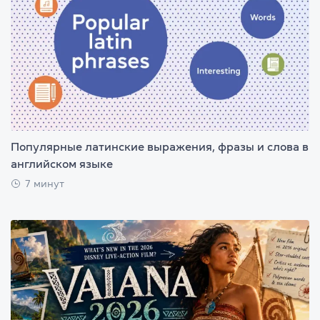
Популярные латинские выражения, фразы и слова в
английском языке
7 минут