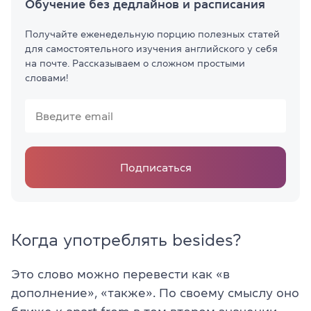
Обучение без дедлайнов и расписания
Получайте еженедельную порцию полезных статей
для самостоятельного изучения английского у себя
на почте. Рассказываем о сложном простыми
словами!
Подписаться
Когда употреблять besides?
Это слово можно перевести как «в
дополнение», «также». По своему смыслу оно