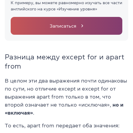
К примеру, вы можете равномерно изучать все части
английского на курсе «Изучение уровня»
Записаться
Разница между except for и apart
from
В целом эти два выражения почти одинаковы
по сути, но отличие except и except for от
выражения apart from только в том, что
второй означает не только «исключая»,
но и
«включая»
.
То есть, apart from передает оба значения: