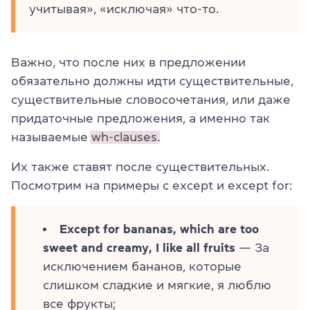
учитывая», «исключая» что-то.
Важно, что после них в предложении
обязательно должны идти существительные,
существительные словосочетания, или даже
придаточные предложения, а именно так
называемые
wh-clauses.
Их также ставят после существительных.
Посмотрим на примеры с except и except for:
Except for bananas, which are too
sweet and creamy, I like all fruits
— За
исключением бананов, которые
слишком сладкие и мягкие, я люблю
все фрукты;