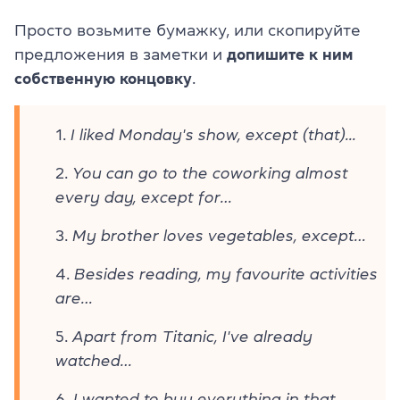
Просто возьмите бумажку, или скопируйте
предложения в заметки и
допишите к ним
собственную концовку
.
I liked Monday's show, except (that)...
You can go to the coworking almost
every day, except for…
My brother loves vegetables, except…
Besides reading, my favourite activities
are…
Apart from Titanic, I've already
watched…
I wanted to buy everything in that