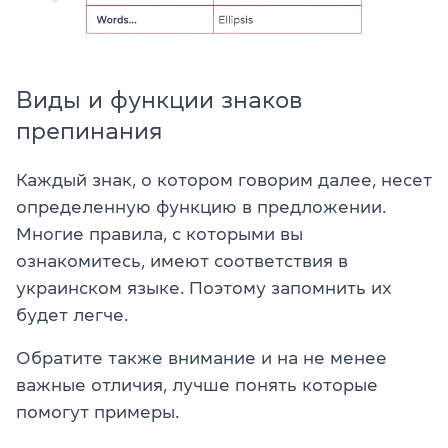
Виды и функции знаков
препинания
Каждый знак, о котором говорим далее, несет
определенную функцию в предложении.
Многие правила, с которыми вы
ознакомитесь, имеют соответствия в
украинском языке. Поэтому запомнить их
будет легче.
Обратите также внимание и на не менее
важные отличия, лучше понять которые
помогут примеры.