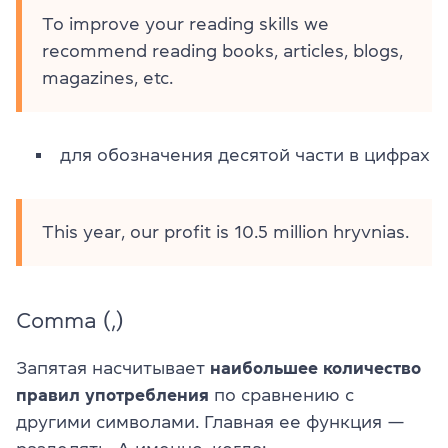
To improve your reading skills we
recommend reading books, articles, blogs,
magazines, etc.
для обозначения десятой части в цифрах
This year, our profit is 10.5 million hryvnias.
Comma (,)
Запятая насчитывает
наибольшее количество
правил употребления
по сравнению с
другими символами. Главная ее функция —