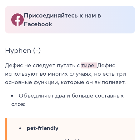
Присоединяйтесь к нам в
Facebook
Hyphen (-)
Дефис не следует путать с
тире.
Дефис
используют во многих случаях, но есть три
основные функции, которые он выполняет.
Объединяет два и больше составных
слов:
pet-friendly