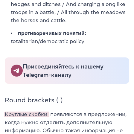
hedges and ditches / And charging along like
troops in a battle, / All through the meadows
the horses and cattle.
противоречивых понятий:
totalitarian/democratic policy
Присоединяйтесь к нашему
Telegram-каналу
Round brackets ( )
Круглые скобки
появляются в предложении,
когда нужно отделить дополнительную
информацию. Обычно такая информация не