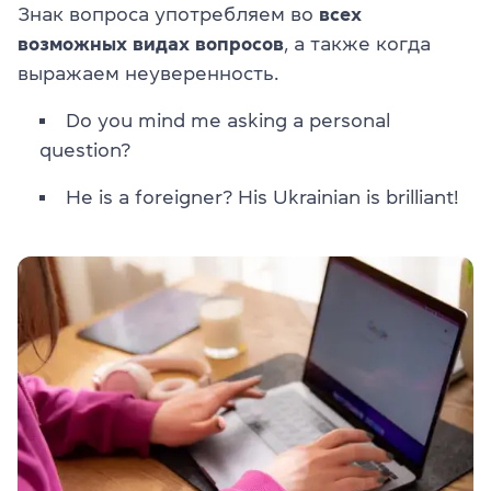
Знак вопроса употребляем во
всех
возможных видах вопросов
, а также когда
выражаем неуверенность.
Do you mind me asking a personal
question?
He is a foreigner? His Ukrainian is brilliant!