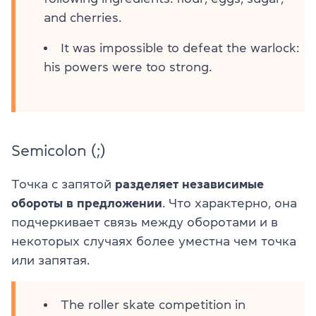
and cherries.
It was impossible to defeat the warlock:
his powers were too strong.
Semicolon (;)
Точка с запятой
разделяет независимые
обороты в предложении
. Что характерно, она
подчеркивает связь между оборотами и в
некоторых случаях более уместна чем точка
или запятая.
The roller skate competition in