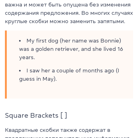
важна и может быть опущена без изменения
содержания предложения. Во многих случаях
круглые скобки можно заменить запятыми.
My first dog (her name was Bonnie)
was a golden retriever, and she lived 16
years.
I saw her a couple of months ago (I
guess in May).
Square Brackets [ ]
Квадратные скобки также содержат в