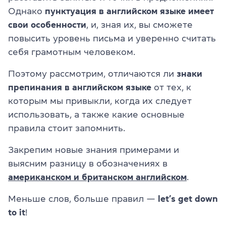
Однако
пунктуация в английском языке имеет
свои особенности
, и, зная их, вы сможете
повысить уровень письма и уверенно считать
себя грамотным человеком.
Поэтому рассмотрим, отличаются ли
знаки
препинания в английском языке
от тех, к
которым мы привыкли, когда их следует
использовать, а также какие основные
правила стоит запомнить.
Закрепим новые знания примерами и
выясним разницу в обозначениях в
американском и британском английском
.
Меньше слов, больше правил —
let’s get down
to it
!