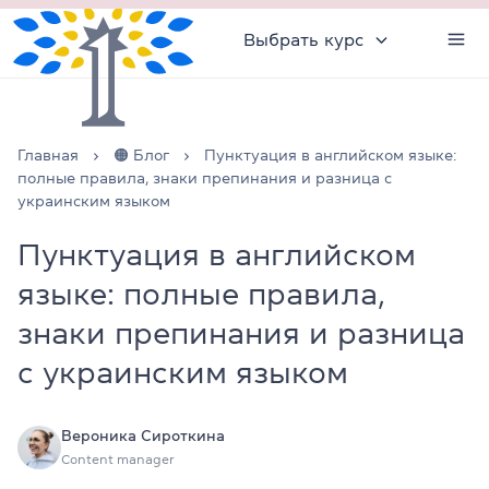
Выбрать курс
Главная
🟠 Блог
Пунктуация в английском языке:
полные правила, знаки препинания и разница с
украинским языком
Пунктуация в английском
языке: полные правила,
знаки препинания и разница
с украинским языком
Вероника Сироткина
Content manager