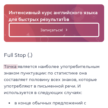
Интенсивный курс английского языка
для быстрых результатов
Записаться!
Full Stop (.)
Точка
является наиболее употребительным
знаком пунктуации: по статистике она
составляет половину всех знаков, которые
употребляют в письменной речи. И
используется в следующих случаях:
в конце обычных предложений с