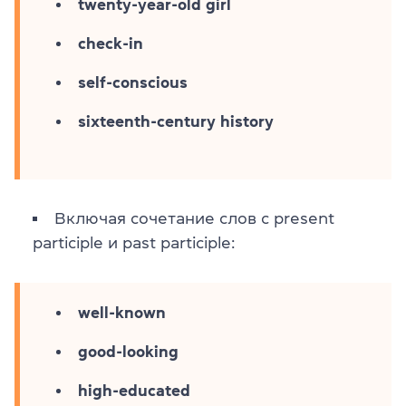
twenty-year-old girl
check-in
self-conscious
sixteenth-century history
Включая сочетание слов с present
participle и past participle:
well-known
good-looking
high-educated