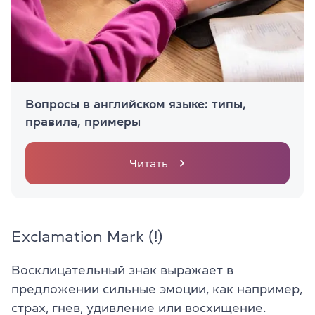
Вопросы в английском языке: типы,
правила, примеры
Читать
Exclamation Mark (!)
Восклицательный знак выражает в
предложении сильные эмоции, как например,
страх, гнев, удивление или восхищение.