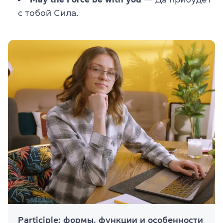
с тобой Сила.
Participle: формы, функции и особенности