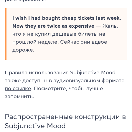
I wish I had bought cheap tickets last week.
Now they are twice as expensive
— Жаль,
что я не купил дешевые билеты на
прошлой неделе. Сейчас они вдвое
дороже.
Правила использования Subjunctive Mood
также доступны в аудиовизуальном формате
по ссылке
. Посмотрите, чтобы лучше
запомнить.
Распространенные конструкции в
Subjunctive Mood