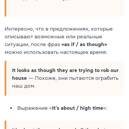
Интересно, что в предложениях, которые
описывают возможные или реальные
ситуации, после фраз
«as if / as though»
можно использовать настоящее время:
It looks as though they are trying to rob our
house
— Похоже, они пытаются ограбить
наш дом.
Выражение «
It’s about / high time
»: