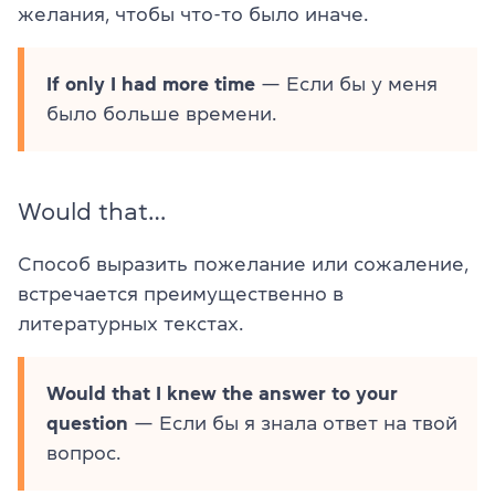
желания, чтобы что-то было иначе.
If only I had more time
— Если бы у меня
было больше времени.
Would that…
Способ выразить пожелание или сожаление,
встречается преимущественно в
литературных текстах.
Would that I knew the answer to your
question
— Если бы я знала ответ на твой
вопрос.