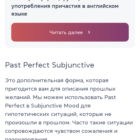
употребления причастия в английском
языке
Читать далее
Past Perfect Subjunctive
Это дополнительная форма, которая
пригодится вам для описания прошлых
желаний. Мы можем использовать Past
Perfect в Subjunctive Mood для
гипотетических ситуаций, которые не
произошли в прошлом. Часто такие ситуации
сопровождаются чувством сожаления и
разочарования.