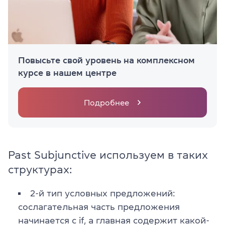
Повысьте свой уровень на комплексном
курсе в нашем центре
Подробнее
Past Subjunctive используем в таких
структурах:
2-й тип условных предложений:
сослагательная часть предложения
начинается с if, а главная содержит какой-