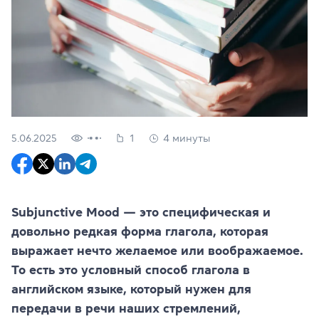
5.06.2025
1
4 минуты
Subjunctive Mood — это специфическая и
довольно редкая форма глагола, которая
выражает нечто желаемое или воображаемое.
То есть это условный способ глагола в
английском языке, который нужен для
передачи в речи наших стремлений,