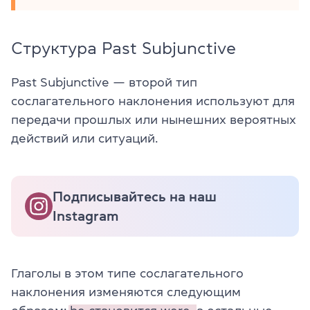
Cтруктура Past Subjunctive
Past Subjunctive — второй тип
сослагательного наклонения используют для
передачи прошлых или нынешних вероятных
действий или ситуаций.
Подписывайтесь на наш
Instagram
Глаголы в этом типе сослагательного
наклонения изменяются следующим