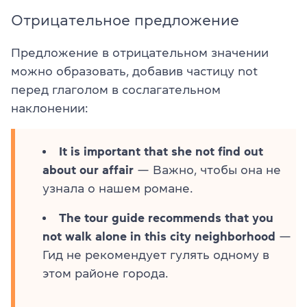
Отрицательное предложение
Предложение в отрицательном значении
можно образовать, добавив частицу not
перед глаголом в сослагательном
наклонении:
It is important that she not find out
about our affair
— Важно, чтобы она не
узнала о нашем романе.
The tour guide recommends that you
not walk alone in this city neighborhood
—
Гид не рекомендует гулять одному в
этом районе города.