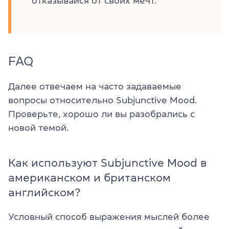
отказывайся от своих мечт.
FAQ
Далее отвечаем на часто задаваемые
вопросы относительно Subjunctive Mood.
Проверьте, хорошо ли вы разобрались с
новой темой.
Как используют Subjunctive Mood в
американском и британском
английском?
Условный способ выражения мыслей более