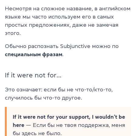
Несмотря на сложное название, в английском
языке мы часто используем его в самых
простых предложениях, даже не замечая
этого.
Обычно распознать Subjunctive можно по
специальным фразам
.
If it were not for…
Это означает: если бы не что-то/кто-то,
случилось бы что-то другое.
If it were not for your support, I wouldn’t be
here
— Если бы не твоя поддержка, меня
бы здесь не было.