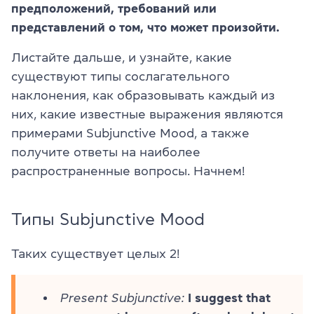
предположений, требований или
представлений о том, что может произойти.
Листайте дальше, и узнайте, какие
существуют типы сослагательного
наклонения, как образовывать каждый из
них, какие известные выражения являются
примерами Subjunctive Mood, а также
получите ответы на наиболее
распространенные вопросы. Начнем!
Типы Subjunctive Mood
Таких существует целых 2!
Present Subjunctive:
I suggest that