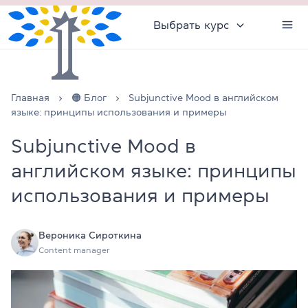
Выбрать курс
Главная
🟠 Блог
Subjunctive Mood в английском
языке: принципы использования и примеры
Subjunctive Mood в
английском языке: принципы
использования и примеры
Вероника Сироткина
Content manager