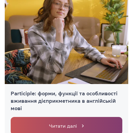
Participle: форми, функції та особливості
вживання дієприкметника в англійській
мові
Читати далі