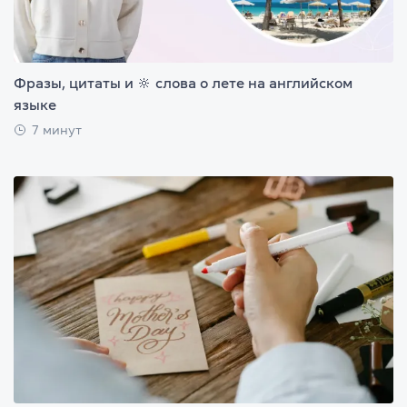
Фразы, цитаты и 🔆 слова о лете на английском
языке
7 минут