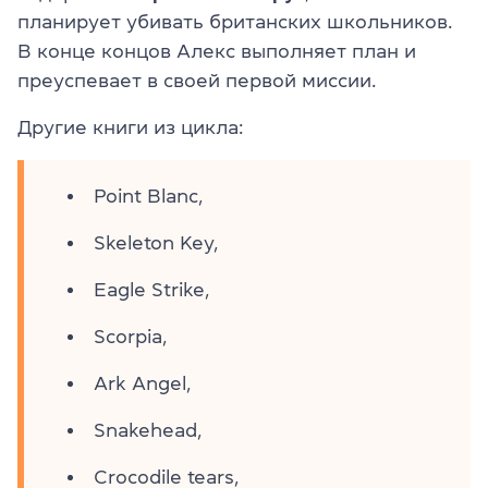
планирует убивать британских школьников.
В конце концов Алекс выполняет план и
преуспевает в своей первой миссии.
Другие книги из цикла:
Point Blanc,
Skeleton Key,
Eagle Strike,
Scorpia,
Ark Angel,
Snakehead,
Crocodile tears,