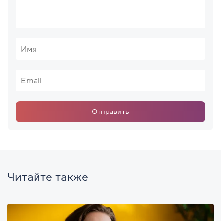
Отправить
Читайте также