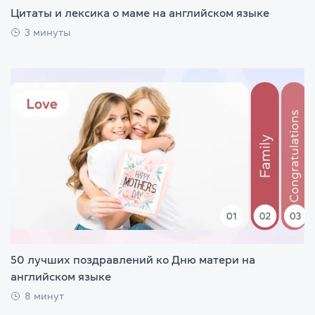
Цитаты и лексика о маме на английском языке
3 минуты
50 лучших поздравлений ко Дню матери на
английском языке
8 минут