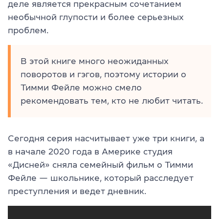
деле является прекрасным сочетанием
необычной глупости и более серьезных
проблем.
В этой книге много неожиданных
поворотов и гэгов, поэтому истории о
Тимми Фейле можно смело
рекомендовать тем, кто не любит читать.
Сегодня серия насчитывает уже три книги, а
в начале 2020 года в Америке студия
«Дисней» сняла семейный фильм
о Тим
м
и
Фей
ле — школьнике, который расследует
преступления и ведет дневник.