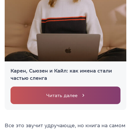
Карен, Сьюзен и Кайл: как имена стали
частью сленга
Читать далее
Все это звучит удручающе, но книга на самом