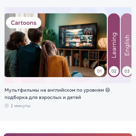
Мультфильмы на английском по уровням 😄
подборка для взрослых и детей
2 минуты