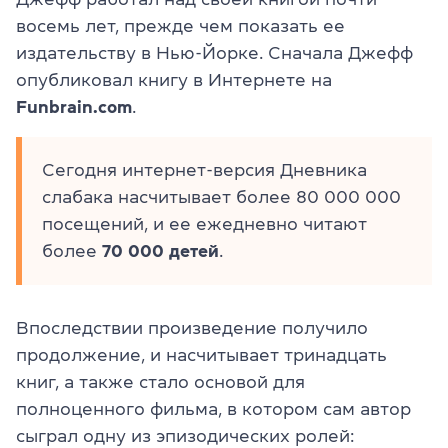
восемь лет, прежде чем показать ее
издательству в Нью-Йорке. Сначала Джефф
опубликовал книгу в Интернете на
Funbrain.com
.
Сегодня интернет-версия Дневника
слабака насчитывает более 80 000 000
посещений, и ее ежедневно читают
более
70 000 детей
.
Впоследствии произведение получило
продолжение, и насчитывает тринадцать
книг, а также стало основой для
полноценного фильма, в
котором сам автор
сыграл одну из эпизодических ролей: