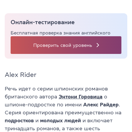
Онлайн-тестирование
Бесплатная проверка знания английского
Проверить свой уровень
Alex Rider
Речь идет о серии шпионских романов
британского автора
Энтони Горовица
о
шпионе-подростке по имени
Алекс Райдер
.
Серия ориентирована преимущественно на
подростков
и
молодых людей
и включает
тринадцать романов, а также шесть