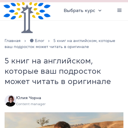
Выбрать курс
Главная
🟠 Блог
5 книг на английском, которые
ваш подросток может читать в оригинале
5 книг на английском,
которые ваш подросток
может читать в оригинале
Юлия Чорна
Content manager