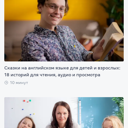
Сказки на английском языке для детей и взрослых:
18 историй для чтения, аудио и просмотра
10 минут