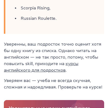
Scorpia Rising,
Russian Roulette.
Уверенны, ваш подросток точно оценит хотя
бы одну книгу из списка. Однако читать на
английском — не так просто, потому, чтобы
повысить skill, приходите на
курсы
английского для подростков
.
Уверяем вас — учеба не всегда скучная,
сложная и надоедливая. Проверьте на курсе!