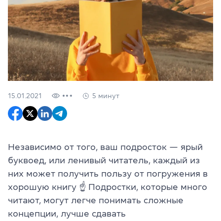
15.01.2021
5 минут
Независимо от того, ваш подросток — ярый
буквоед, или ленивый читатель, каждый из
них может получить пользу от погружения в
хорошую книгу ☝ Подростки, которые много
читают, могут легче понимать сложные
концепции, лучше сдавать