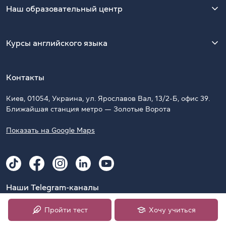
Наш образовательный центр
Курсы английского языка
Контакты
Киев, 01054, Украина, ул. Ярославов Вал, 13/2-Б, офис 39.
Ближайшая станция метро — Золотые Ворота
Показать на Google Maps
Наши Telegram-каналы
CambridgeUA
Пройти тест
Хочу учиться
CambridgeUA Clubs