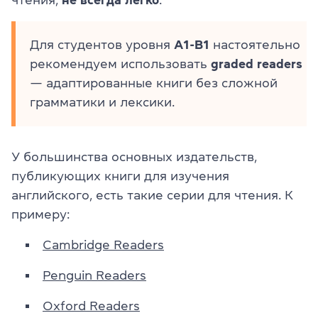
Для студентов уровня
А1-В1
настоятельно
рекомендуем использовать
graded readers
— адаптированные книги без сложной
грамматики и лексики.
У большинства основных издательств,
публикующих книги для изучения
английского, есть такие серии для чтения. К
примеру:
Cambridge Readers
Penguin Readers
Oxford Readers