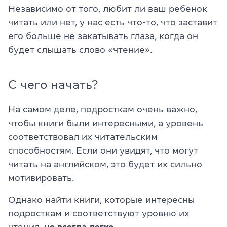
Независимо от того, любит ли ваш ребенок
читать или нет, у нас есть что-то, что заставит
его больше не закатывать глаза, когда он
будет слышать слово «чтение».
С чего начать?
На самом деле, подросткам очень важно,
чтобы книги были интересными, а уровень
соответствовал их читательским
способностям. Если они увидят, что могут
читать на английском, это будет их сильно
мотивировать.
Однако найти книги, которые интересны
подросткам и соответствуют уровню их
чтения,
не всегда легко
.