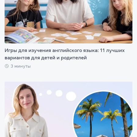
Игры для изучения английского языка: 11 лучших
вариантов для детей и родителей
3 минуты