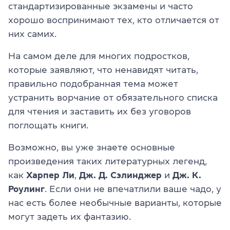
стандартизированные экзамены и часто
хорошо воспринимают тех, кто отличается от
них самих.
На самом деле для многих подростков,
которые заявляют, что ненавидят читать,
правильно подобранная тема может
устранить ворчание от обязательного списка
для чтения и заставить их без уговоров
поглощать книги.
Возможно, вы уже знаете основные
произведения таких литературных легенд,
как
Харпер Ли
,
Дж. Д. Сэлинджер
и
Дж. К.
Роулинг
. Если они не впечатлили ваше чадо, у
нас есть более необычные варианты, которые
могут задеть их фантазию.