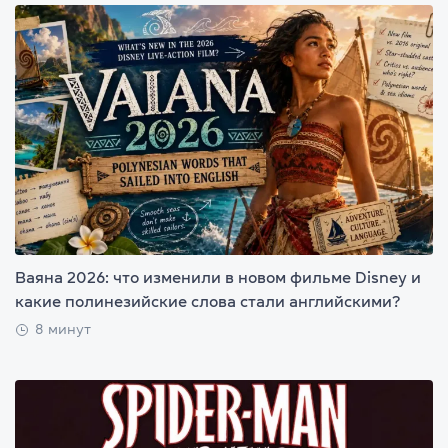
Ваяна 2026: что изменили в новом фильме Disney и
какие полинезийские слова стали английскими?
8 минут