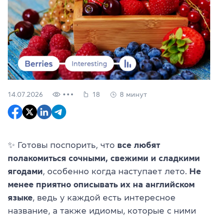
14.07.2026
18
8 минут
✨ Готовы поспорить, что
все любят
полакомиться сочными, свежими и сладкими
ягодами
, особенно когда наступает лето.
Не
менее приятно описывать их на английском
языке
, ведь у каждой есть интересное
название, а также идиомы, которые с ними