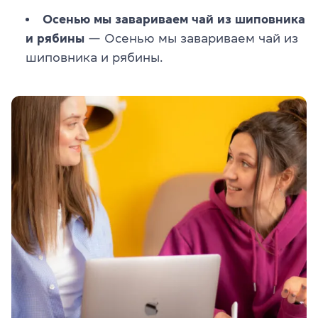
Осенью мы завариваем чай из шиповника
и рябины
— Осенью мы завариваем чай из
шиповника и рябины.