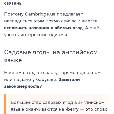
связаны.
Поэтому
Cambridge.ua
предлагает
насладиться этим прямо сейчас и вместе
вспомнить названия любимых ягод
. А ещё
узнать интересные идиомы.
Садовые ягоды на английском
языке
Начнём с тех, что растут прямо под окном
или на даче у бабушки.
Заметили
закономерность
?
Большинство садовых ягод в английском
языке оканчиваются на
-berry
— это слово