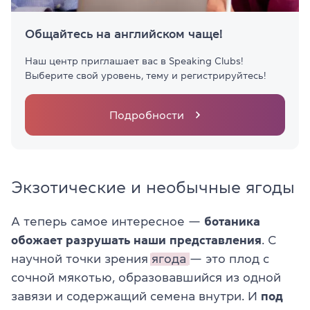
Общайтесь на английском чаще!
Наш центр приглашает вас в Speaking Clubs!
Выберите свой уровень, тему и регистрируйтесь!
Подробности
Экзотические и необычные ягоды
А теперь самое интересное —
ботаника
обожает разрушать наши представления
. С
научной точки зрения
ягода
— это плод с
сочной мякотью, образовавшийся из одной
завязи и содержащий семена внутри. И
под