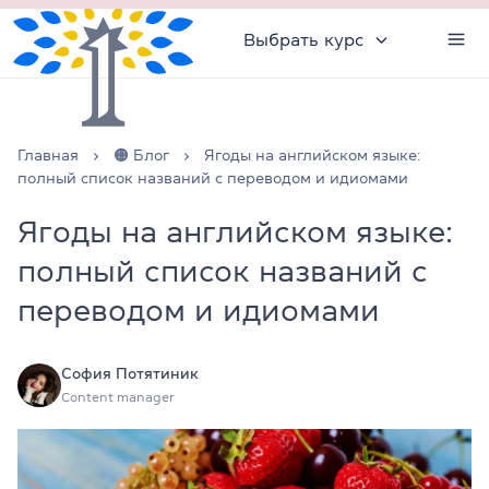
Выбрать курс
Главная
🟠 Блог
Ягоды на английском языке:
полный список названий с переводом и идиомами
Ягоды на английском языке:
полный список названий с
переводом и идиомами
София Потятиник
Content manager