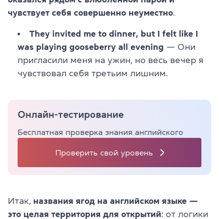
чувствует себя совершенно неуместно
.
They invited me to dinner, but I felt like I
was playing gooseberry all evening
— Они
пригласили меня на ужин, но весь вечер я
чувствовал себя третьим лишним.
Онлайн-тестирование
Бесплатная проверка знания английского
Проверить свой уровень
Итак,
названия ягод на английском языке —
это целая территория для открытий
: от логики