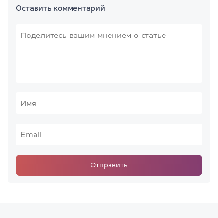
Оставить комментарий
Отправить