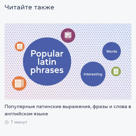
Читайте также
Популярные латинские выражения, фразы и слова в
английском языке
7 минут