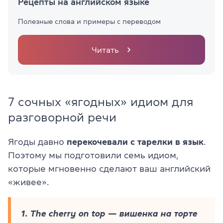
Рецепты на английском языке
Полезные слова и примеры с переводом
Читать
7 сочных «ягодных» идиом для
разговорной речи
Ягоды давно
перекочевали с тарелки в язык
.
Поэтому мы подготовили семь идиом,
которые мгновенно сделают ваш английский
«живее».
1. The cherry on top — вишенка на торте