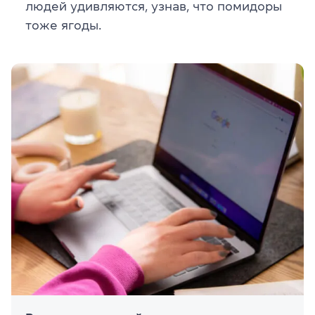
людей удивляются, узнав, что помидоры
тоже ягоды.