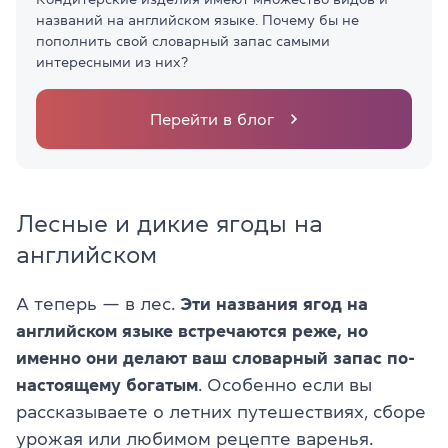
названий на английском языке. Почему бы не
пополнить свой словарный запас самыми
интересными из них?
Перейти в блог
Лесные и дикие ягоды на
английском
А теперь — в лес.
Эти названия ягод на
английском языке встречаются реже, но
именно они делают ваш словарный запас по-
настоящему богатым
. Особенно если вы
рассказываете о летних путешествиях, сборе
урожая или любимом рецепте варенья.