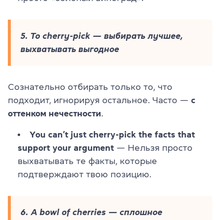
5. To cherry-pick — выбирать лучшее,
выхватывать выгодное
Сознательно отбирать только то, что
подходит, игнорируя остальное. Часто —
с
оттенком нечестности
.
You can’t just cherry-pick the facts that
support your argument
— Нельзя просто
выхватывать те факты, которые
подтверждают твою позицию.
6. A bowl of cherries — сплошное