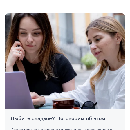
Любите сладкое? Поговорим об этом!
Кондитерские изделия имеют множество видов и