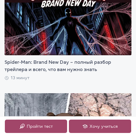
Spider-Man: Brand New Day – полный разбор
трейлера и всего, что вам нужно знать
13 минут
Пройти тест
Хочу учиться