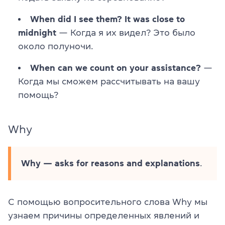
When did I see them? It was close to
midnight
— Когда я их видел? Это было
около полуночи.
When can we count on your assistance?
—
Когда мы сможем рассчитывать на вашу
помощь?
Why
Why — asks for reasons and explanations
.
С помощью вопросительного слова Why мы
узнаем причины определенных явлений и