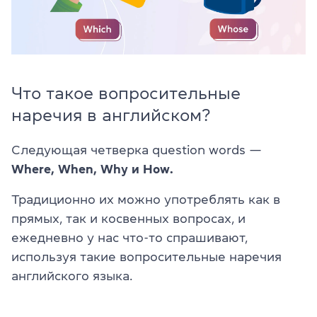
Что такое вопросительные
наречия в английском?
Следующая четверка question words —
Where, When, Why и How.
Традиционно их можно употреблять как в
прямых, так и косвенных вопросах, и
ежедневно у нас что-то спрашивают,
используя такие вопросительные наречия
английского языка.