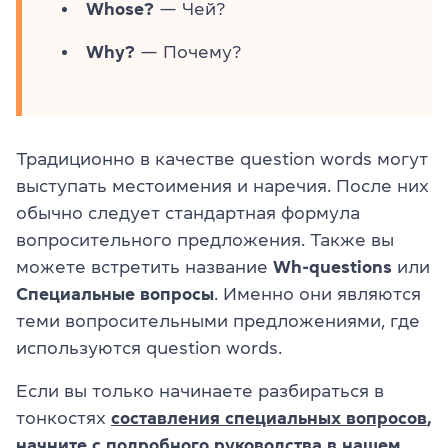
Whose?
— Чей?
Why?
— Почему?
Традиционно в качестве question words могут
выступать местоимения и наречия. После них
обычно следует стандартная формула
вопросительного предложения. Также вы
можете встретить название
Wh-questions
или
Специальные вопросы
. Именно они являются
теми вопросительными предложениями, где
используются question words.
Если вы только начинаете разбираться в
тонкостях
составления специальных вопросов
,
начните с подробного руководства в нашем