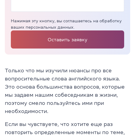
Нажимая эту кнопку, вы соглашаетесь на обработку
ваших персональных данных.
Оставить заявку
Только что мы изучили нюансы про все
вопросительные слова английского языка.
Это основа большинства вопросов, которые
мы задаем нашим собеседникам в жизни,
поэтому смело пользуйтесь ими при
необходимости.
Если вы чувствуете, что хотите еще раз
повторить определенные моменты по теме,