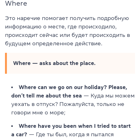
Where
Это наречие помогает получить подробную
информацию о месте, где происходило,
происходит сейчас или будет происходить в
будущем определенное действие.
Where — asks about the place.
Where can we go on our holiday? Please,
don’t tell me about the sea
— Куда мы можем
уехать в отпуск? Пожалуйста, только не
говори мне о море;
Where have you been when I tried to start
a car?
— Где ты был, когда я пытался