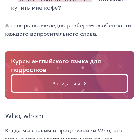
купить мне кофе?
А теперь поочередно разберем особенности
каждого вопросительного слова.
Курсы английского языка для
подростков
Записаться
Who, whom
Когда мы ставим в предложении Who, это
значит, что мы спрашиваем что-то, что