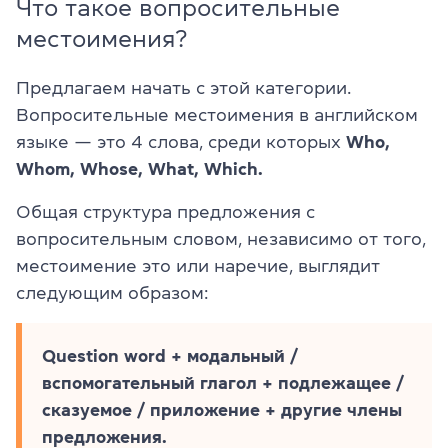
Что такое вопросительные
местоимения?
Предлагаем начать с этой категории.
Вопросительные местоимения в английском
языке — это 4 слова, среди которых
Who,
Whom, Whose, What, Which.
Общая структура предложения с
вопросительным словом, независимо от того,
местоимение это или наречие, выглядит
следующим образом:
Question word + модальный /
вспомогательный глагол + подлежащее /
сказуемое / приложение + другие члены
предложения.