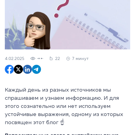
4.02.2025
22
7 минут
Каждый день из разных источников мы
спрашиваем и узнаем информацию. И для
этого сознательно или нет используем
устойчивые выражения, одному из которых
посвящен этот блог
☝