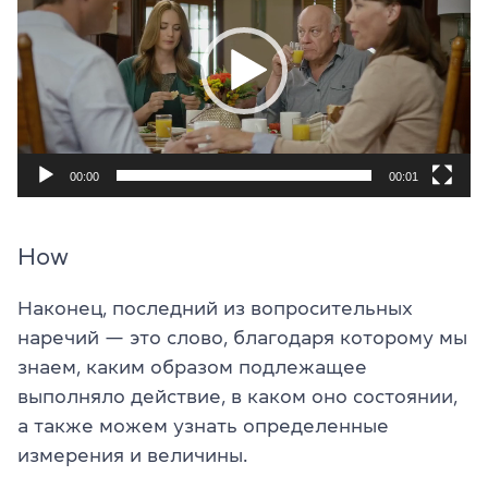
00:00
00:01
How
Наконец, последний из вопросительных
наречий — это слово, благодаря которому мы
знаем, каким образом подлежащее
выполняло действие, в каком оно состоянии,
а также можем узнать определенные
измерения и величины.