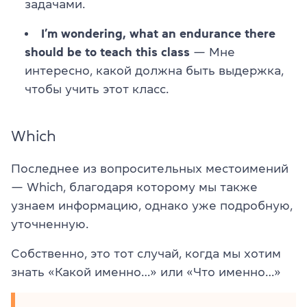
задачами.
I’m wondering, what an endurance there
should be to teach this class
— Мне
интересно, какой должна быть выдержка,
чтобы учить этот класс.
Which
Последнее из вопросительных местоимений
— Which, благодаря которому мы также
узнаем информацию, однако уже подробную,
уточненную.
Собственно, это тот случай, когда мы хотим
знать «Какой именно…» или «Что именно…»