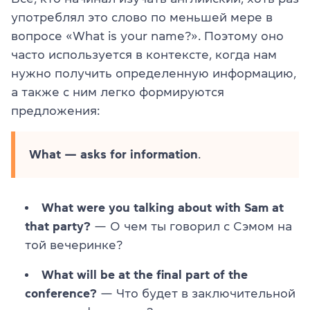
употреблял это слово по меньшей мере в
вопросе «What is your name?». Поэтому оно
часто используется в контексте, когда нам
нужно получить определенную информацию,
а также с ним легко формируются
предложения:
What — asks for information
.
What were you talking about with Sam at
that party?
— О чем ты говорил с Сэмом на
той вечеринке?
What will be at the final part of the
conference?
— Что будет в заключительной