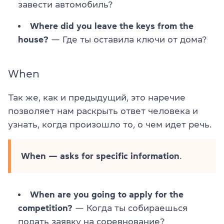
завести автомобиль?
Where did you leave the keys from the
house?
— Где ты оставила ключи от дома?
When
Так же, как и предыдущий, это наречие
позволяет нам раскрыть ответ человека и
узнать, когда произошло то, о чем идет речь.
When — asks for specific information
.
When are you going to apply for the
competition?
— Когда ты собираешься
подать заявку на соревнование?