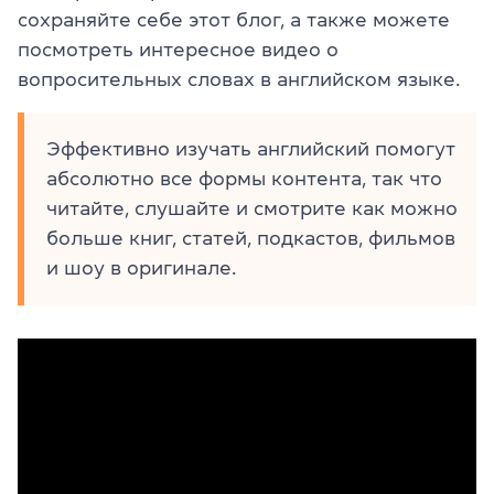
сохраняйте себе этот блог, а также можете
посмотреть интересное видео о
вопросительных словах в английском языке.
Эффективно изучать английский помогут
абсолютно все формы контента, так что
читайте, слушайте и смотрите как можно
больше книг, статей, подкастов, фильмов
и шоу в оригинале.