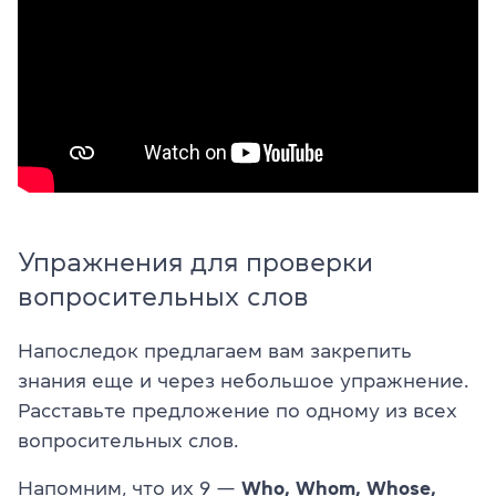
Упражнения для проверки
вопросительных слов
Напоследок предлагаем вам закрепить
знания еще и через небольшое упражнение.
Расставьте предложение по одному из всех
вопросительных слов.
Напомним, что их 9 —
Who, Whom, Whose,