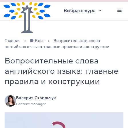
Выбрать курс
Главная
🟠 Блог
Вопросительные слова
английского языка: главные правила и конструкции
Вопросительные слова
английского языка: главные
правила и конструкции
Валерия Стрильчук
Content manager