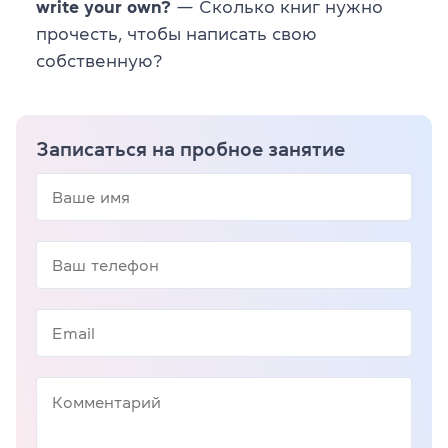
write your own?
— Сколько книг нужно
прочесть, чтобы написать свою
собственную?
Записаться на пробное занятие