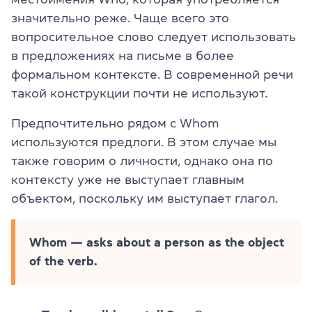
значительно реже. Чаще всего это
вопросительное слово следует использовать
в предложениях на письме в более
формальном контексте. В современной речи
такой конструкции почти не используют.
Предпочтительно рядом с Whom
используются предлоги. В этом случае мы
также говорим о личности, однако она по
контексту уже не выступает главным
объектом, поскольку им выступает глагол.
Whom — asks about a person as the object
of the verb.