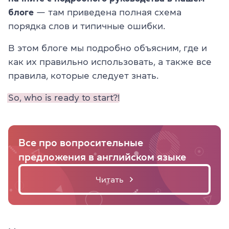
блоге
— там приведена полная схема
порядка слов и типичные ошибки.
В этом блоге мы подробно объясним, где и
как их правильно использовать, а также все
правила, которые следует знать.
So, who is ready to start?!
Все про вопросительные
предложения в английском языке
Читать