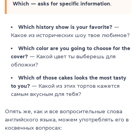
Which — asks for specific information
.
Which history show is your favorite?
—
Какое из исторических шоу твое любимое?
Which color are you going to choose for the
cover?
— Какой цвет ты выберешь для
обложки?
Which of those cakes looks the most tasty
to you?
— Какой из этих тортов кажется
самым вкусным для тебя?
Опять же, как и все вопросительные слова
английского языка, можем употреблять его в
косвенных вопросах: