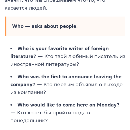
касается людей.
Who — asks about people
.
Who is your favorite writer of foreign
literature?
— Кто твой любимый писатель из
иностранной литературы?
Who was the first to announce leaving the
company?
— Кто первым объявил о выходе
из компании?
Who would like to come here on Monday?
— Кто хотел бы прийти сюда в
понедельник?