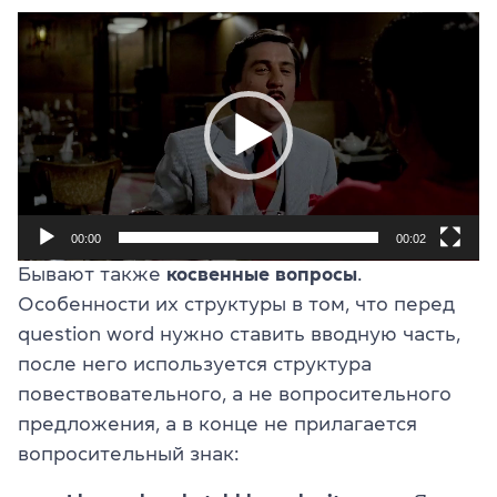
Видеоплеер
00:00
00:02
Бывают также
косвенные вопросы
.
Особенности их структуры в том, что перед
question word нужно ставить вводную часть,
после него используется структура
повествовательного, а не вопросительного
предложения, а в конце не прилагается
вопросительный знак: