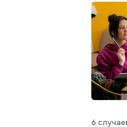
6 случае