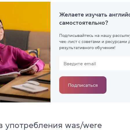
Желаете изучать англий
самостоятельно?
Подписывайтесь на нашу рассылк
чек-лист с советами и ресурсами 
результативного обучения!
Подписаться
в употребления was/were