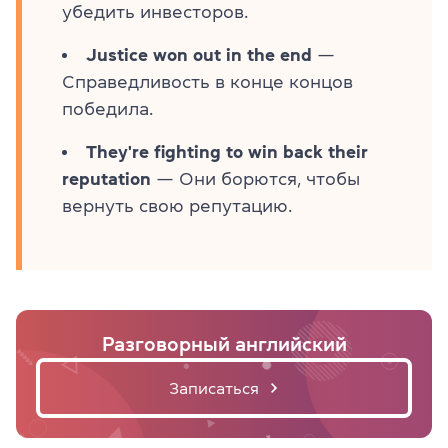
убедить инвесторов.
Justice won out in the end
—
Справедливость в конце концов
победила.
They're fighting to win back their
reputation
— Они борются, чтобы
вернуть свою репутацию.
Разговорный английский
Записаться