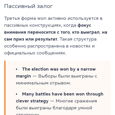
Пассивный залог
Третья форма won активно используется в
пассивных конструкциях, когда
фокус
внимания переносится с того
,
кто выиграл
,
на
сам приз или результат
. Такая структура
особенно распространена в новостях и
официальных сообщениях.
The election was won by a narrow
margin
— Выборы были выиграны с
минимальным отрывом.
Many battles have been won through
clever strategy
— Многие сражения
были выиграны благодаря умной
стратегии.