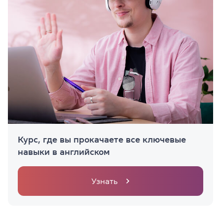
Курс, где вы прокачаете все ключевые
навыки в английском
Узнать