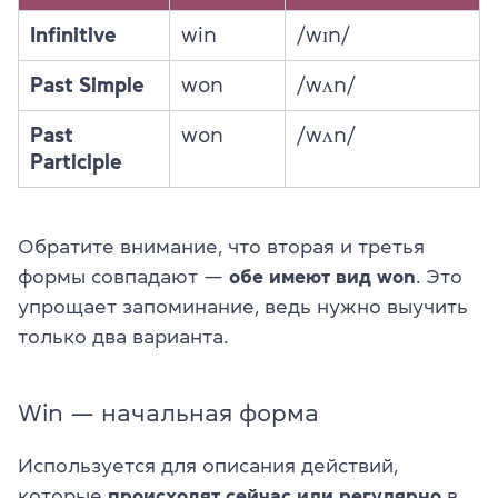
Infinitive
win
/wɪn/
Past Simple
won
/wʌn/
Past
won
/wʌn/
Participle
Обратите внимание, что вторая и третья
формы совпадают —
обе имеют вид won
. Это
упрощает запоминание, ведь нужно выучить
только два варианта.
Win — начальная форма
Используется для описания действий,
которые
происходят сейчас или регулярно
в