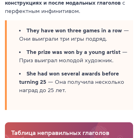
конструкциях и после модальных глаголов
с
перфектным инфинитивом.
They have won three games in a row
—
Они выиграли три игры подряд.
The prize was won by a young artist
—
Приз выиграл молодой художник.
She had won several awards before
turning 25
— Она получила несколько
наград до 25 лет.
Таблица неправильных глаголов