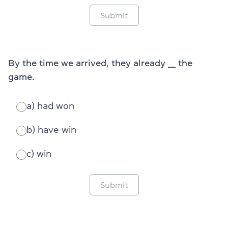
Submit
By the time we arrived, they already ___ the
game.
a) had won
b) have win
c) win
Submit