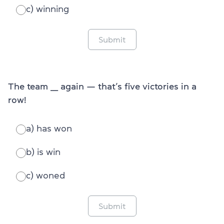
c) winning
Submit
The team ___ again — that’s five victories in a
row!
a) has won
b) is win
c) woned
Submit