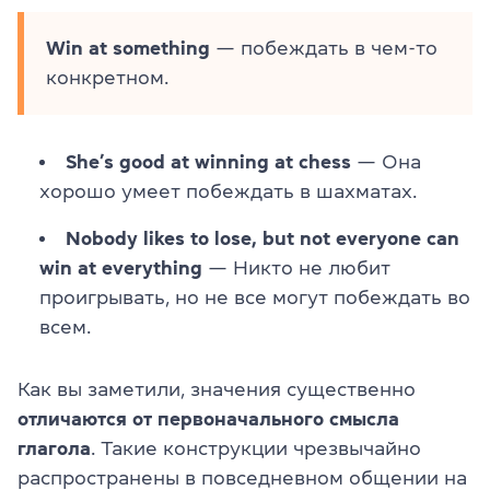
Win at something
— побеждать в чем-то
конкретном.
She’s good at winning at chess
— Она
хорошо умеет побеждать в шахматах.
Nobody likes to lose, but not everyone can
win at everything
— Никто не любит
проигрывать, но не все могут побеждать во
всем.
Как вы заметили, значения существенно
отличаются от первоначального смысла
глагола
. Такие конструкции чрезвычайно
распространены в повседневном общении на