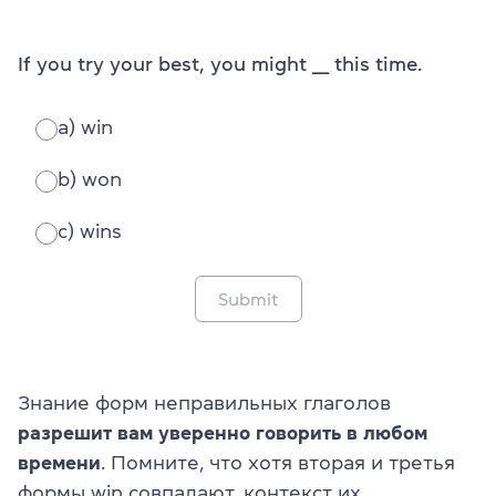
If you try your best, you might ___ this time.
a) win
b) won
c) wins
Submit
Знание форм неправильных глаголов
разрешит вам уверенно говорить в любом
времени
. Помните, что хотя вторая и третья
формы win совпадают, контекст их