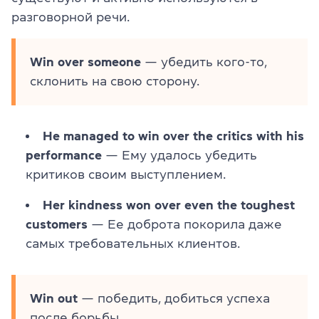
разговорной речи.
Win over someone
— убедить кого-то,
склонить на свою сторону.
He managed to win over the critics with his
performance
— Ему удалось убедить
критиков своим выступлением.
Her kindness won over even the toughest
customers
— Ее доброта покорила даже
самых требовательных клиентов.
Win out
— победить, добиться успеха
после борьбы.