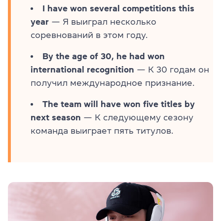
I have won several competitions this
year
— Я выиграл несколько
соревнований в этом году.
By the age of 30, he had won
international recognition
— К 30 годам он
получил международное признание.
The team will have won five titles by
next season
— К следующему сезону
команда выиграет пять титулов.