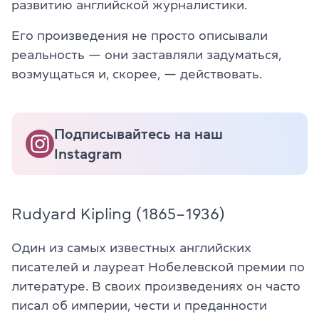
развитию английской журналистики.
Его произведения не просто описывали
реальность — они заставляли задуматься,
возмущаться и, скорее, — действовать.
Подписывайтесь на наш
Instagram
Rudyard Kipling (1865–1936)
Один из самых известных английских
писателей и лауреат Нобелевской премии по
литературе. В своих произведениях он часто
писал об империи, чести и преданности