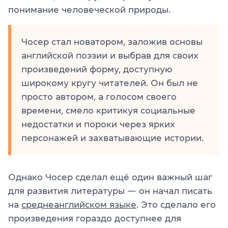
понимание человеческой природы.
Чосер стал новатором, заложив основы
английской поэзии и выбрав для своих
произведений форму, доступную
широкому кругу читателей. Он был не
просто автором, а голосом своего
времени, смело критикуя социальные
недостатки и пороки через ярких
персонажей и захватывающие истории.
Однако Чосер сделал ещё один важный шаг
для развития литературы — он начал писать
на
среднеанглийском языке
. Это сделало его
произведения гораздо доступнее для