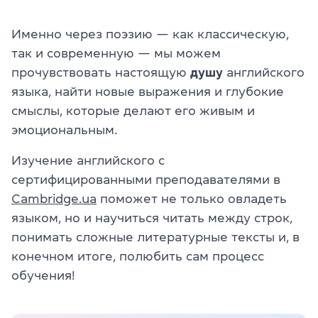
Именно через поэзию — как классическую,
так и современную — мы можем
прочувствовать настоящую
душу
английского
языка, найти новые выражения и глубокие
смыслы, которые делают его живым и
эмоциональным.
Изучение английского с
сертифицированными преподавателями в
Cambridge.ua
поможет не только овладеть
языком, но и научиться читать между строк,
понимать сложные литературные тексты и, в
конечном итоге, полюбить сам процесс
обучения!