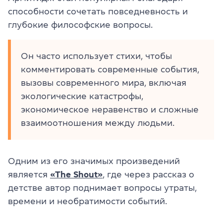
способности сочетать повседневность и
глубокие философские вопросы.
Он часто использует стихи, чтобы
комментировать современные события,
вызовы современного мира, включая
экологические катастрофы,
экономическое неравенство и сложные
взаимоотношения между людьми.
Одним из его значимых произведений
является
«The Shout»
, где через рассказ о
детстве автор поднимает вопросы утраты,
времени и необратимости событий.