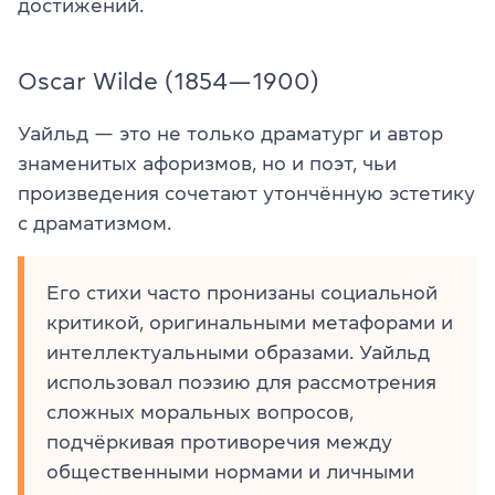
достижений.
Oscar Wilde (1854—1900)
Уайльд — это не только драматург и автор
знаменитых афоризмов, но и поэт, чьи
произведения сочетают утончённую эстетику
с драматизмом.
Его стихи часто пронизаны социальной
критикой, оригинальными метафорами и
интеллектуальными образами. Уайльд
использовал поэзию для рассмотрения
сложных моральных вопросов,
подчёркивая противоречия между
общественными нормами и личными