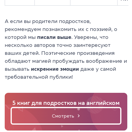
А если вы родители подростков,
рекомендуем познакомить их с поэзией, о
которой мы
писали
выше
. Уверены, что
несколько авторов точно заинтересуют
ваших детей. Поэтические произведения
обладают магией пробуждать воображение и
вызывать
искренние
эмоции
даже у самой
требовательной публики!
5 книг для подростков на английском
Смотреть