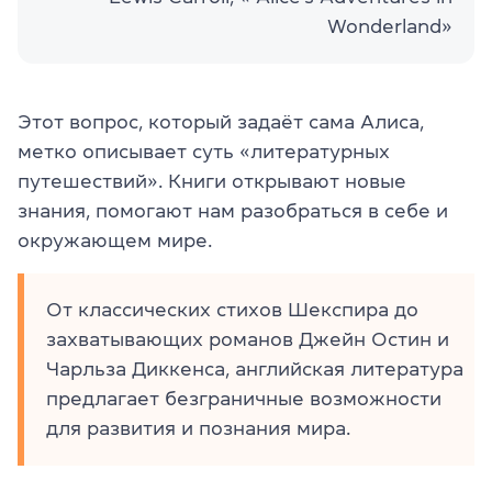
Wonderland»
Этот вопрос, который задаёт сама Алиса,
метко описывает суть «литературных
путешествий». Книги открывают новые
знания, помогают нам разобраться в себе и
окружающем мире.
От классических стихов Шекспира до
захватывающих романов Джейн Остин и
Чарльза Диккенса, английская литература
предлагает безграничные возможности
для развития и познания мира.