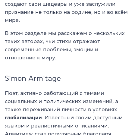
создают свои шедевры и уже заслужили
признание не только на родине, но и во всём
мире.
В этом разделе мы расскажем о нескольких
таких авторах, чьи стихи отражают
современные проблемы, эмоции и
отношение к миру.
Simon Armitage
Поэт, активно работающий с темами
социальных и политических изменений, а
также переживаний личности в условиях
глобализации
. Известный своим доступным
языком и реалистичными описаниями,
Армитидж стал популярным благодаря