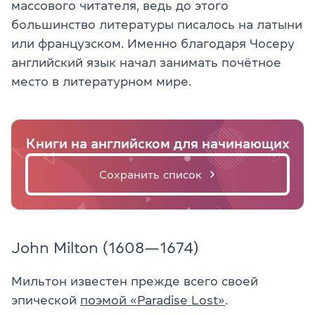
массового читателя, ведь до этого
большинство литературы писалось на латыни
или французском. Именно благодаря Чосеру
английский язык начал занимать почётное
место в литературном мире.
Книги на английском для начинающих
Сохранить список
John Milton (1608—1674)
Мильтон известен прежде всего своей
эпической
поэмой «Paradise Lost»
.