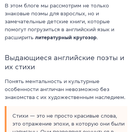
В этом блоге мы рассмотрим не только
знаковые поэмы для взрослых, но и
замечательные детские книги, которые
помогут погрузиться в английский язык и
расширить
литературный кругозор
.
Выдающиеся английские поэты и
их стихи
Понять ментальность и культурные
особенности англичан невозможно без
знакомства с их художественным наследием.
Стихи — это не просто красивые слова,
это отражение эпохи, в которую они были
написаны. Они позволяют окунуться в