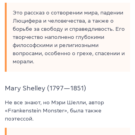
Это рассказ о сотворении мира, падении
Люцифера и человечества, а также о
борьбе за свободу и справедливость. Его
творчество наполнено глубокими
философскими и религиозными
вопросами, особенно о грехе, спасении и
морали.
Mary Shelley (1797—1851)
Не все знают, но Мэри Шелли, автор
«Frankenstein Monster», была также
поэтессой.