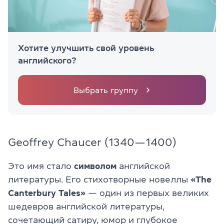
Хотите улучшить свой уровень
английского?
Выбрать группу
Geoffrey Chaucer (1340—1400)
Это имя стало
символом
английской
литературы. Его стихотворные новеллы
«The
Canterbury Tales»
— один из первых великих
шедевров английской литературы,
сочетающий сатиру, юмор и глубокое