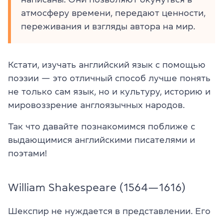
атмосферу времени, передают ценности,
переживания и взгляды автора на мир.
Кстати, изучать английский язык с помощью
поэзии — это отличный способ лучше понять
не только сам язык, но и культуру, историю и
мировоззрение англоязычных народов.
Так что давайте познакомимся поближе с
выдающимися английскими писателями и
поэтами!
William Shakespeare (1564—1616)
Шекспир не нуждается в представлении. Его