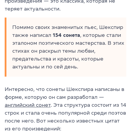
произведения — это классика, которая не
теряет актуальности.
Помимо своих знаменитых пьес, Шекспир
также написал
154
сонета
, которые стали
эталоном поэтического мастерства. В этих
стихах он раскрыл темы любви,
предательства и красоты, которые
актуальны и по сей день.
Интересно, что сонеты Шекспира написаны в
форме, которую он сам разработал —
английский сонет
. Эта структура состоит из 14
строк и стала очень популярной среди поэтов
после него. Вот несколько известных цитат
из его произведений: