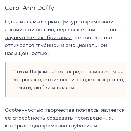
Carol Ann Duffy
Одна из самых ярких фигур современной
английской поэзии, первая женщина —
поэт-
лауреат Великобритании
. Её творчество
отличается глубиной и эмоциональной
насыщенностью.
Стихи Даффи часто сосредотачиваются на
вопросах идентичности, гендерных ролей,
памяти, любви и власти.
Особенностью творчества поэтессы является
её способность создавать произведения,
которые одновременно глубокие и