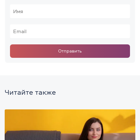
Отправить
Читайте также