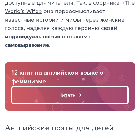
доступные для читателя. Так, в сборнике
«The
World’s Wife»
она переосмысливает
известные истории и мифы через женские
голоса, наделяя каждую героиню своей
индивидуальностью
и правом на
самовыражение
.
12 книг на английском языке о
феминизме
Читать
Английские поэты для детей