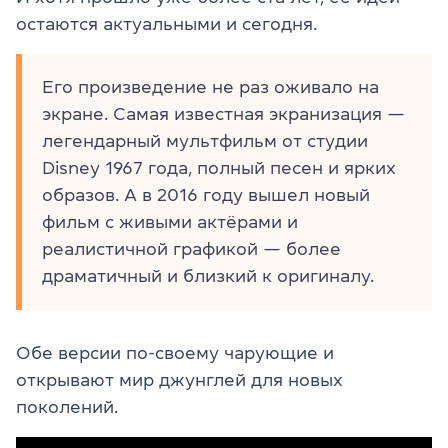
остаются актуальными и сегодня.
Его произведение не раз оживало на
экране. Самая известная экранизация —
легендарный мультфильм от студии
Disney 1967 года, полный песен и ярких
образов. А в 2016 году вышел новый
фильм с живыми актёрами и
реалистичной графикой — более
драматичный и близкий к оригиналу.
Обе версии по-своему чарующие и
открывают мир джунглей для новых
поколений.