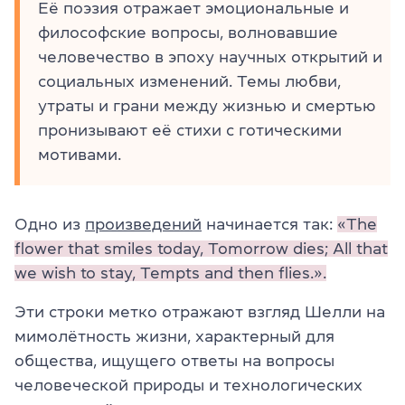
Её поэзия отражает эмоциональные и
философские вопросы, волновавшие
человечество в эпоху научных открытий и
социальных изменений. Темы любви,
утраты и грани между жизнью и смертью
пронизывают её стихи с готическими
мотивами.
Одно из
произведений
начинается так:
«The
flower that smiles today, Tomorrow dies; All that
we wish to stay, Tempts and then flies.».
Эти строки метко отражают взгляд Шелли на
мимолётность жизни, характерный для
общества, ищущего ответы на вопросы
человеческой природы и технологических