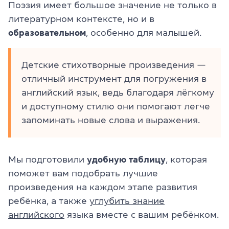
Поэзия имеет большое значение не только в
литературном контексте, но и в
образовательном
, особенно для малышей.
Детские стихотворные произведения —
отличный инструмент для погружения в
английский язык, ведь благодаря лёгкому
и доступному стилю они помогают легче
запоминать новые слова и выражения.
Мы подготовили
удобную
таблицу
, которая
поможет вам подобрать лучшие
произведения на каждом этапе развития
ребёнка, а также
углубить знание
английского
языка вместе с вашим ребёнком.