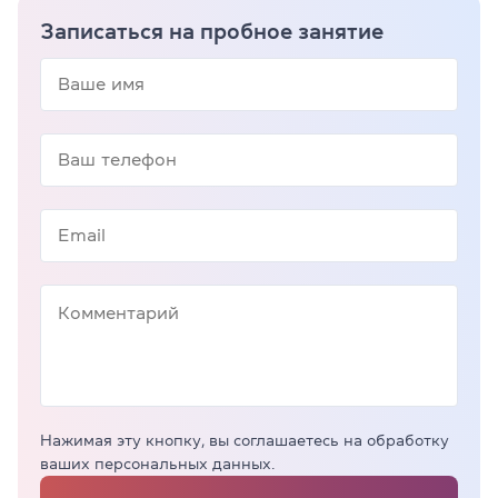
Записаться на пробное занятие
Нажимая эту кнопку, вы соглашаетесь на обработку
ваших персональных данных.