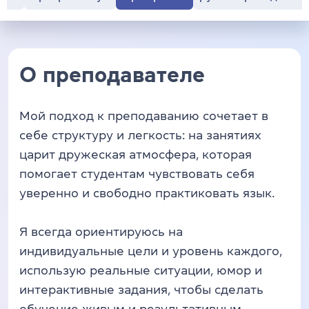
О преподавателе
Мой подход к преподаванию сочетает в
себе структуру и легкость: на занятиях
царит дружеская атмосфера, которая
помогает студентам чувствовать себя
уверенно и свободно практиковать язык.
Я всегда ориентируюсь на
индивидуальные цели и уровень каждого,
использую реальные ситуации, юмор и
интерактивные задания, чтобы сделать