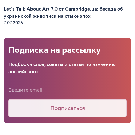
Let’s Talk About Art 7.0 от Cambridge.ua: беседа об
украинской живописи на стыке эпох
7.07.2026
Подписка на рассылку
Подборки слов, советы и статьи по изучению
английского
Подписаться