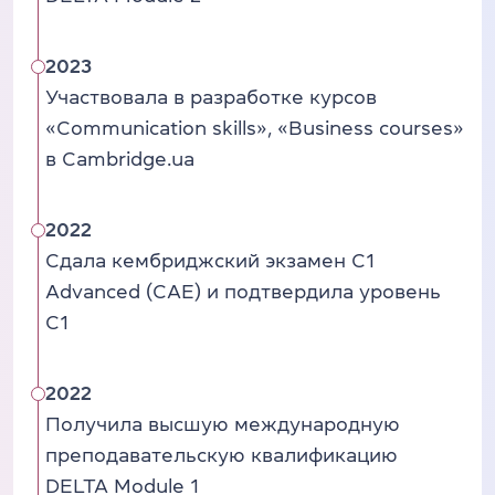
2023
Участвовала в разработке курсов
«Communication skills», «Business courses»
в Cambridge.ua
2022
Сдала кембриджский экзамен C1
Advanced (CAE) и подтвердила уровень
C1
2022
Получила высшую международную
преподавательскую квалификацию
DELTA Module 1