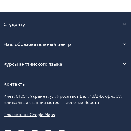
Студенту
Наш образовательный центр
Курсы английского языка
Контакты
Киев, 01054, Украина, ул. Ярославов Вал, 13/2-Б, офис 39.
Ближайшая станция метро — Золотые Ворота
Показать на Google Maps