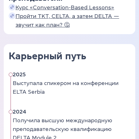
Курс «Conversation-Based Lessons»
Пройти TKT, CELTA, а затем DELTA —
звучит как план? 🤔
Карьерный путь
2025
Выступала спикером на конференции
ELTA Serbia
2024
Получила высшую международную
преподавательскую квалификацию
DELTA Module 2