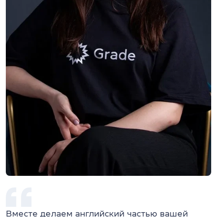
Вместе делаем английский частью вашей