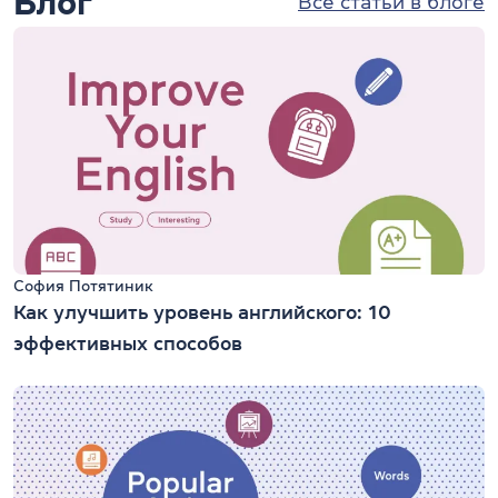
Блог
Все статьи в блоге
София Потятиник
Как улучшить уровень английского: 10
эффективных способов