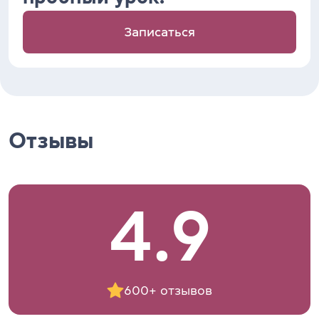
Записаться
Отзывы
4.9
600+ отзывов