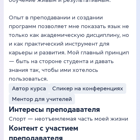
обучение живым и результативным.
Опыт в преподавании и создании
программ позволяет мне показать язык не
только как академическую дисциплину, но
и как практический инструмент для
карьеры и развития. Мой главный принцип
— быть на стороне студента и давать
знания так, чтобы ими хотелось
пользоваться.
Автор курса
Спикер на конференциях
Ментор для учителей
Интересы преподавателя
Спорт — неотъемлемая часть моей жизни
Контент с участием
преподавателя