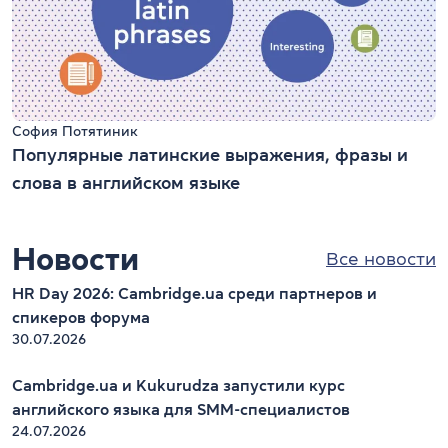
София Потятиник
Популярные латинские выражения, фразы и
слова в английском языке
Новости
Все новости
HR Day 2026: Cambridge.ua среди партнеров и
спикеров форума
30.07.2026
Cambridge.ua и Kukurudza запустили курс
английского языка для SMM-специалистов
24.07.2026