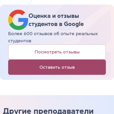
Оценка и отзывы
студентов в Google
Более 600 отзывов об опыте реальных
студентов
Посмотреть отзывы
Оставить отзыв
Другие преподаватели