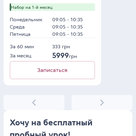
Набор на 1-й месяц
Понедельник
09:05 - 10:35
Среда
09:05 - 10:35
Пятница
09:05 - 10:35
За 60 мин
333
грн
5999
За месяц
грн
Записаться
Хочу на бесплатный
пробный урок!