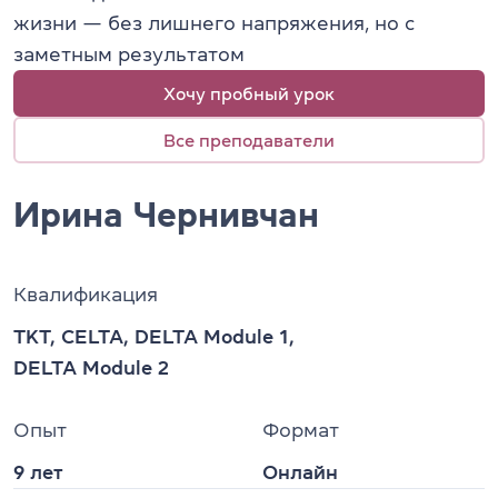
жизни — без лишнего напряжения, но с
заметным результатом
Хочу пробный урок
Все преподаватели
Ирина Чернивчан
Квалификация
TKT, CELTA, DELTA Module 1,
DELTA Module 2
Опыт
Формат
9 лет
Онлайн