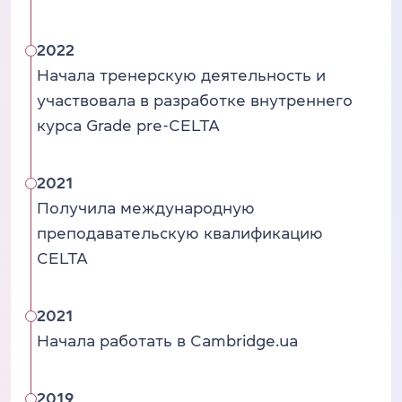
2022
Начала тренерскую деятельность и
участвовала в разработке внутреннего
курса Grade pre-CELTA
2021
Получила международную
преподавательскую квалификацию
CELTA
2021
Начала работать в Cambridge.ua
2019