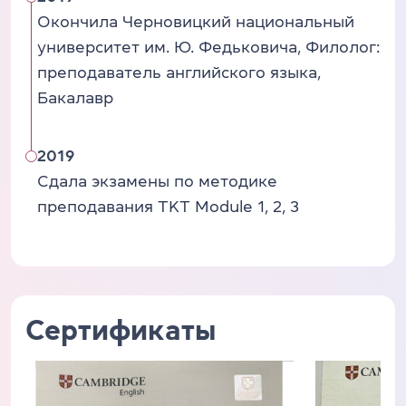
Окончила Черновицкий национальный
университет им. Ю. Федьковича, Филолог:
преподаватель английского языка,
Бакалавр
2019
Сдала экзамены по методике
преподавания TKT Module 1, 2, 3
Сертификаты