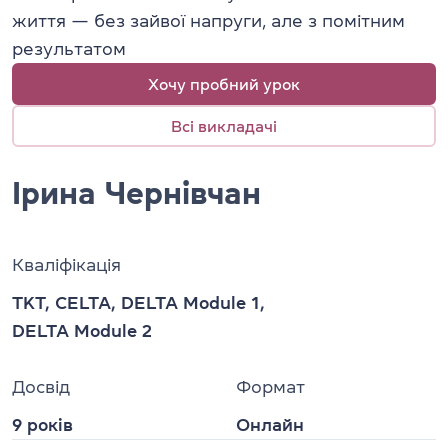
життя — без зайвої напруги, але з помітним
результатом
Хочу пробний урок
Всі викладачі
Ірина Чернівчан
Кваліфікація
TKT, CELTA, DELTA Module 1,
DELTA Module 2
Досвід
Формат
9 років
Онлайн