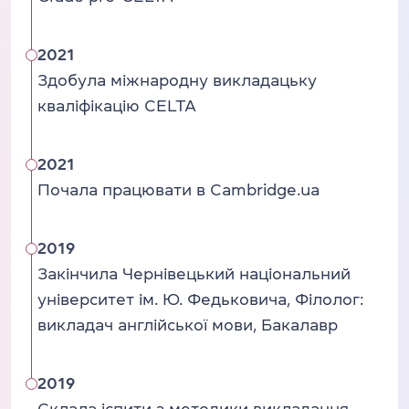
2021
Здобула міжнародну викладацьку
кваліфікацію CELTA
2021
Почала працювати в Cambridge.ua
2019
Закінчила Чернівецький національний
університет ім. Ю. Федьковича, Філолог:
викладач англійської мови, Бакалавр
2019