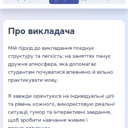
Про викладача
Мій підхід до викладання поєднує
структуру та легкість: на заняттях панує
дружня атмосфера, яка допомагає
студентам почуватися впевнено й вільно
практикувати мову.
Я завжди орієнтуюся на індивідуальні цілі
та рівень кожного, використовую реальні
ситуації, гумор та інтерактивні завдання,
щоб зробити навчання живим і