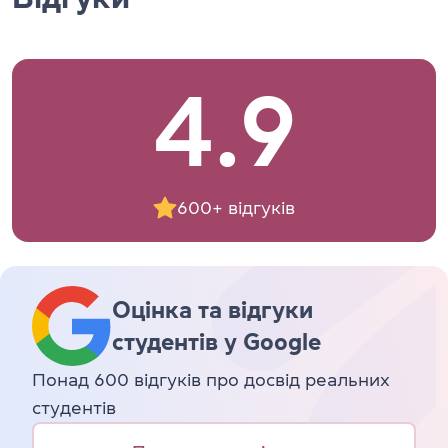
4.9
600+ відгуків
Оцінка та відгуки
студентів у Google
Понад 600 відгуків про досвід реальних
студентів