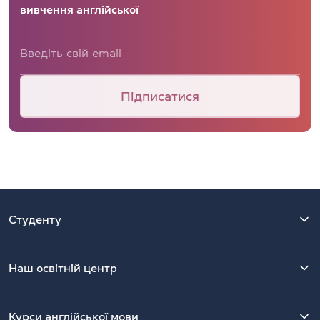
вивчення англійської
Підписатися
Студенту
Наш освітній центр
Курси англійської мови