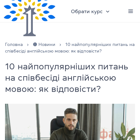
Обрати курс
Головна
🟠 Новини
10 найпопулярніших питань на
співбесіді англійською мовою: як відповісти?
10 найпопулярніших питань
на співбесіді англійською
мовою: як відповісти?