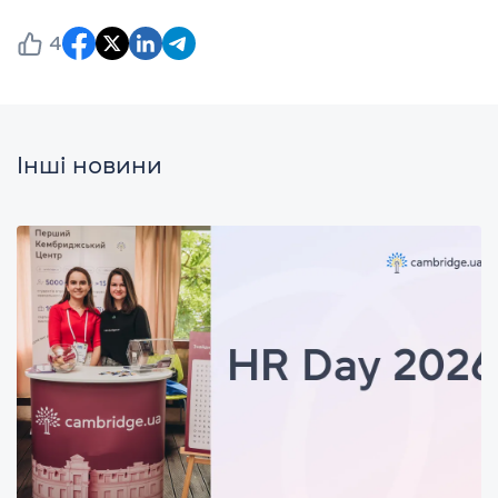
4
Інші новини