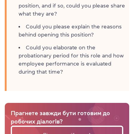
position, and if so, could you please share
what they are?
Could you please explain the reasons
behind opening this position?
Could you elaborate on the
probationary period for this role and how
employee performance is evaluated
during that time?
Прагнете завжди бути готовим до
робочих діалогів?