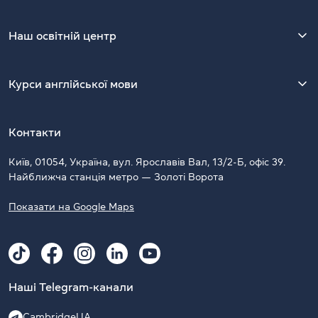
Наш освітній центр
Курси англійської мови
Контакти
Київ, 01054, Україна, вул. Ярославів Вал, 13/2-Б, офіс 39.
Найближча станція метро — Золоті Ворота
Показати на Google Maps
Наші Telegram-канали
CambridgeUA