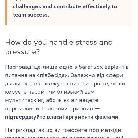
challenges and contribute effectively to
team success.
How do you handle stress and
pressure?
Насправді це лише одне з багатьох варіантів
питання на співбесідах. Залежно від сфери
діяльності вас можуть спитати про те, як ви
керуєте часом і чи близький вам
мультитаскінг, або ж як ви ведете
перемовини. Головний принцип —
підтверджуйте власні аргументи фактами
.
Наприклад, якщо ви говорите про методи