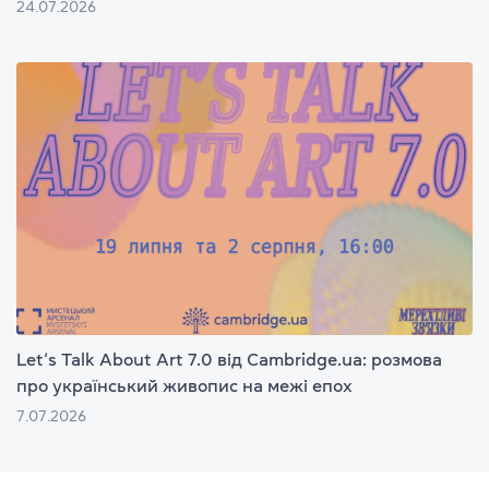
24.07.2026
Let’s Talk About Art 7.0 від Cambridge.ua: розмова
про український живопис на межі епох
7.07.2026