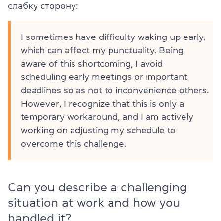
слабку сторону:
I sometimes have difficulty waking up early,
which can affect my punctuality. Being
aware of this shortcoming, I avoid
scheduling early meetings or important
deadlines so as not to inconvenience others.
However, I recognize that this is only a
temporary workaround, and I am actively
working on adjusting my schedule to
overcome this challenge.
Can you describe a challenging
situation at work and how you
handled it?