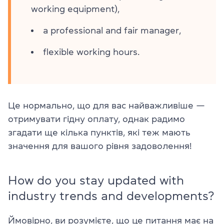
working equipment),
a professional and fair manager,
flexible working hours.
Це нормально, що для вас найважливіше —
отримувати гідну оплату, однак радимо
згадати ще кілька пунктів, які теж мають
значення для вашого рівня задоволення!
How do you stay updated with
industry trends and developments?
Ймовірно, ви розумієте, що це питання має на