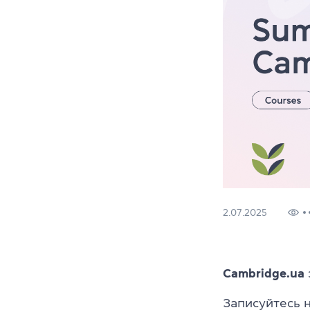
2.07.2025
Cambridge.ua
Записуйтесь 