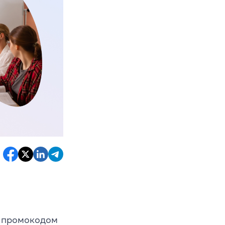
 промокодом