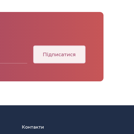
Підписатися
Контакти