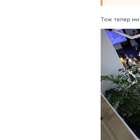
Тож тепер ми