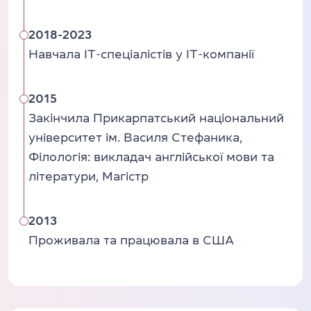
2018-2023
Навчала IT-спеціалістів у IT-компанії
2015
Закінчила Прикарпатський національний
університет ім. Василя Стефаника,
Філологія: викладач англійської мови та
літератури, Магістр
2013
Проживала та працювала в США