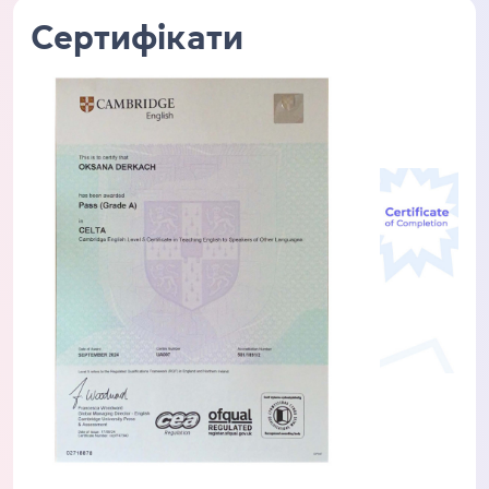
Сертифікати