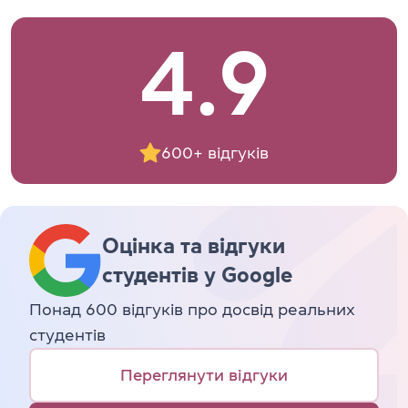
4.9
600+ відгуків
Оцінка та відгуки
студентів у Google
Понад 600 відгуків про досвід реальних
студентів
Переглянути відгуки