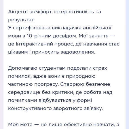
Акцент: комфорт, інтерактивність та
результат
Я сертифікована викладачка англійської
мови з 10-річним досвідом. Мої заняття —
це інтерактивний процес, де навчання стає
цікавим і приносить задоволення.
Допомагаю студентам подолати страх
помилок, адже вони є природною
частиною прогресу. Створюю безпечне
середовище без критики, де робота над
помилками відбувається у формі
конструктивного зворотного зв’язку.
Моя мета — не лише ефективно навчати, а