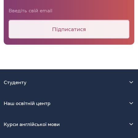
Підписатися
Студенту
Наш освітній центр
Курси англійської мови