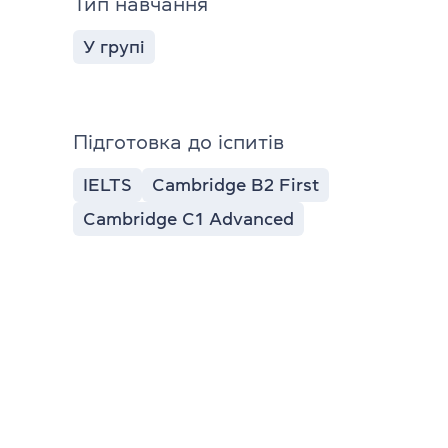
Тип навчання
У групі
Підготовка до іспитів
IELTS
Cambridge B2 First
Cambridge C1 Advanced