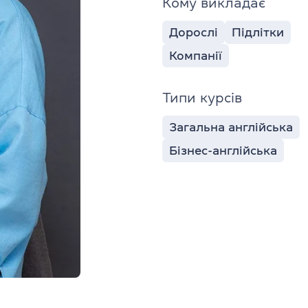
Кому викладає
Дорослі
Підлітки
Компанії
Типи курсів
Загальна англійська
Бізнес-англійська