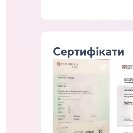
Сертифікати