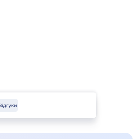
Відгуки