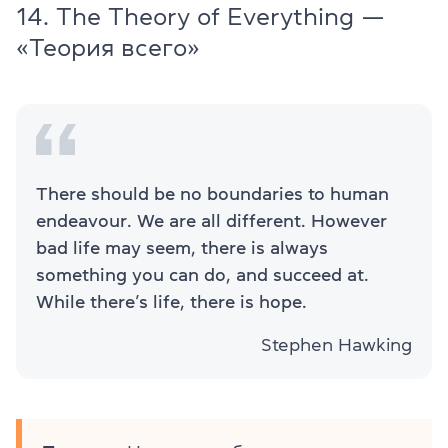
14. The Theory of Everything —
«Теория всего»
There should be no boundaries to human
endeavour. We are all different. However
bad life may seem, there is always
something you can do, and succeed at.
While there’s life, there is hope.
Stephen Hawking