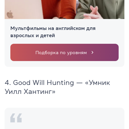
Мультфильмы на английском для
взрослых и детей
Подборка по уровням
4. Good Will Hunting — «Умник
Уилл Хантинг»