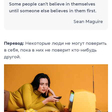
Some people can’t believe in themselves
until someone else believes in them first.
Sean Maguire
Перевод:
Некоторые люди не могут поверить
в себя, пока в них не поверит кто-нибудь
другой.