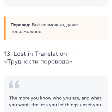
Перевод:
Всё возможно, даже
невозможное.
13. Lost in Translation —
«Трудности перевода»
The more you know who you are, and what
you want, the less you let things upset you.