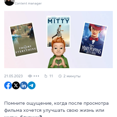
Content manager
21.05.2023
11
2 минуты
Помните ощущение, когда после просмотра
фильма хочется улучшать свою жизнь или