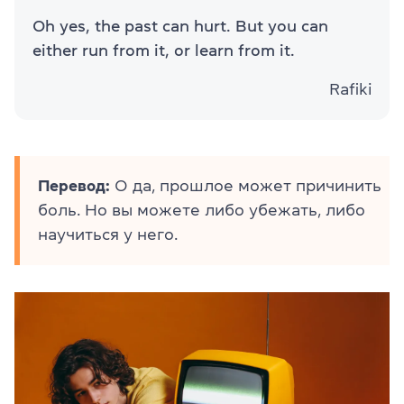
Oh yes, the past can hurt. But you can
either run from it, or learn from it.
Rafiki
Перевод:
О да, прошлое может причинить
боль. Но вы можете либо убежать, либо
научиться у него.