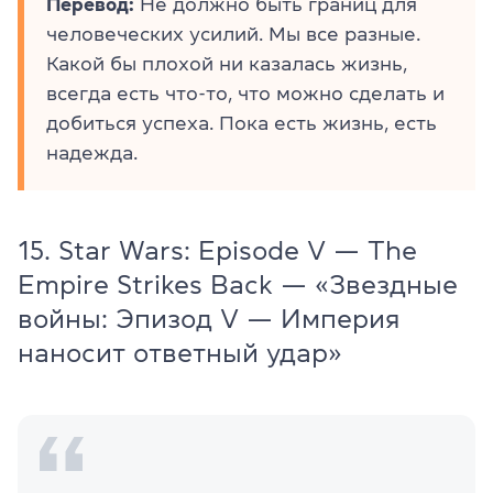
Перевод:
Не должно быть границ для
человеческих усилий. Мы все разные.
Какой бы плохой ни казалась жизнь,
всегда есть что-то, что можно сделать и
добиться успеха. Пока есть жизнь, есть
надежда.
15. Star Wars: Episode V — The
Empire Strikes Back — «Звездные
войны: Эпизод V — Империя
наносит ответный удар»