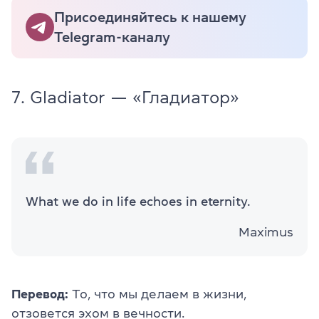
Присоединяйтесь к нашему
Telegram-каналу
7. Gladiator — «Гладиатор»
What we do in life echoes in eternity.
Maximus
Перевод:
То, что мы делаем в жизни,
отзовется эхом в вечности.