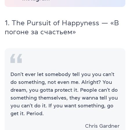
1. The Pursuit of Happyness — «В
погоне за счастьем»
Don’t ever let somebody tell you you can’t
do something, not even me. Alright? You
dream, you gotta protect it. People can’t do
something themselves, they wanna tell you
you can’t do it. If you want something, go
get it. Period.
Chris Gardner