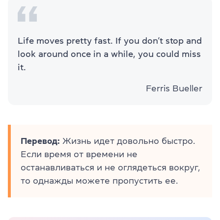
Life moves pretty fast. If you don’t stop and
look around once in a while, you could miss
it.
Ferris Bueller
Перевод:
Жизнь идет довольно быстро.
Если время от времени не
останавливаться и не оглядеться вокруг,
то однажды можете пропустить ее.