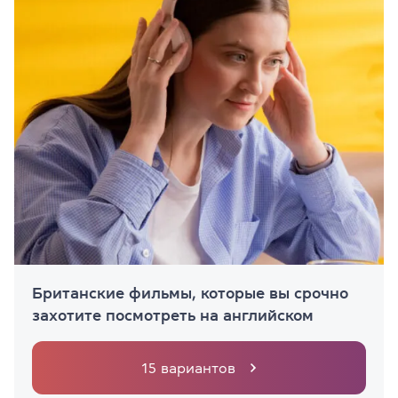
Британские фильмы, которые вы срочно
захотите посмотреть на английском
15 вариантов