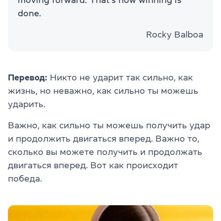
moving forward. That’s how winning is
done.
Rocky Balboa
Перевод:
Никто не ударит так сильно, как
жизнь, но неважно, как сильно ты можешь
ударить.
Важно, как сильно ты можешь получить удар
и продолжить двигаться вперед. Важно то,
сколько вы можете получить и продолжать
двигаться вперед. Вот как происходит
победа.