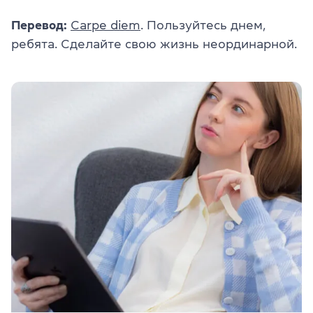
Перевод:
Carpe diem
. Пользуйтесь днем,
ребята. Сделайте свою жизнь неординарной.