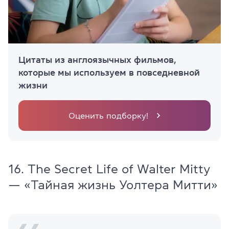
Цитаты из англоязычных фильмов,
которые мы используем в повседневной
жизни
Оценить подборку!
16. The Secret Life of Walter Mitty
— «Тайная жизнь Уолтера Митти»