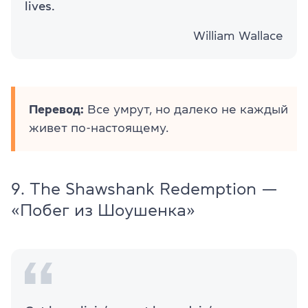
lives.
William Wallace
Перевод:
Все умрут, но далеко не каждый
живет по-настоящему.
9. The Shawshank Redemption —
«Побег из Шоушенка»