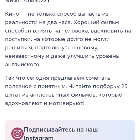
жизнь близких❓
Кино — не только способ выпасть из
реальности на два часа. Хороший фильм
способен влиять на человека, вдохновить на
поступки, на которые долго не могли
решиться, подтолкнуть к новому,
неизвестному и даже улучшить уровень
английского.
Так что сегодня предлагаем сочетать
полезное с приятным. Читайте подборку 25
цитат из англоязычных фильмов, которые
вдохновляют и мотивируют!
Подписывайтесь на наш
Instagram