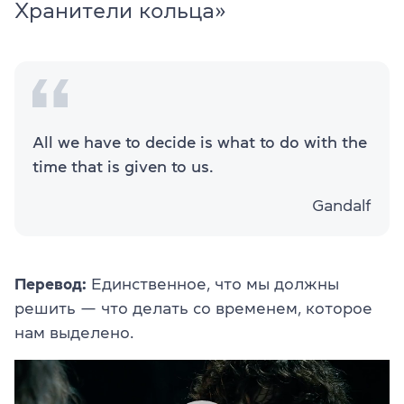
Хранители кольца»
All we have to decide is what to do with the
time that is given to us.
Gandalf
Перевод:
Единственное, что мы должны
решить — что делать со временем, которое
нам выделено.
Видеоплеер