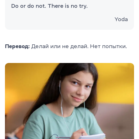
Do or do not. There is no try.
Yoda
Перевод:
Делай или не делай. Нет попытки.