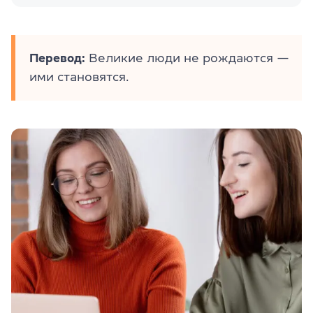
Перевод:
Великие люди не рождаются —
ими становятся.