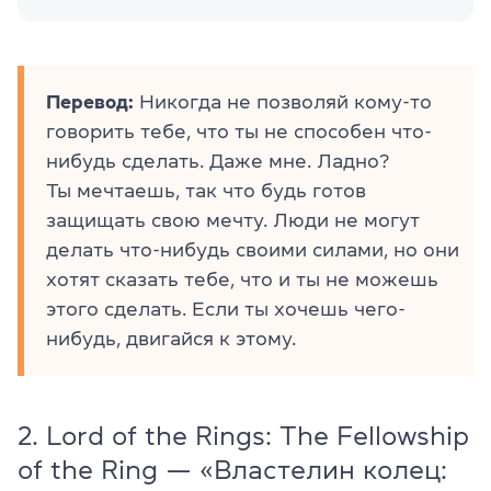
Перевод:
Никогда не позволяй кому-то
говорить тебе, что ты не способен что-
нибудь сделать. Даже мне. Ладно?
Ты мечтаешь, так что будь готов
защищать свою мечту. Люди не могут
делать что-нибудь своими силами, но они
хотят сказать тебе, что и ты не можешь
этого сделать. Если ты хочешь чего-
нибудь, двигайся к этому.
2. Lord of the Rings: The Fellowship
of the Ring — «Властелин колец: