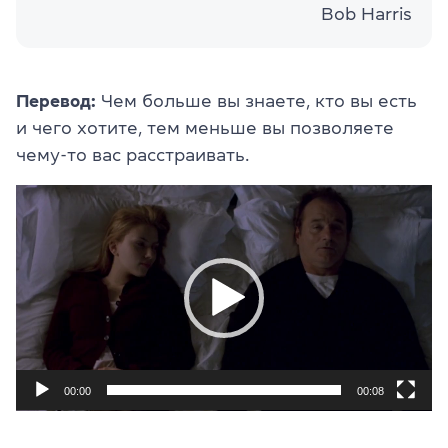
Bob Harris
Перевод:
Чем больше вы знаете, кто вы есть
и чего хотите, тем меньше вы позволяете
чему-то вас расстраивать.
Видеоплеер
00:00
00:08