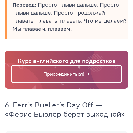
Перевод:
Просто плыви дальше. Просто
плыви дальше. Просто продолжай
плавать, плавать, плавать. Что мы делаем?
Мы плаваем, плаваем.
Курс английского для подростков
Присоединиться!
6. Ferris Bueller’s Day Off —
«Ферис Бьюлер берет выходной»