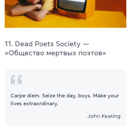
11. Dead Poets Society —
«Общество мертвых поэтов»
Carpe diem. Seize the day, boys. Make your
lives extraordinary.
John Keating