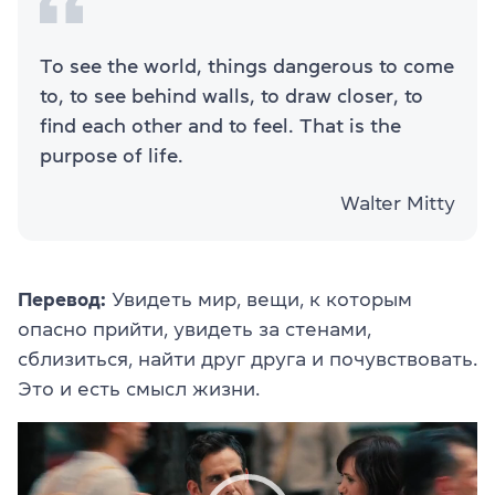
To see the world, things dangerous to come
to, to see behind walls, to draw closer, to
find each other and to feel. That is the
purpose of life.
Walter Mitty
Перевод:
Увидеть мир, вещи, к которым
опасно прийти, увидеть за стенами,
сблизиться, найти друг друга и почувствовать.
Это и есть смысл жизни.
Видеоплеер