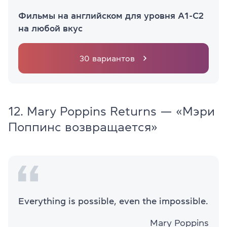
Фильмы на английском для уровня A1-C2
на любой вкус
30 вариантов
12. Mary Poppins Returns — «Мэри
Поппинс возвращается»
Everything is possible, even the impossible.
Mary Poppins