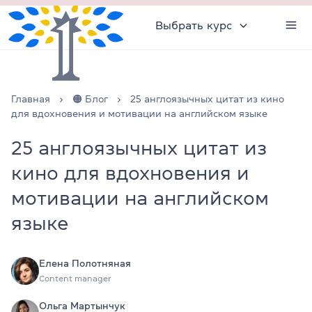
Выбрать курс
Главная
🟠 Блог
25 англоязычных цитат из кино
для вдохновения и мотивации на английском языке
25 англоязычных цитат из
кино для вдохновения и
мотивации на английском
языке
Елена Полотняная
Content manager
Ольга Мартынчук