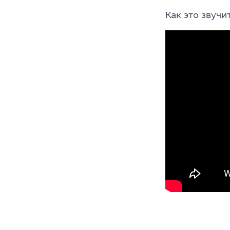
Как это звуч