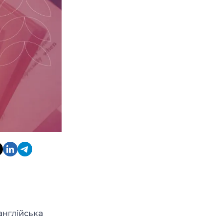
англійська