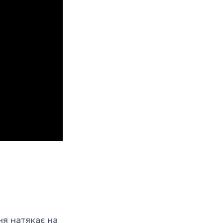
ня натякає на