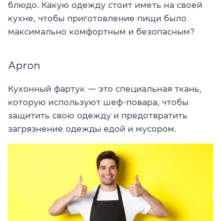
блюдо. Какую одежду стоит иметь на своей
кухне, чтобы приготовление пищи было
максимально комфортным и безопасным?
Apron
Кухонный фартук — это специальная ткань,
которую используют шеф-повара, чтобы
защитить свою одежду и предотвратить
загрязнение одежды едой и мусором.