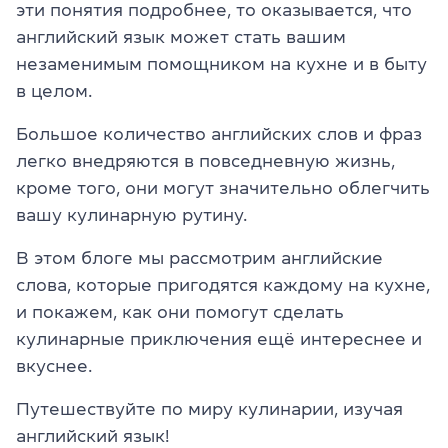
эти понятия подробнее, то оказывается, что
английский язык может стать вашим
незаменимым помощником на кухне и в быту
в целом.
Большое количество английских слов и фраз
легко внедряются в повседневную жизнь,
кроме того, они могут значительно облегчить
вашу кулинарную рутину.
В этом блоге мы рассмотрим английские
слова, которые пригодятся каждому на кухне,
и покажем, как они помогут сделать
кулинарные приключения ещё интереснее и
вкуснее.
Путешествуйте по миру кулинарии, изучая
английский язык!