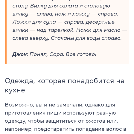
столу. Вилку для салата и столовую
вилку — слева, нож и ложку — справа.
Ложки для супа — справа, десертные
вилки — над тарелкой. Ножи для масла —
слева вверху. Стаканы для воды справа.
Джон
: Понял, Сара. Все готово!
Одежда, которая понадобится на
кухне
Возможно, вы и не замечали, однако для
приготовления пищи используют разную
одежду, чтобы защититься от ожогов или,
например, предотвратить попадание волос в