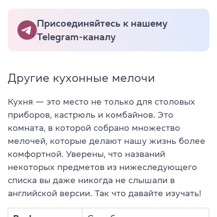
Присоединяйтесь к нашему
Telegram-каналу
Другие кухонные мелочи
Кухня — это место не только для столовых
приборов, кастрюль и комбайнов. Это
комната, в которой собрано множество
мелочей, которые делают нашу жизнь более
комфортной. Уверены, что названий
некоторых предметов из нижеследующего
списка вы даже никогда не слышали в
английской версии. Так что давайте изучать!