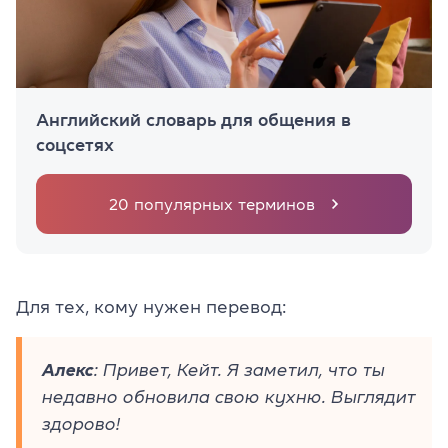
Английский словарь для общения в
соцсетях
20 популярных терминов
Для тех, кому нужен перевод:
Алекс
: Привет, Кейт. Я заметил, что ты
недавно обновила свою кухню. Выглядит
здорово!