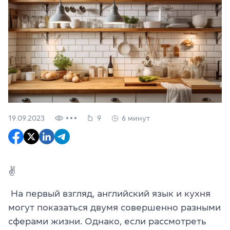
19.09.2023
9
6 минут
✌
На первый взгляд, английский язык и кухня
могут показаться двумя совершенно разными
сферами жизни. Однако, если рассмотреть