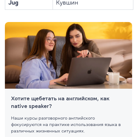
Jug
Кувшин
Хотите щебетать на английском, как
native speaker?
Наши курсы разговорного английского
фокусируются на практике использования языка в
различных жизненных ситуациях.