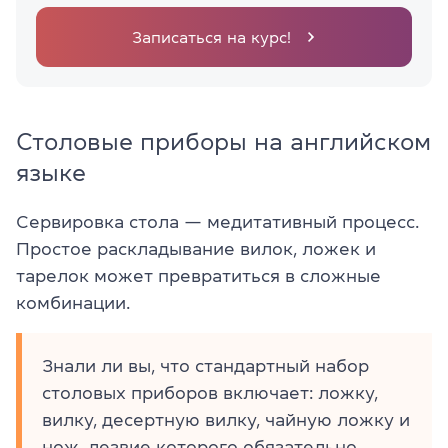
Записаться на курс!
Столовые приборы на английском
языке
Сервировка стола — медитативный процесс.
Простое раскладывание вилок, ложек и
тарелок может превратиться в сложные
комбинации.
Знали ли вы, что стандартный набор
столовых приборов включает: ложку,
вилку, десертную вилку, чайную ложку и
нож, лезвие которого обязательно