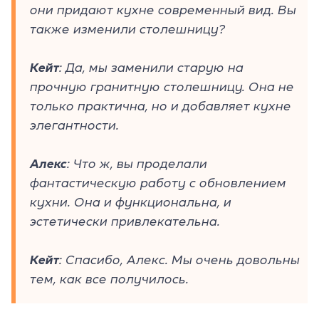
они придают кухне современный вид. Вы
также изменили столешницу?
Кейт
: Да, мы заменили старую на
прочную гранитную столешницу. Она не
только практична, но и добавляет кухне
элегантности.
Алекс
: Что ж, вы проделали
фантастическую работу с обновлением
кухни. Она и функциональна, и
эстетически привлекательна.
Кейт
: Спасибо, Алекс. Мы очень довольны
тем, как все получилось.