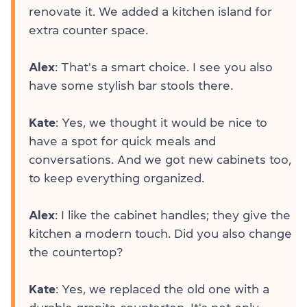
renovate it. We added a kitchen island for
extra counter space.
Alex
: That's a smart choice. I see you also
have some stylish bar stools there.
Kate
: Yes, we thought it would be nice to
have a spot for quick meals and
conversations. And we got new cabinets too,
to keep everything organized.
Alex
: I like the cabinet handles; they give the
kitchen a modern touch. Did you also change
the countertop?
Kate
: Yes, we replaced the old one with a