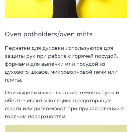
Oven potholders/oven mitts
Перчатки для духовки используются для
защиты рук при работе с горячей посудой,
формами для выпечки или посудой из
духового шкафа, микроволновой печи или
плиты.
Они выдерживают высокие температуры и
обеспечивают изоляцию, предотвращая
ожоги или дискомфорт при прикосновении к
горячим поверхностям.