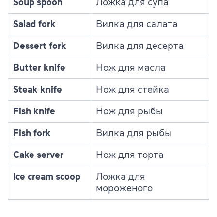
Soup spoon
Ложка для супа
Salad fork
Вилка для салата
Dessert fork
Вилка для десерта
Butter knife
Нож для масла
Steak knife
Нож для стейка
Fish knife
Нож для рыбы
Fish fork
Вилка для рыбы
Cake server
Нож для торта
Ice cream scoop
Ложка для
мороженого