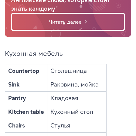
знать каждому
Читать далее
Кухонная мебель
Countertop
Столешница
Sink
Раковина, мойка
Pantry
Кладовая
Kitchen table
Кухонный стол
Chairs
Стулья