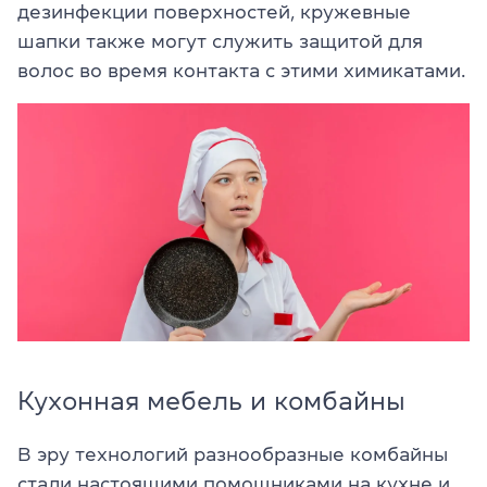
дезинфекции поверхностей, кружевные
шапки также могут служить защитой для
волос во время контакта с этими химикатами.
Кухонная мебель и комбайны
В эру технологий разнообразные комбайны
стали настоящими помощниками на кухне и