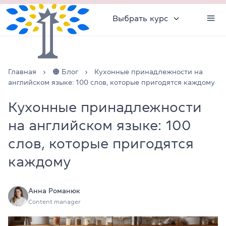
Выбрать курс
Главная
🟠 Блог
Кухонные принадлежности на
английском языке: 100 слов, которые пригодятся каждому
Кухонные принадлежности
на английском языке: 100
слов, которые пригодятся
каждому
Анна Романюк
Content manager