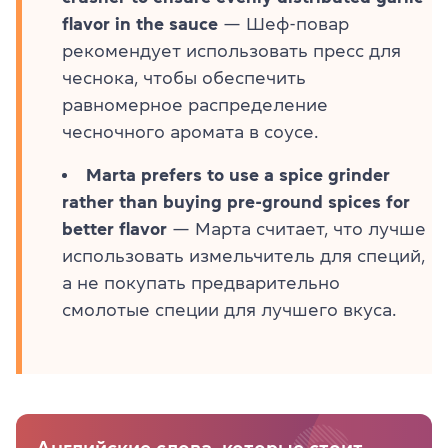
flavor in the sauce
— Шеф-повар
рекомендует использовать пресс для
чеснока, чтобы обеспечить
равномерное распределение
чесночного аромата в соусе.
Marta prefers to use a spice grinder
rather than buying pre-ground spices for
better flavor
— Марта считает, что лучше
использовать измельчитель для специй,
а не покупать предварительно
смолотые специи для лучшего вкуса.
Английские слова, которые стоит