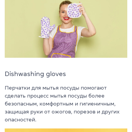
Dishwashing gloves
Перчатки для мытья посуды помогают
сделать процесс мытья посуды более
безопасным, комфортным и гигиеничным,
защищая руки от ожогов, порезов и других
опасностей.