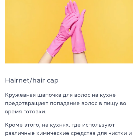
Hairnet/hair cap
Кружевная шапочка для волос на кухне
предотвращает попадание волос в пищу во
время готовки.
Кроме этого, на кухнях, где используют
различные химические средства для чистки и