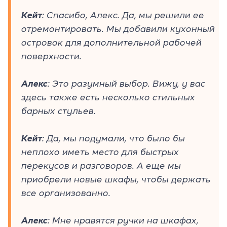
Кейт
: Спасибо, Алекс. Да, мы решили ее
отремонтировать. Мы добавили кухонный
островок для дополнительной рабочей
поверхности.
Алекс
: Это разумный выбор. Вижу, у вас
здесь также есть несколько стильных
барных стульев.
Кейт
: Да, мы подумали, что было бы
неплохо иметь место для быстрых
перекусов и разговоров. А еще мы
приобрели новые шкафы, чтобы держать
все организованно.
Алекс
: Мне нравятся ручки на шкафах,