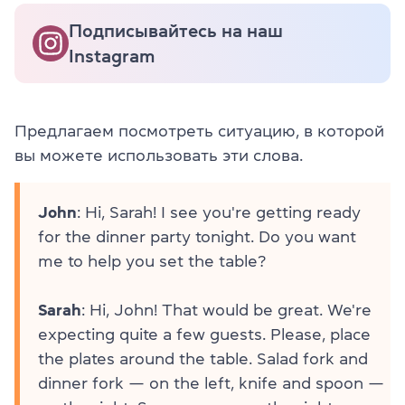
Подписывайтесь на наш
Instagram
Предлагаем посмотреть ситуацию, в которой
вы можете использовать эти слова.
John
: Hi, Sarah! I see you're getting ready
for the dinner party tonight. Do you want
me to help you set the table?
Sarah
: Hi, John! That would be great. We're
expecting quite a few guests. Please, place
the plates around the table. Salad fork and
dinner fork — on the left, knife and spoon —