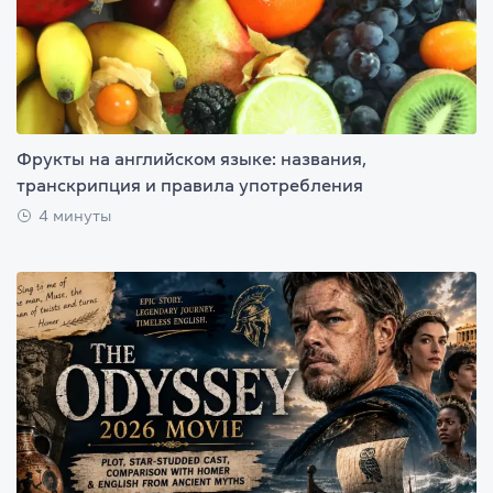
Фрукты на английском языке: названия,
транскрипция и правила употребления
4 минуты