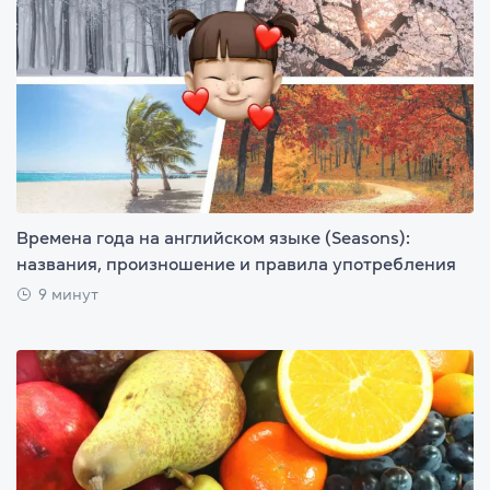
Времена года на английском языке (Seasons):
названия, произношение и правила употребления
9 минут