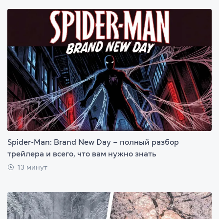
Spider-Man: Brand New Day – полный разбор
трейлера и всего, что вам нужно знать
13 минут