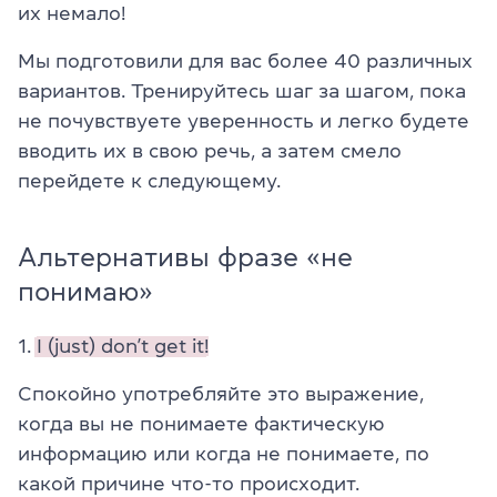
их немало!
Мы подготовили для вас более 40 различных
вариантов. Тренируйтесь шаг за шагом, пока
не почувствуете уверенность и легко будете
вводить их в свою речь, а затем смело
перейдете к следующему.
Альтернативы фразе «не
понимаю»
1.
I (just) don’t get it!
Спокойно употребляйте это выражение,
когда вы не понимаете фактическую
информацию или когда не понимаете, по
какой причине что-то происходит.