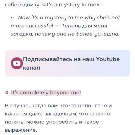
собеседнику: «It’s a mystery to me».
Now it’s a mystery to me why she’s not
more successful
— Теперь для меня
загадка, почему она не более успешна.
Подписывайтесь на наш Youtube
канал
4.
It’s completely beyond me!
В случае, когда вам что-то непонятно и
кажется даже загадочным, что сложно
понять, можно употребить и такое
выражение.