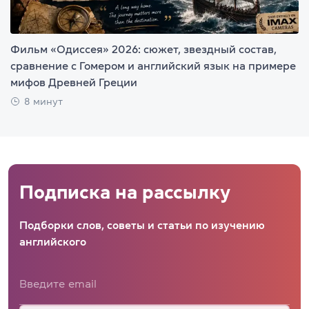
Фильм «Одиссея» 2026: сюжет, звездный состав,
сравнение с Гомером и английский язык на примере
мифов Древней Греции
8 минут
Подписка на рассылку
Подборки слов, советы и статьи по изучению
английского