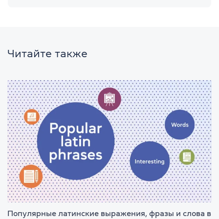
Читайте также
Популярные латинские выражения, фразы и слова в