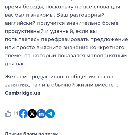
время беседы, поскольку не все слова для
вас были знакомы. Ваш
разговорный
английский
получится значительно более
продуктивный и удачный, если вы
попытаетесь перефразировать предложение
или просто выясните значение конкретного
элемента, который показался малопонятным
для вас.
Желаем продуктивного общения как на
занятиях, так и в обычной жизни вместе с
Cambridge.ua
!
11
Другие блоги по тегам: