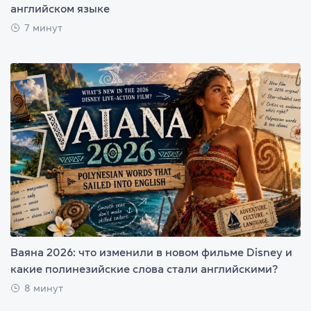
английском языке
7 минут
Ваяна 2026: что изменили в новом фильме Disney и
какие полинезийские слова стали английскими?
8 минут