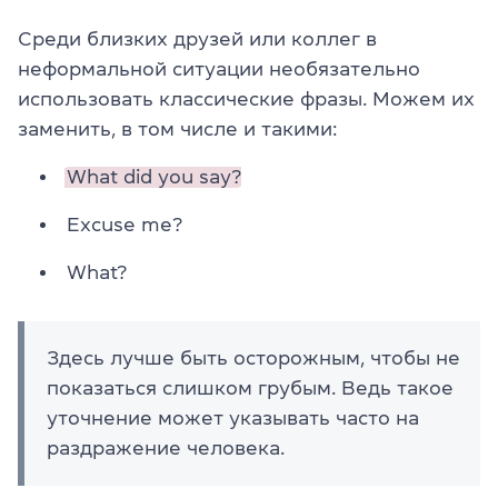
Среди близких друзей или коллег в
неформальной ситуации необязательно
использовать классические фразы. Можем их
заменить, в том числе и такими:
What did you say?
Excuse me?
What?
Здесь лучше быть осторожным, чтобы не
показаться слишком грубым. Ведь такое
уточнение может указывать часто на
раздражение человека.