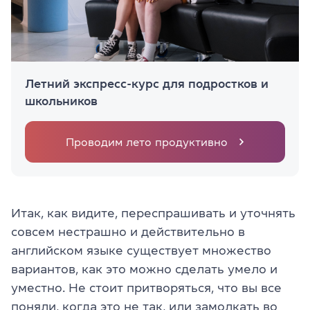
Летний экспресс-курс для подростков и
школьников
Проводим лето продуктивно
Итак, как видите, переспрашивать и уточнять
совсем нестрашно и действительно в
английском языке существует множество
вариантов, как это можно сделать умело и
уместно. Не стоит притворяться, что вы все
поняли, когда это не так, или замолкать во