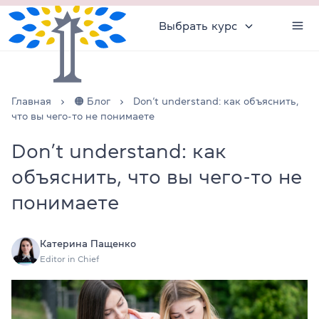
Выбрать курс
Главная
🟠 Блог
Don’t understand: как объяснить,
что вы чего-то не понимаете
Don’t understand: как
объяснить, что вы чего-то не
понимаете
Катерина Пащенко
Editor in Chief