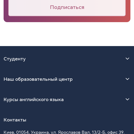
Подписаться
Студенту
Наш образовательный центр
Курсы английского языка
Контакты
Киев, 01054, Украина, ул. Ярославов Вал, 13/2-Б, офис 39.