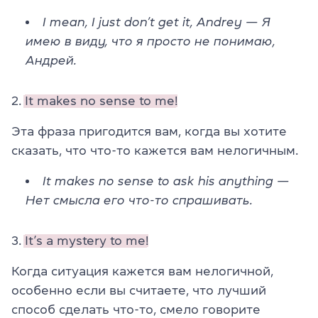
I mean, I just don’t get it, Andrey
— Я
имею в виду, что я просто не понимаю,
Андрей.
2.
It makes no sense to me!
Эта фраза пригодится вам, когда вы хотите
сказать, что что-то кажется вам нелогичным.
It makes no sense to ask his anything
—
Нет смысла его что-то спрашивать.
3.
It’s a mystery to me!
Когда ситуация кажется вам нелогичной,
особенно если вы считаете, что лучший
способ сделать что-то, смело говорите