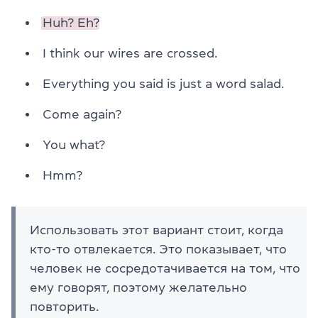
Huh? Eh?
I think our wires are crossed.
Everything you said is just a word salad.
Come again?
You what?
Hmm?
Использовать этот вариант стоит, когда
кто-то отвлекается. Это показывает, что
человек не сосредотачивается на том, что
ему говорят, поэтому желательно
повторить.