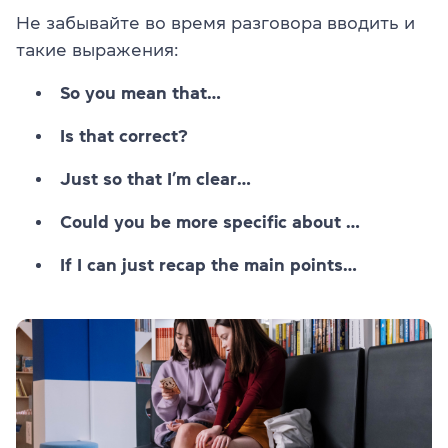
Не забывайте во время разговора вводить и
такие выражения:
So you mean that…
Is that correct?
Just so that I’m clear…
Could you be more specific about …
If I can just recap the main points…