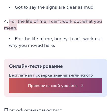
Got to say the signs are clear as mud.
4.
For the life of me, I can’t work out what you
mean.
For the life of me, honey, I can’t work out
why you moved here.
Онлайн-тестирование
Бесплатная проверка знания английского
Проверить свой уровень
Переформулировка