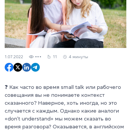
1.07.2022
11
4 минуты
❓ Как часто во время small talk или рабочего
совещания вы не понимаете контекст
сказанного? Наверное, хоть иногда, но это
случается с каждым. Однако какие аналоги
«don’t understand» мы можем сказать во
время разговора? Оказывается, в английском