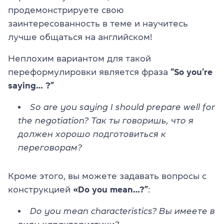
продемонстрируете свою
заинтересованность в теме и научитесь
лучше общаться на английском!
Неплохим вариантом для такой
переформулировки является фраза
“So you’re
saying… ?”
So are you saying I should prepare well for
the negotiation? Так ты говоришь, что я
должен хорошо подготовиться к
переговорам?
Кроме этого, вы можете задавать вопросы с
конструкцией
«Do you mean…?”
:
Do you mean characteristics? Вы имеете в