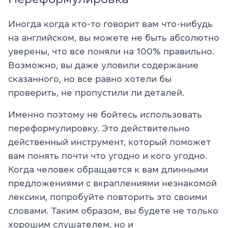
Иногда когда кто-то говорит вам что-нибудь
на английском, вы можете не быть абсолютно
уверены, что все поняли на 100% правильно.
Возможно, вы даже уловили содержание
сказанного, но все равно хотели бы
проверить, не пропустили ли деталей.
Именно поэтому не бойтесь использовать
переформулировку. Это действительно
действенный инструмент, который поможет
вам понять почти что угодно и кого угодно.
Когда человек обращается к вам длинными
предложениями с вкраплениями незнакомой
лексики, попробуйте повторить это своими
словами. Таким образом, вы будете не только
хорошим слушателем, но и